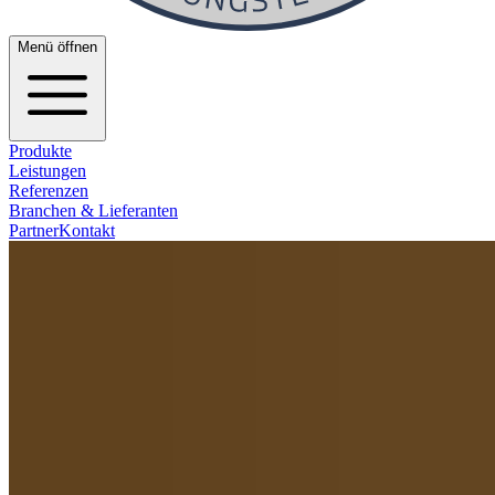
Menü öffnen
Produkte
Leistungen
Referenzen
Branchen & Lieferanten
Partner
Kontakt