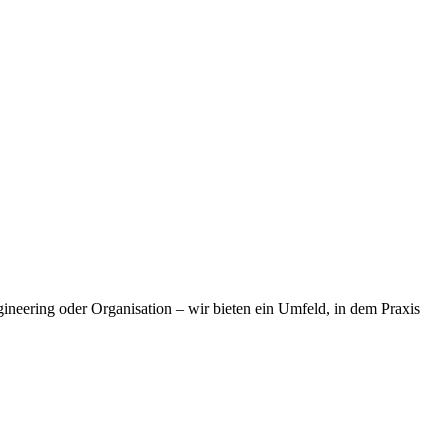
neering oder Organisation – wir bieten ein Umfeld, in dem Praxis