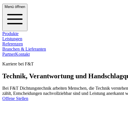
Menü öffnen
Produkte
Leistungen
Referenzen
Branchen & Lieferanten
Partner
Kontakt
Karriere bei F&T
Technik, Verantwortung und Handschlagqu
Bei F&T Dichtungstechnik arbeiten Menschen, die Technik verstehen 
zählt, Entscheidungen nachvollziehbar sind und Leistung anerkannt w
Offene Stellen