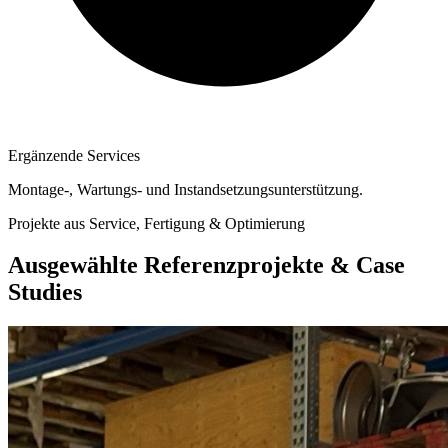
Ergänzende Services
Montage-, Wartungs- und Instandsetzungsunterstützung.
Projekte aus Service, Fertigung & Optimierung
Ausgewählte Referenzprojekte & Case
Studies