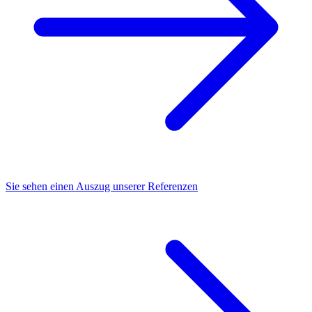
Sie sehen einen Auszug unserer Referenzen