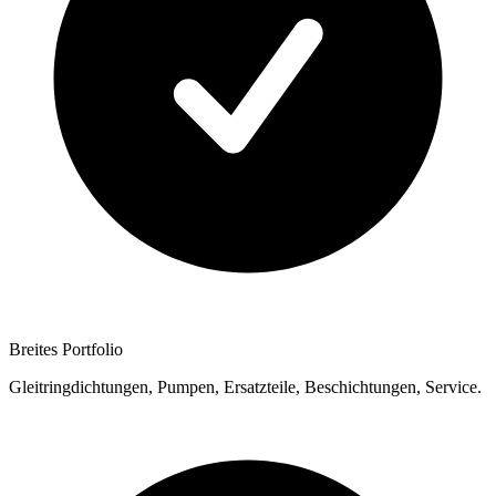
Breites Portfolio
Gleitringdichtungen, Pumpen, Ersatzteile, Beschichtungen, Service.