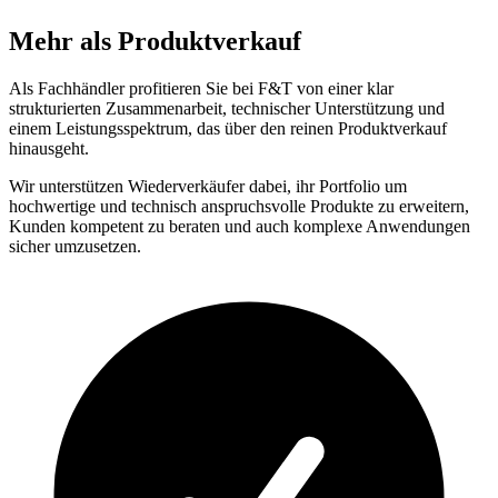
Mehr als Produktverkauf
Als Fachhändler profitieren Sie bei F&T von einer klar
strukturierten Zusammenarbeit, technischer Unterstützung und
einem Leistungsspektrum, das über den reinen Produktverkauf
hinausgeht.
Wir unterstützen Wiederverkäufer dabei, ihr Portfolio um
hochwertige und technisch anspruchsvolle Produkte zu erweitern,
Kunden kompetent zu beraten und auch komplexe Anwendungen
sicher umzusetzen.