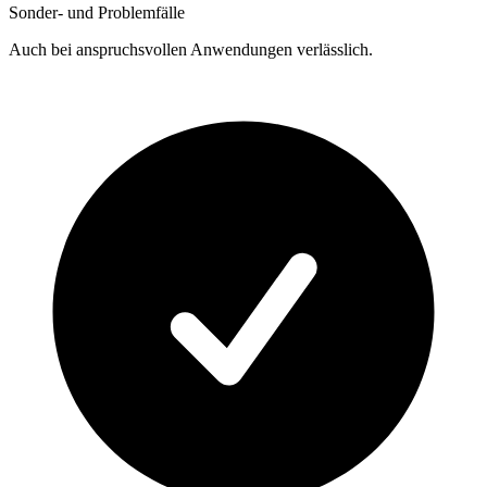
Sonder- und Problemfälle
Auch bei anspruchsvollen Anwendungen verlässlich.