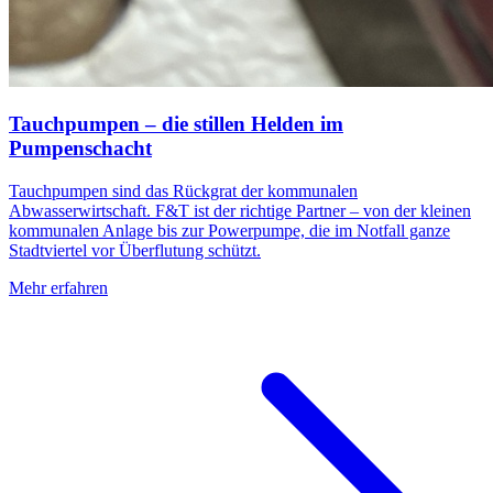
Tauchpumpen – die stillen Helden im
Pumpenschacht
Tauchpumpen sind das Rückgrat der kommunalen
Abwasserwirtschaft. F&T ist der richtige Partner – von der kleinen
kommunalen Anlage bis zur Powerpumpe, die im Notfall ganze
Stadtviertel vor Überflutung schützt.
Mehr erfahren