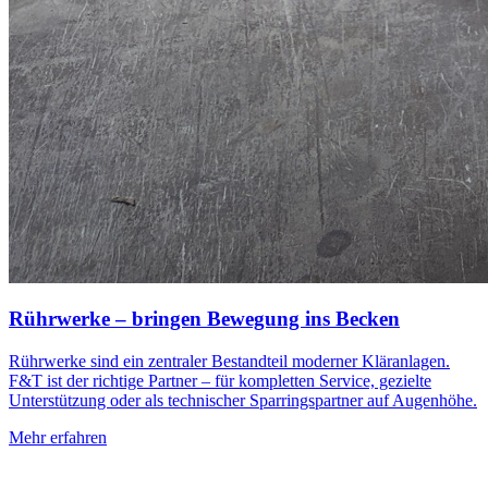
Rührwerke – bringen Bewegung ins Becken
Rührwerke sind ein zentraler Bestandteil moderner Kläranlagen.
F&T ist der richtige Partner – für kompletten Service, gezielte
Unterstützung oder als technischer Sparringspartner auf Augenhöhe.
Mehr erfahren