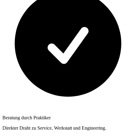
Beratung durch Praktiker
Direkter Draht zu Service, Werkstatt und Engineering.