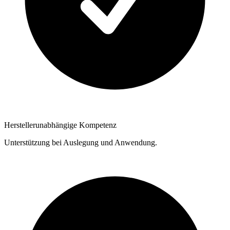
Herstellerunabhängige Kompetenz
Unterstützung bei Auslegung und Anwendung.