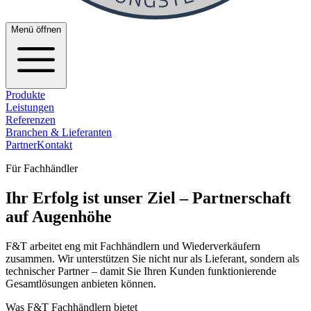
Menü öffnen
Produkte
Leistungen
Referenzen
Branchen & Lieferanten
Partner
Kontakt
Für Fachhändler
Ihr Erfolg ist unser Ziel – Partnerschaft
auf Augenhöhe
F&T arbeitet eng mit Fachhändlern und Wiederverkäufern
zusammen. Wir unterstützen Sie nicht nur als Lieferant, sondern als
technischer Partner – damit Sie Ihren Kunden funktionierende
Gesamtlösungen anbieten können.
Was F&T Fachhändlern bietet