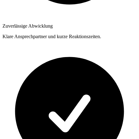
Zuverlässige Abwicklung
Klare Ansprechpartner und kurze Reaktionszeiten.