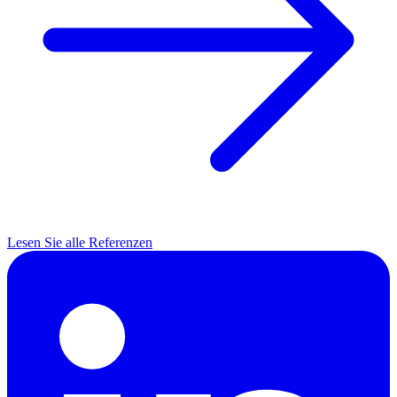
Lesen Sie alle Referenzen