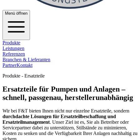
Menü öffnen
Produkte
Leistungen
Referenzen
Branchen & Lieferanten
Partner
Kontakt
Produkte - Ersatzteile
Ersatzteile für Pumpen und Anlagen –
schnell, passgenau, herstellerunabhängig
Wir bei F&T bieten Ihnen nicht nur einzelne Ersatzteile, sondern
durchdachte Lösungen für Ersatzteilbeschaffung und
Ersatzteilmanagement
. Unser Ziel ist es, Sie als Betreiber oder
Servicepartner dabei zu unterstützen, Stillstände zu minimieren,
Kosten zu senken und die Verfügbarkeit Ihrer Anlagen nachhaltig zu
sichern.