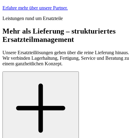
Erfahre mehr über unsere Partner.
Leistungen rund um Ersatzteile
Mehr als Lieferung – strukturiertes
Ersatzteilmanagement
Unsere Ersatzteillösungen gehen über die reine Lieferung hinaus.
Wir verbinden Lagerhaltung, Fertigung, Service und Beratung zu
einem ganzheitlichen Konzept.