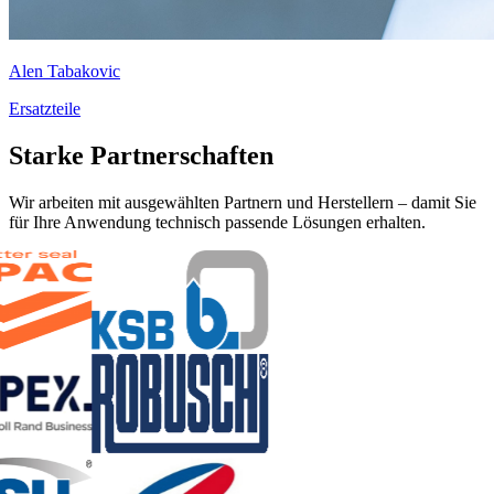
Alen Tabakovic
Ersatzteile
Starke Partnerschaften
Wir arbeiten mit ausgewählten Partnern und Herstellern – damit Sie
für Ihre Anwendung technisch passende Lösungen erhalten.