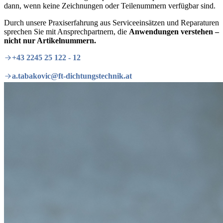
dann, wenn keine Zeichnungen oder Teilenummern verfügbar sind.
Durch unsere Praxiserfahrung aus Serviceeinsätzen und Reparaturen
sprechen Sie mit Ansprechpartnern, die
Anwendungen verstehen –
nicht nur Artikelnummern.
+43 2245 25 122 - 12
a.tabakovic@ft-dichtungstechnik.at