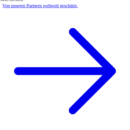
Von unseren Partnern weltweit geschätzt.