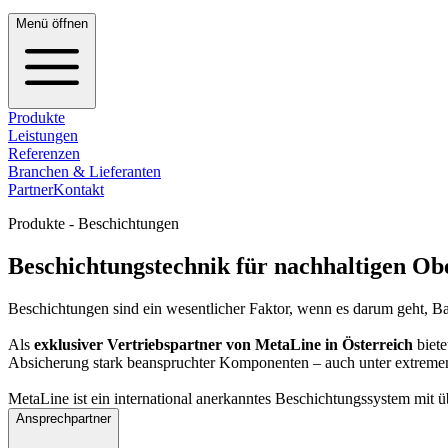
Menü öffnen
Produkte
Leistungen
Referenzen
Branchen & Lieferanten
Partner
Kontakt
Produkte - Beschichtungen
Beschichtungstechnik für nachhaltigen Ob
Beschichtungen sind ein wesentlicher Faktor, wenn es darum geht, Ba
Als
exklusiver Vertriebspartner von MetaLine in Österreich
biete
Absicherung stark beanspruchter Komponenten – auch unter extreme
MetaLine ist ein international anerkanntes Beschichtungssystem mit 
Ansprechpartner