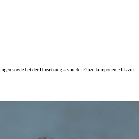
gungen sowie bei der Umsetzung – von der Einzelkomponente bis zur