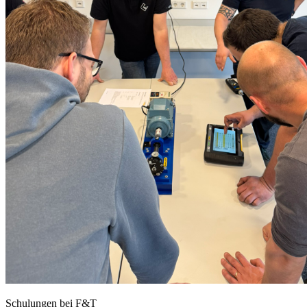
Schulungen bei F&T