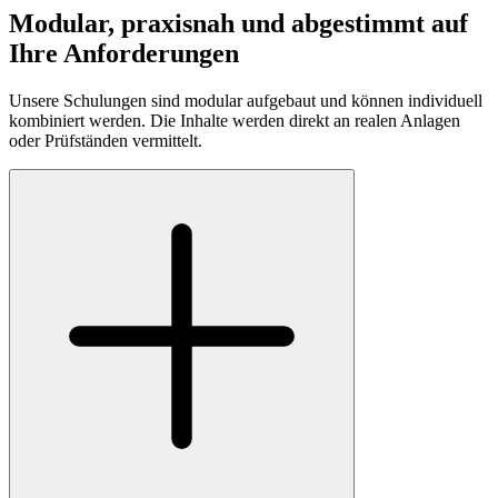
Modular, praxisnah und abgestimmt auf
Ihre Anforderungen
Unsere Schulungen sind modular aufgebaut und können individuell
kombiniert werden. Die Inhalte werden direkt an realen Anlagen
oder Prüfständen vermittelt.