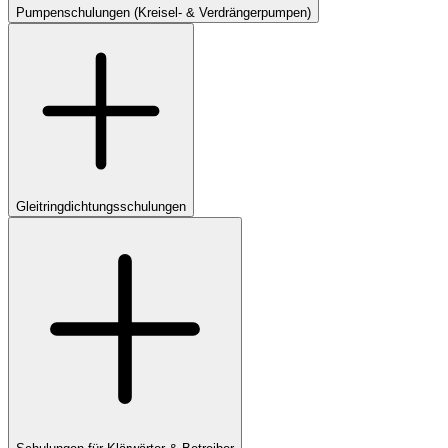
Pumpenschulungen (Kreisel- & Verdrängerpumpen)
Gleitringdichtungsschulungen