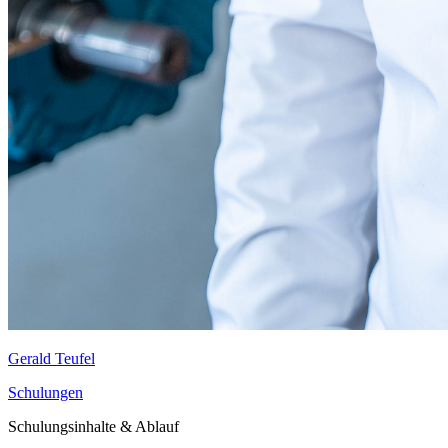
Gerald Teufel
Schulungen
Schulungsinhalte & Ablauf