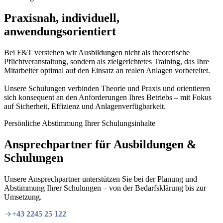
Praxisnah, individuell,
anwendungsorientiert
Bei F&T verstehen wir Ausbildungen nicht als theoretische
Pflichtveranstaltung, sondern als zielgerichtetes Training, das Ihre
Mitarbeiter optimal auf den Einsatz an realen Anlagen vorbereitet.
Unsere Schulungen verbinden Theorie und Praxis und orientieren
sich konsequent an den Anforderungen Ihres Betriebs – mit Fokus
auf Sicherheit, Effizienz und Anlagenverfügbarkeit.
Persönliche Abstimmung Ihrer Schulungsinhalte
Ansprechpartner für Ausbildungen &
Schulungen
Unsere Ansprechpartner unterstützen Sie bei der Planung und
Abstimmung Ihrer Schulungen – von der Bedarfsklärung bis zur
Umsetzung.
+43 2245 25 122