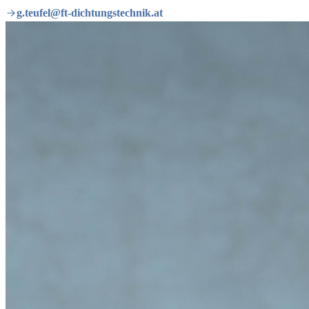
g.teufel@ft-dichtungstechnik.at