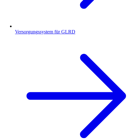
Versorgungssystem für GLRD