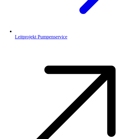
Leitprojekt Pumpenservice