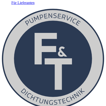
Für Lieferanten