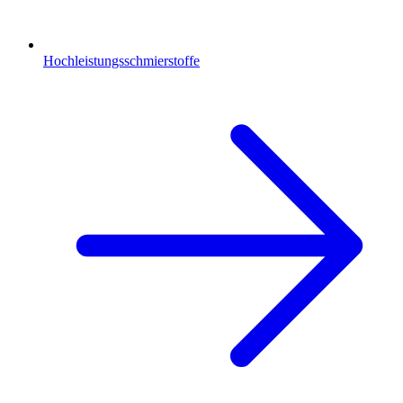
Hochleistungsschmierstoffe