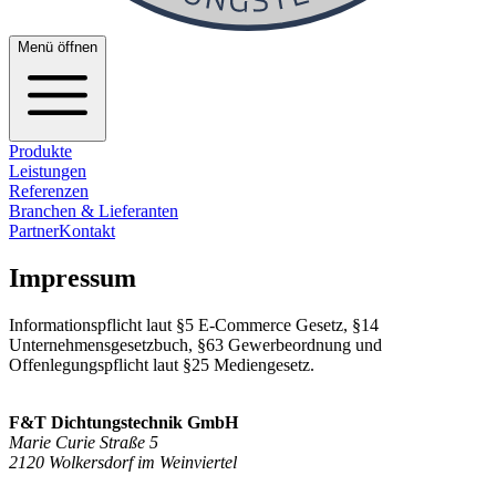
Menü öffnen
Produkte
Leistungen
Referenzen
Branchen & Lieferanten
Partner
Kontakt
Impressum
Informationspflicht laut §5 E-Commerce Gesetz, §14
Unternehmensgesetzbuch, §63 Gewerbeordnung und
Offenlegungspflicht laut §25 Mediengesetz.
F&T Dichtungstechnik GmbH
Marie Curie Straße 5
2120 Wolkersdorf im Weinviertel