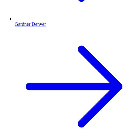
Gardner Denver