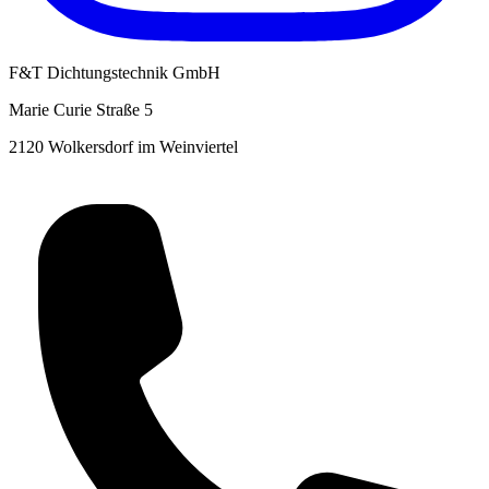
F&T Dichtungstechnik GmbH
Marie Curie Straße 5
2120 Wolkersdorf im Weinviertel