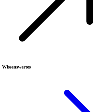
Wissenswertes