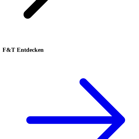
F&T Entdecken