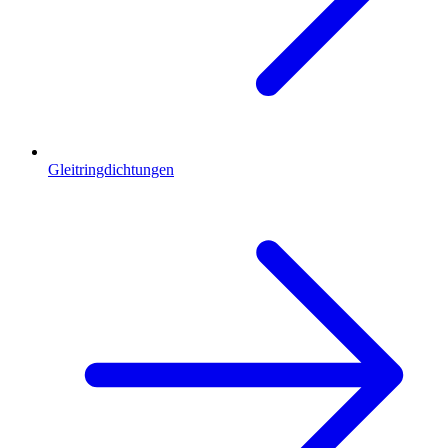
Gleitringdichtungen