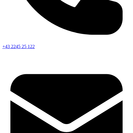
+43 2245 25 122