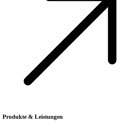
Produkte & Leistungen