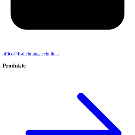
office@ft-dichtungstechnik.at
Produkte