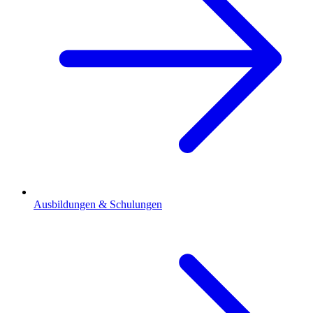
Ausbildungen & Schulungen