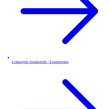
Leitprojekt Sonderteile / Engineering