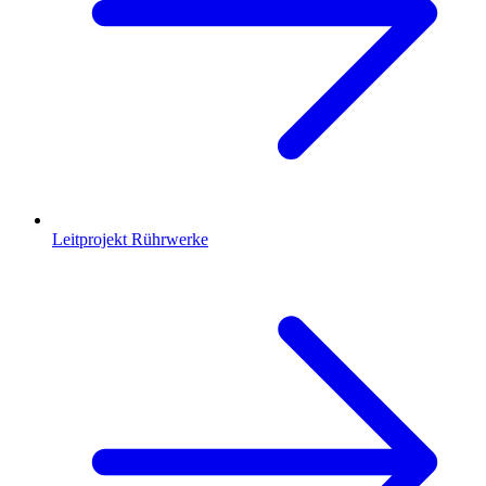
Leitprojekt Rührwerke