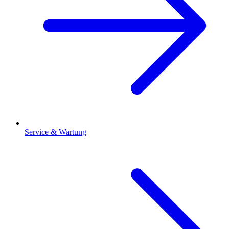
Service & Wartung