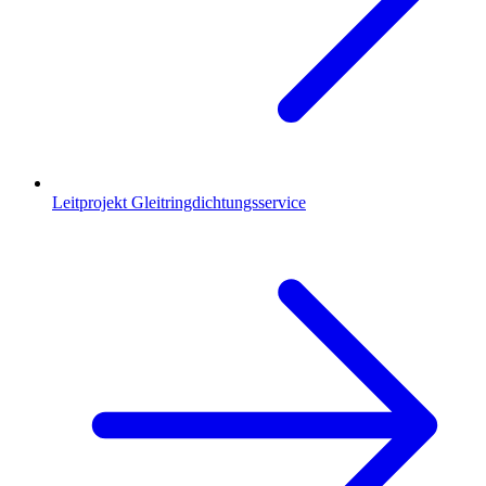
Leitprojekt Gleitringdichtungsservice