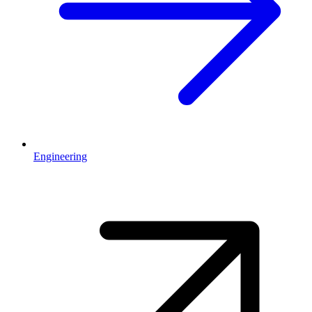
Engineering