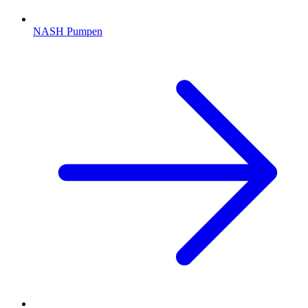
NASH Pumpen