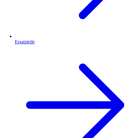
Ersatzteile