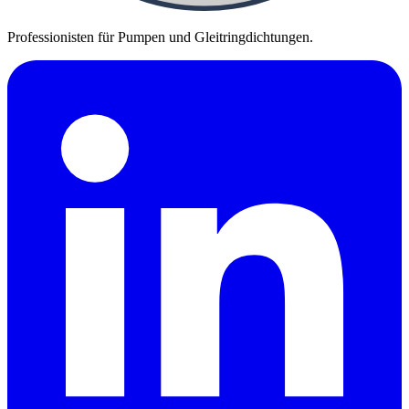
Professionisten für Pumpen und Gleitringdichtungen.