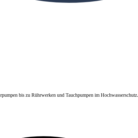
asserpumpen bis zu Rührwerken und Tauchpumpen im Hochwasserschutz