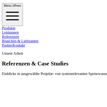
Menü öffnen
Produkte
Leistungen
Referenzen
Branchen & Lieferanten
Partner
Kontakt
Unsere Arbeit
Referenzen & Case Studies
Einblicke in ausgewählte Projekte: von systemrelevanten Speisew