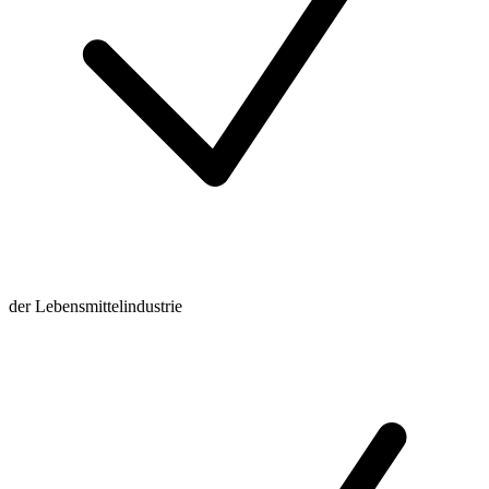
der Lebensmittelindustrie