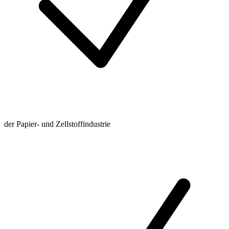
der Papier- und Zellstoffindustrie