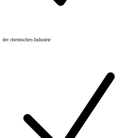
der chemischen Industrie