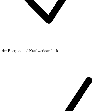
der Energie- und Kraftwerkstechnik