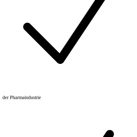
der Pharmaindustrie