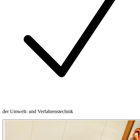
der Umwelt- und Verfahrenstechnik