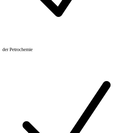
der Petrochemie