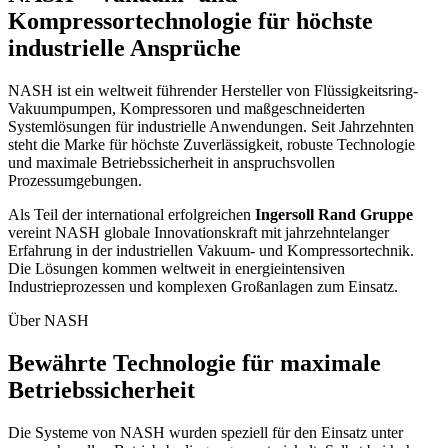
Kompressortechnologie für höchste
industrielle Ansprüche
NASH ist ein weltweit führender Hersteller von Flüssigkeitsring-
Vakuumpumpen, Kompressoren und maßgeschneiderten
Systemlösungen für industrielle Anwendungen. Seit Jahrzehnten
steht die Marke für höchste Zuverlässigkeit, robuste Technologie
und maximale Betriebssicherheit in anspruchsvollen
Prozessumgebungen.
Als Teil der international erfolgreichen
Ingersoll Rand Gruppe
vereint NASH globale Innovationskraft mit jahrzehntelanger
Erfahrung in der industriellen Vakuum- und Kompressortechnik.
Die Lösungen kommen weltweit in energieintensiven
Industrieprozessen und komplexen Großanlagen zum Einsatz.
Über NASH
Bewährte Technologie für maximale
Betriebssicherheit
Die Systeme von NASH wurden speziell für den Einsatz unter