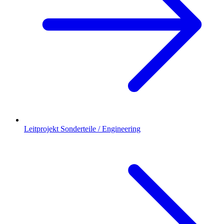
Leitprojekt Sonderteile / Engineering