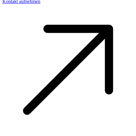
Kontakt aufnehmen