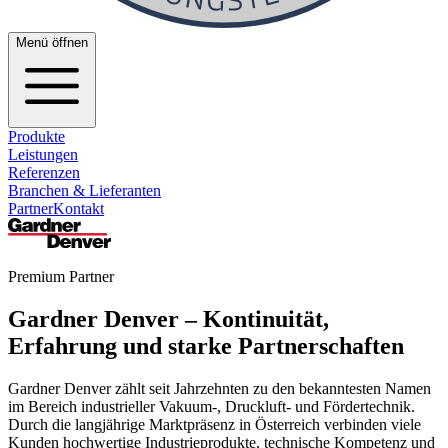
Menü öffnen
Produkte
Leistungen
Referenzen
Branchen & Lieferanten
Partner
Kontakt
Premium Partner
Gardner Denver – Kontinuität,
Erfahrung und starke Partnerschaften
Gardner Denver zählt seit Jahrzehnten zu den bekanntesten Namen
im Bereich industrieller Vakuum-, Druckluft- und Fördertechnik.
Durch die langjährige Marktpräsenz in Österreich verbinden viele
Kunden hochwertige Industrieprodukte, technische Kompetenz und