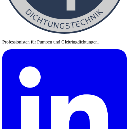
Professionisten für Pumpen und Gleitringdichtungen.