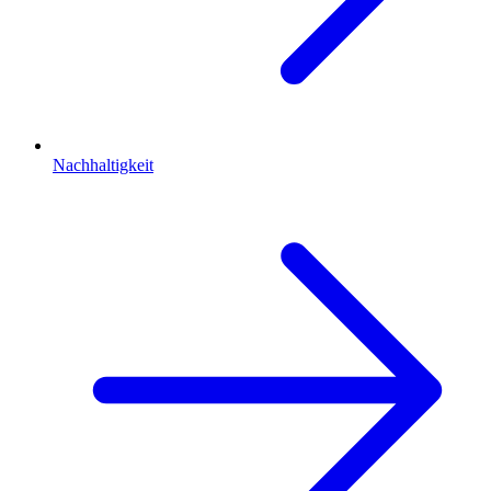
Nachhaltigkeit