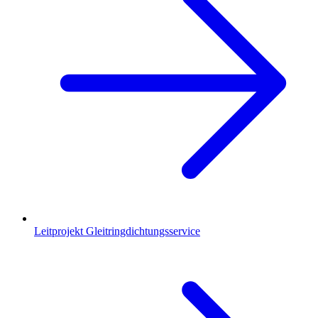
Leitprojekt Gleitringdichtungsservice