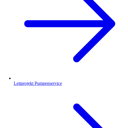
Leitprojekt Pumpenservice