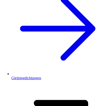
Gleitringdichtungen