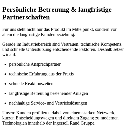
Persönliche Betreuung & langfristige
Partnerschaften
Für uns steht nicht nur das Produkt im Mittelpunkt, sondern vor
allem die langfristige Kundenbeziehung.
Gerade im Industriebereich sind Vertrauen, technische Kompetenz
und schnelle Unterstützung entscheidende Faktoren. Deshalb setzen
wir auf:
persönliche Ansprechpartner
technische Erfahrung aus der Praxis
schnelle Reaktionszeiten
langfristige Betreuung bestehender Anlagen
nachhaltige Service- und Vertriebslösungen
Unsere Kunden profitieren dabei von einem starken Netzwerk,
kurzen Entscheidungswegen und direktem Zugang zu modernen
Technologien innerhalb der Ingersoll Rand Gruppe.