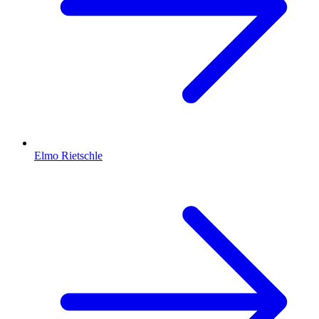
Elmo Rietschle