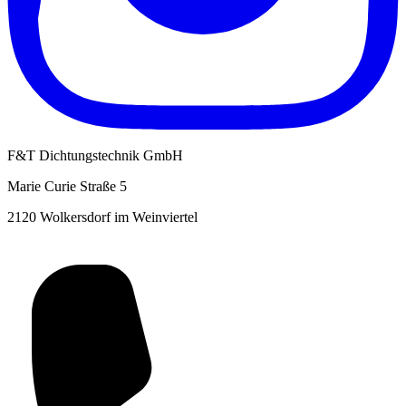
F&T Dichtungstechnik GmbH
Marie Curie Straße 5
2120 Wolkersdorf im Weinviertel