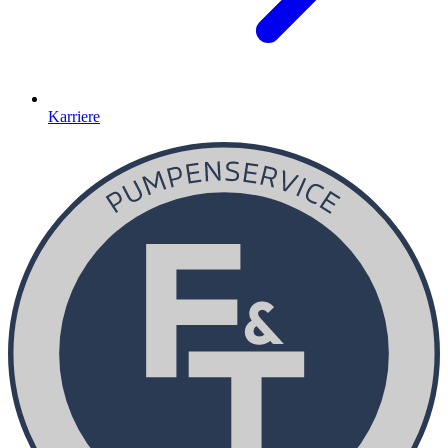
Karriere