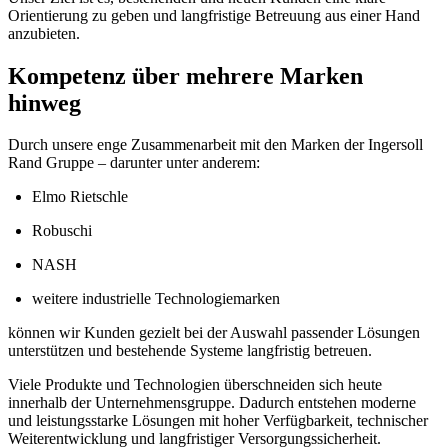
Orientierung zu geben und langfristige Betreuung aus einer Hand
anzubieten.
Kompetenz über mehrere Marken
hinweg
Durch unsere enge Zusammenarbeit mit den Marken der Ingersoll
Rand Gruppe – darunter unter anderem:
Elmo Rietschle
Robuschi
NASH
weitere industrielle Technologiemarken
können wir Kunden gezielt bei der Auswahl passender Lösungen
unterstützen und bestehende Systeme langfristig betreuen.
Viele Produkte und Technologien überschneiden sich heute
innerhalb der Unternehmensgruppe. Dadurch entstehen moderne
und leistungsstarke Lösungen mit hoher Verfügbarkeit, technischer
Weiterentwicklung und langfristiger Versorgungssicherheit.