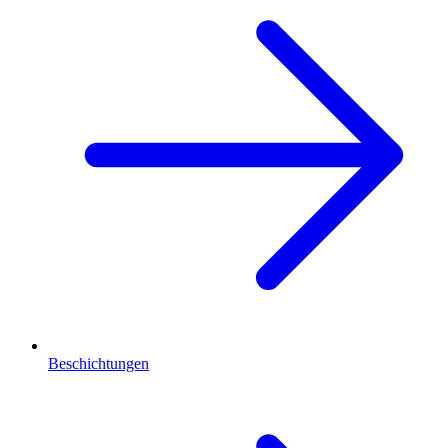
Beschichtungen