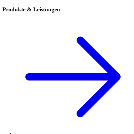
Produkte & Leistungen