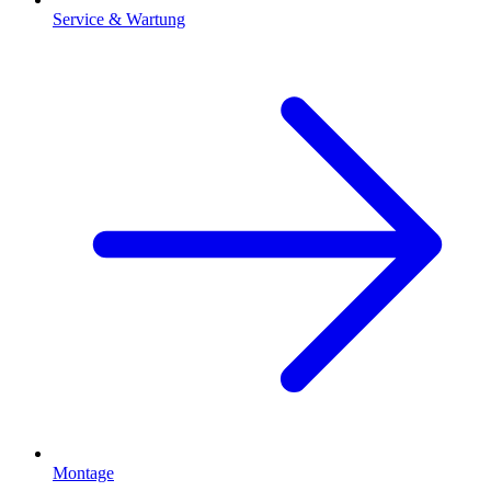
Service & Wartung
Montage