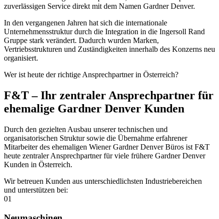
zuverlässigen Service direkt mit dem Namen Gardner Denver.
In den vergangenen Jahren hat sich die internationale
Unternehmensstruktur durch die Integration in die Ingersoll Rand
Gruppe stark verändert. Dadurch wurden Marken,
Vertriebsstrukturen und Zuständigkeiten innerhalb des Konzerns neu
organisiert.
Wer ist heute der richtige Ansprechpartner in Österreich?
F&T – Ihr zentraler Ansprechpartner für
ehemalige Gardner Denver Kunden
Durch den gezielten Ausbau unserer technischen und
organisatorischen Struktur sowie die Übernahme erfahrener
Mitarbeiter des ehemaligen Wiener Gardner Denver Büros ist F&T
heute zentraler Ansprechpartner für viele frühere Gardner Denver
Kunden in Österreich.
Wir betreuen Kunden aus unterschiedlichsten Industriebereichen
und unterstützen bei:
01
Neumaschinen