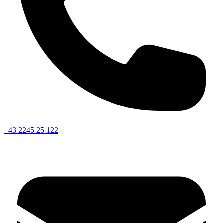
+43 2245 25 122