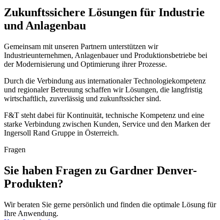
Zukunftssichere Lösungen für Industrie
und Anlagenbau
Gemeinsam mit unseren Partnern unterstützen wir
Industrieunternehmen, Anlagenbauer und Produktionsbetriebe bei
der Modernisierung und Optimierung ihrer Prozesse.
Durch die Verbindung aus internationaler Technologiekompetenz
und regionaler Betreuung schaffen wir Lösungen, die langfristig
wirtschaftlich, zuverlässig und zukunftssicher sind.
F&T steht dabei für Kontinuität, technische Kompetenz und eine
starke Verbindung zwischen Kunden, Service und den Marken der
Ingersoll Rand Gruppe in Österreich.
Fragen
Sie haben Fragen zu Gardner Denver-
Produkten?
Wir beraten Sie gerne persönlich und finden die optimale Lösung für
Ihre Anwendung.