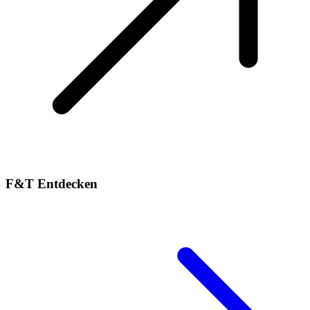
F&T Entdecken