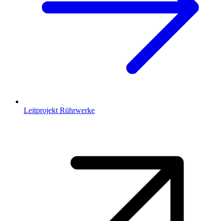
Leitprojekt Rührwerke