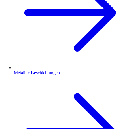
Metaline Beschichtungen