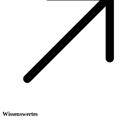
Wissenswertes