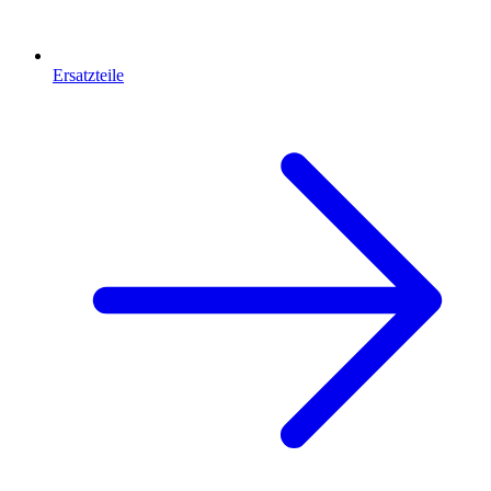
Ersatzteile