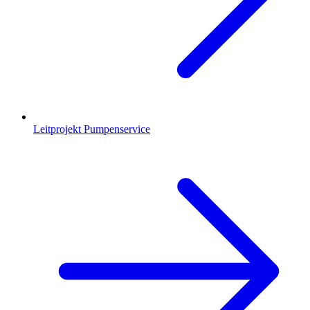
Leitprojekt Pumpenservice