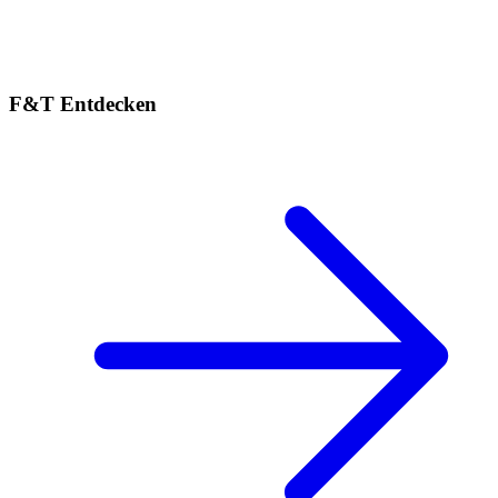
F&T Entdecken