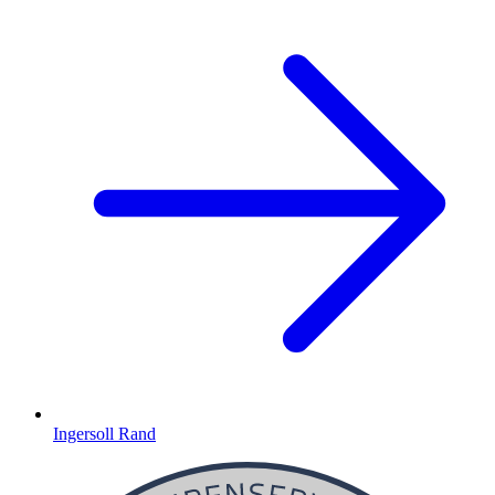
Ingersoll Rand