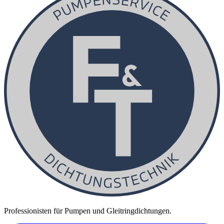
Professionisten für Pumpen und Gleitringdichtungen.