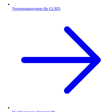
Versorgungssystem für GLRD