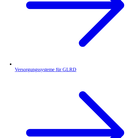
Versorgungssysteme für GLRD