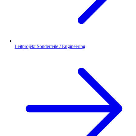
Leitprojekt Sonderteile / Engineering