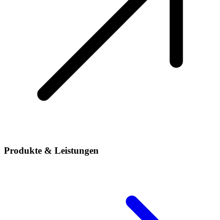
Produkte & Leistungen