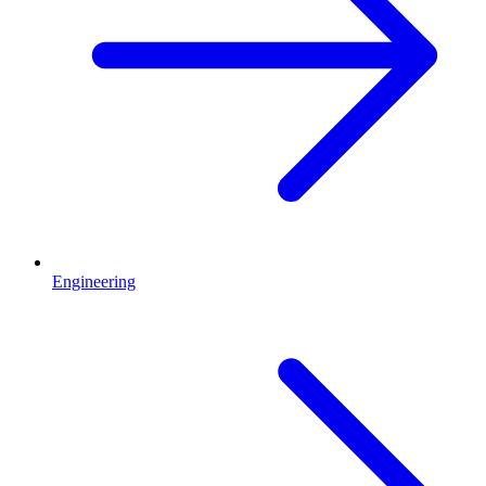
Engineering