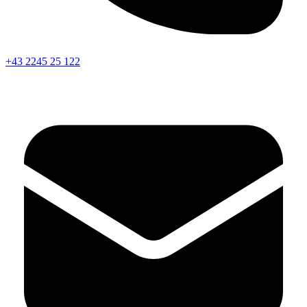
+43 2245 25 122