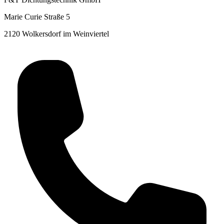
Marie Curie Straße 5
2120 Wolkersdorf im Weinviertel