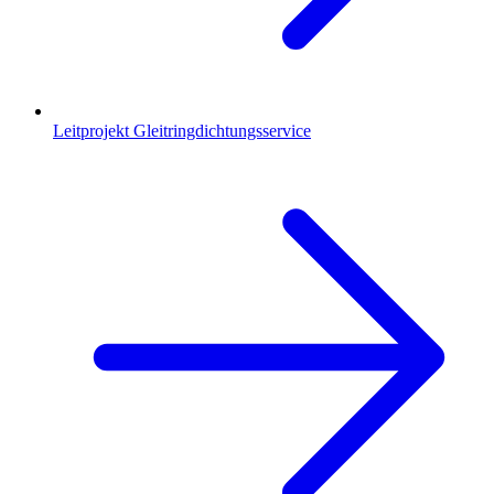
Leitprojekt Gleitringdichtungsservice