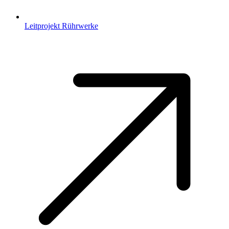
Leitprojekt Rührwerke