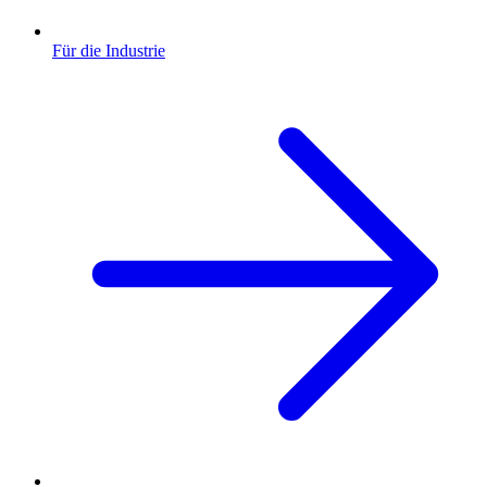
Für die Industrie