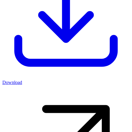
Download