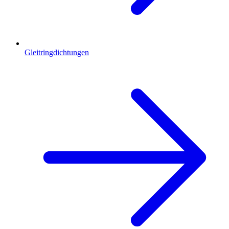
Gleitringdichtungen