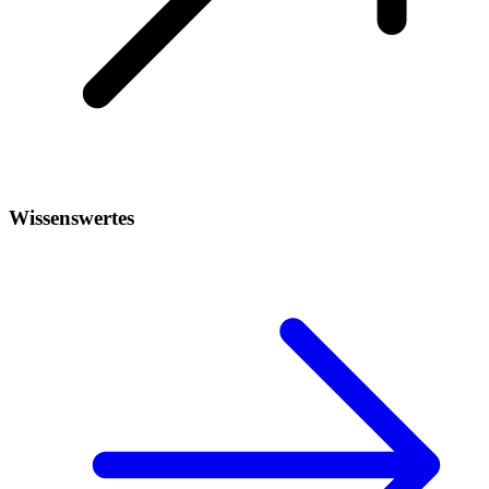
Wissenswertes