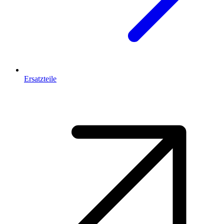
Ersatzteile