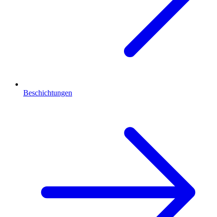
Beschichtungen