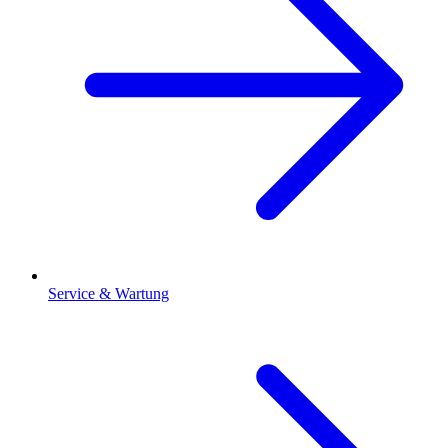
Service & Wartung