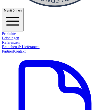
Menü öffnen
Produkte
Leistungen
Referenzen
Branchen & Lieferanten
Partner
Kontakt