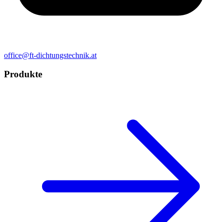
office@ft-dichtungstechnik.at
Produkte