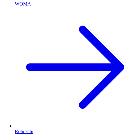
WOMA
Robuschi