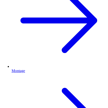
Montage