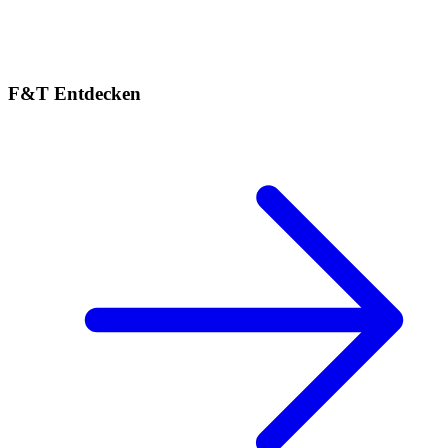
F&T Entdecken