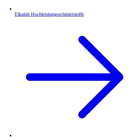
Elkalub Hochleistungsschmierstoffe