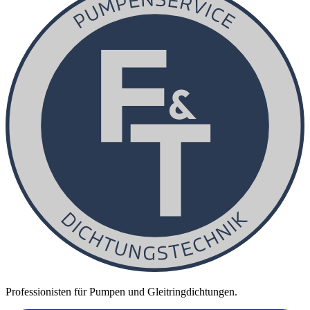
Professionisten für Pumpen und Gleitringdichtungen.