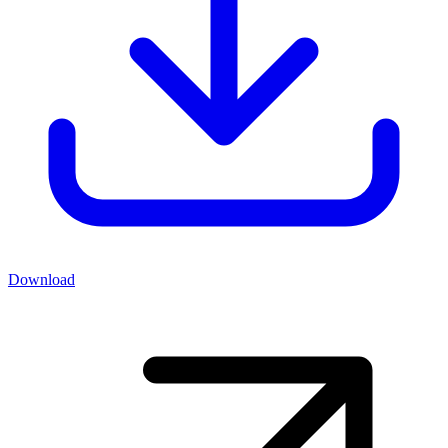
Download