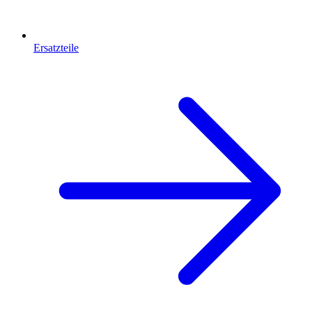
Ersatzteile