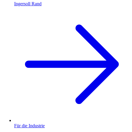
Ingersoll Rand
Für die Industrie