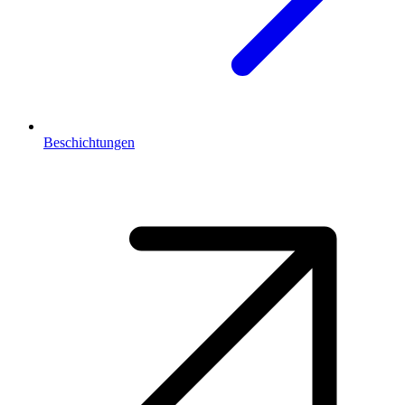
Beschichtungen