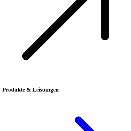
Produkte & Leistungen