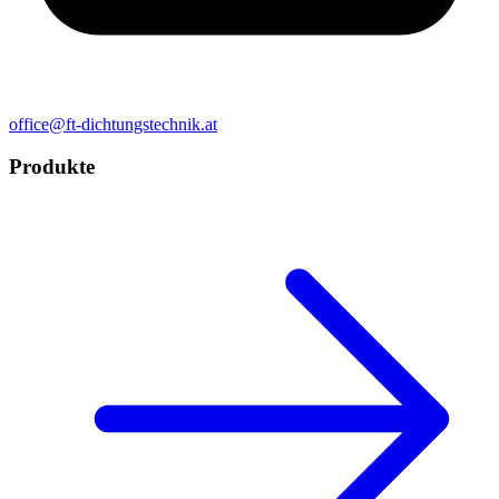
office@ft-dichtungstechnik.at
Produkte