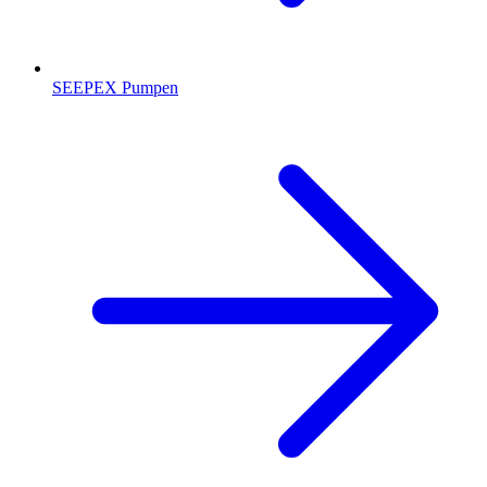
SEEPEX Pumpen