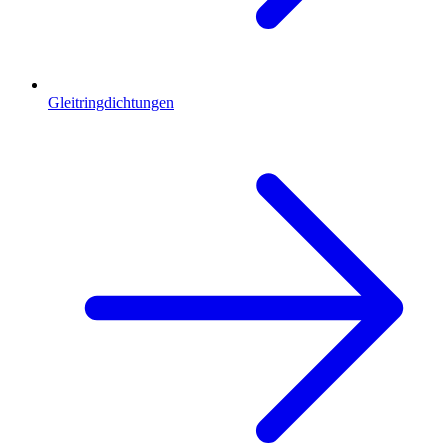
Gleitringdichtungen