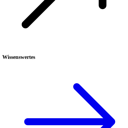
Wissenswertes