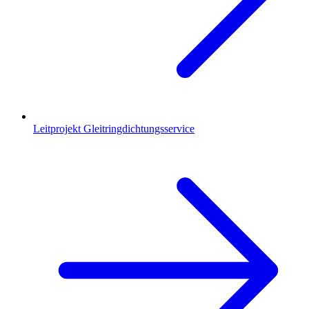
Leitprojekt Gleitringdichtungsservice