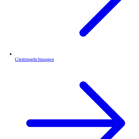
Gleitringdichtungen