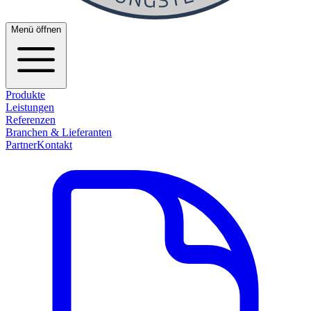
Menü öffnen
Produkte
Leistungen
Referenzen
Branchen & Lieferanten
Partner
Kontakt