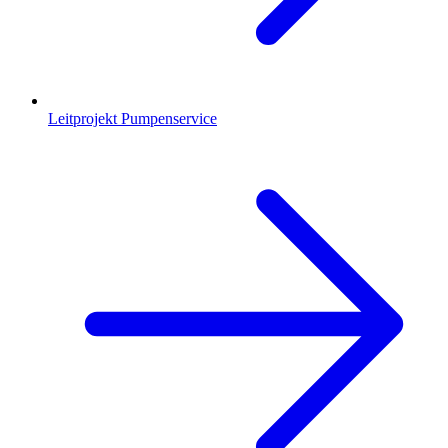
Leitprojekt Pumpenservice