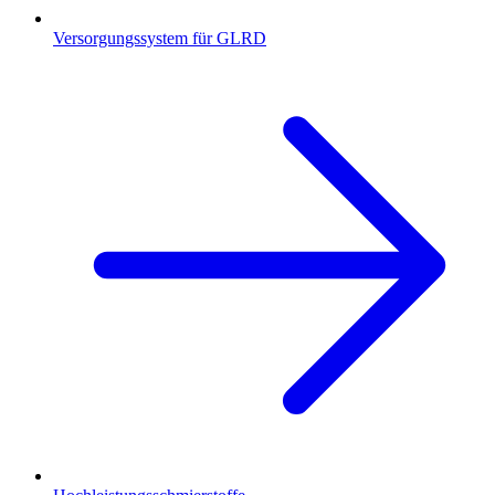
Versorgungssystem für GLRD