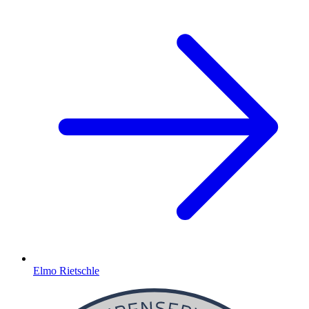
Elmo Rietschle