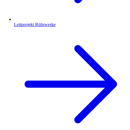
Leitprojekt Rührwerke