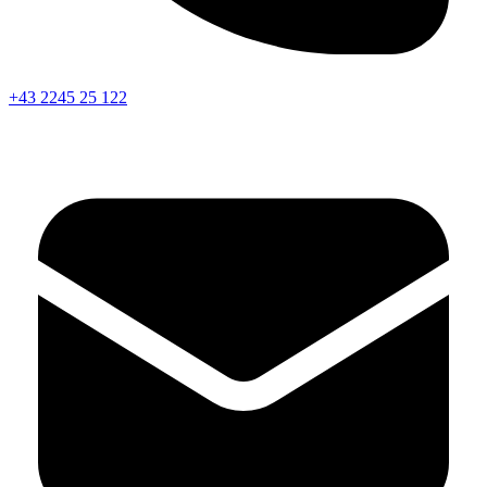
+43 2245 25 122