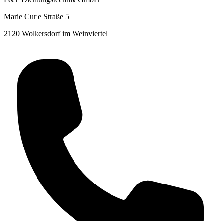
Marie Curie Straße 5
2120 Wolkersdorf im Weinviertel