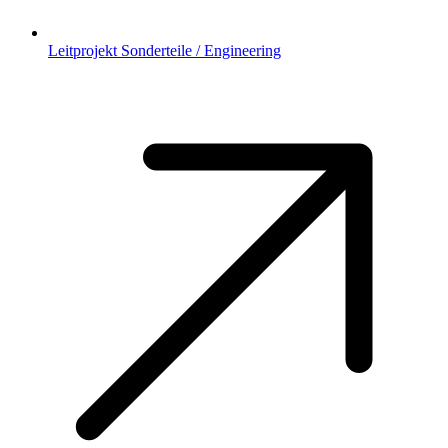
Leitprojekt Sonderteile / Engineering