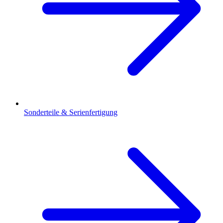
Sonderteile & Serienfertigung