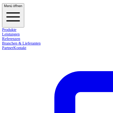
Menü öffnen
Produkte
Leistungen
Referenzen
Branchen & Lieferanten
Partner
Kontakt