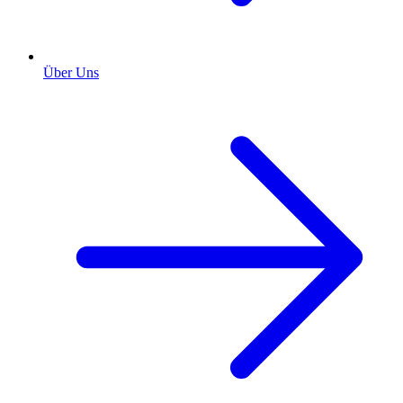
Über Uns