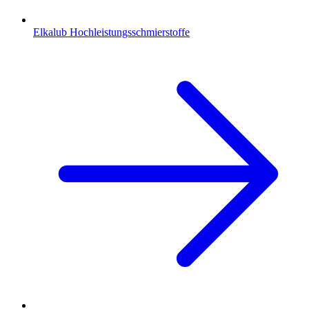
Elkalub Hochleistungsschmierstoffe