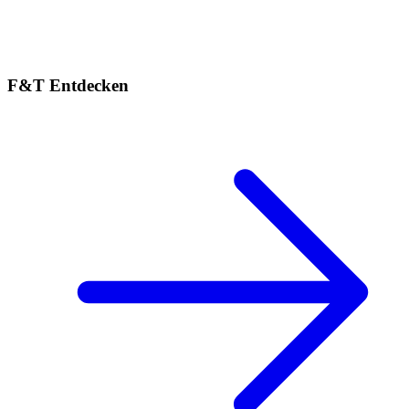
F&T Entdecken