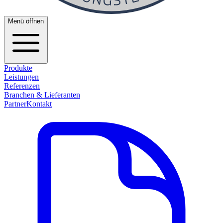
Menü öffnen
Produkte
Leistungen
Referenzen
Branchen & Lieferanten
Partner
Kontakt