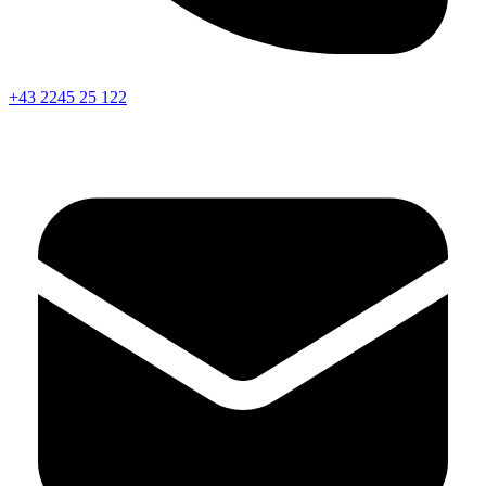
+43 2245 25 122