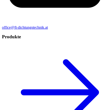
office@ft-dichtungstechnik.at
Produkte