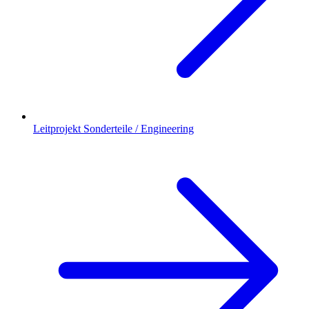
Leitprojekt Sonderteile / Engineering