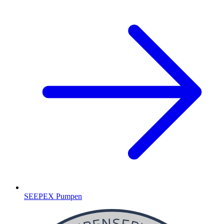
SEEPEX Pumpen