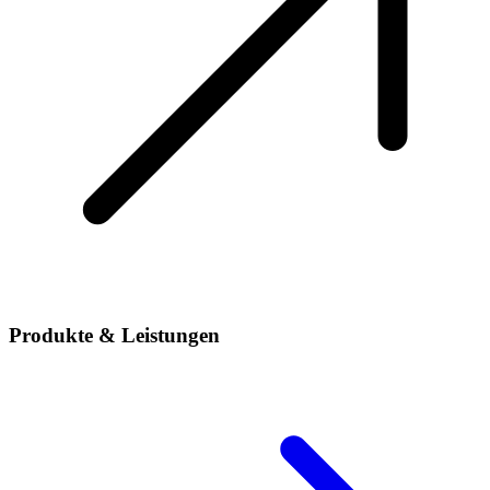
Produkte & Leistungen