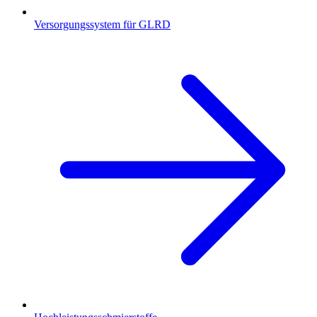
Versorgungssystem für GLRD