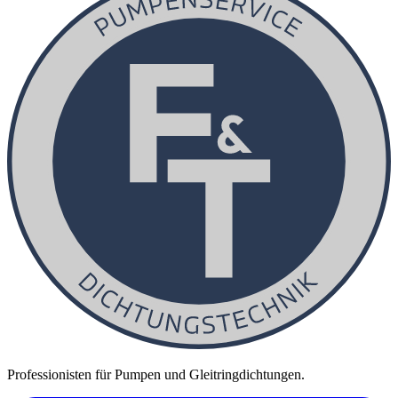
Professionisten für Pumpen und Gleitringdichtungen.