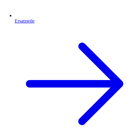
Ersatzteile