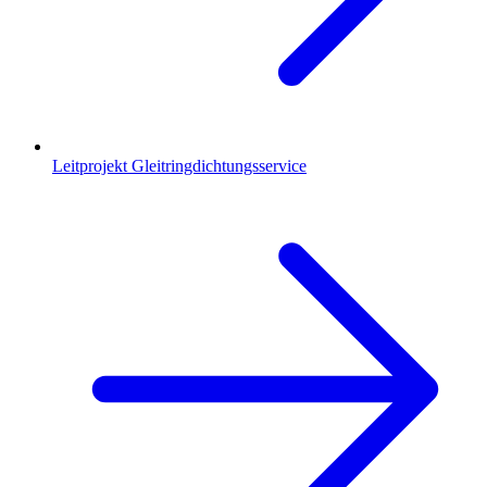
Leitprojekt Gleitringdichtungsservice