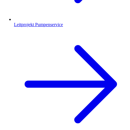
Leitprojekt Pumpenservice