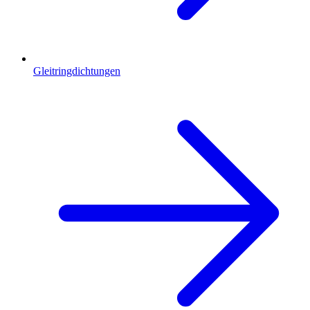
Gleitringdichtungen