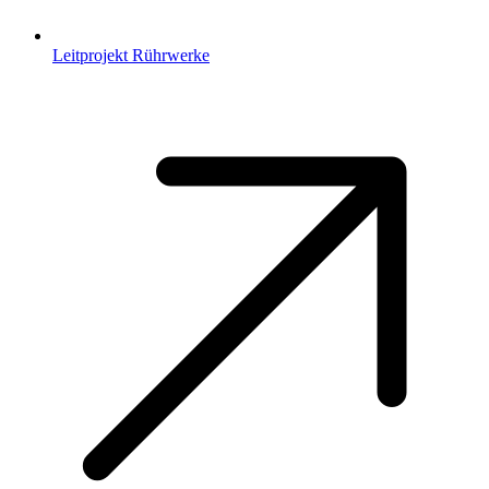
Leitprojekt Rührwerke