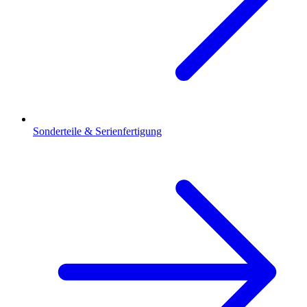
Sonderteile & Serienfertigung