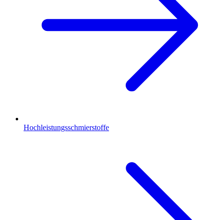
Hochleistungsschmierstoffe