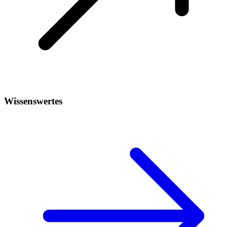
Wissenswertes