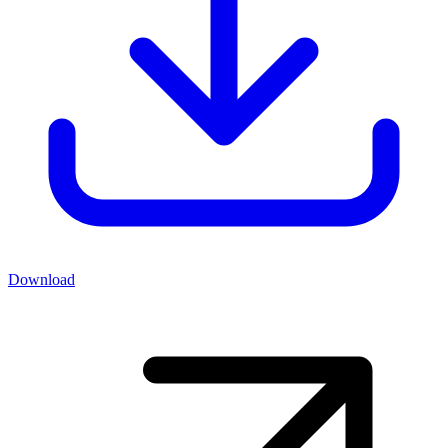
Download