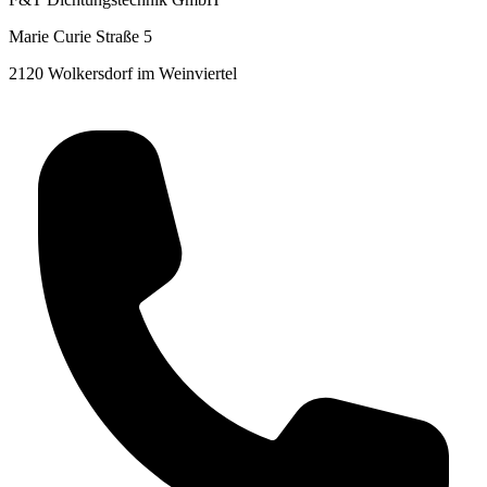
Marie Curie Straße 5
2120 Wolkersdorf im Weinviertel