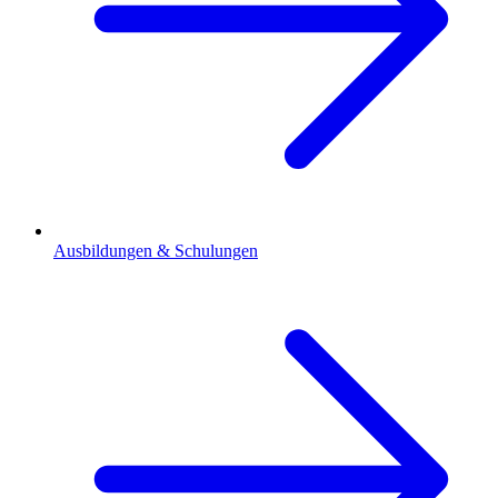
Ausbildungen & Schulungen