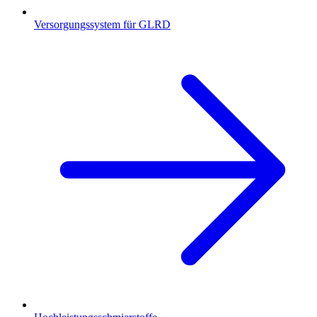
Versorgungssystem für GLRD