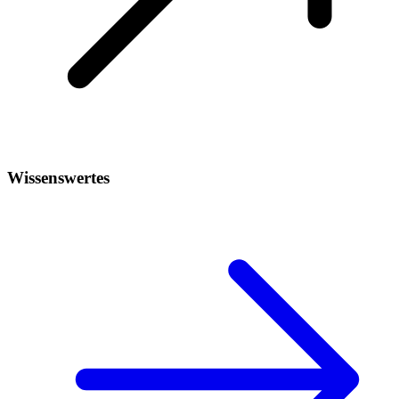
Wissenswertes