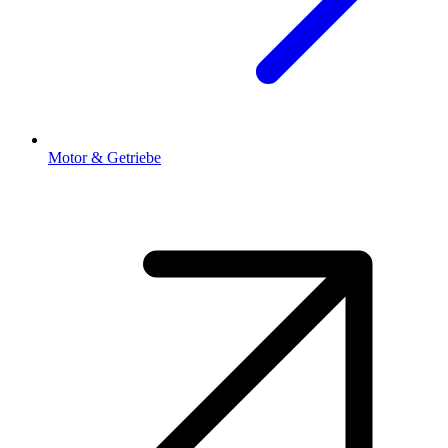
Motor & Getriebe