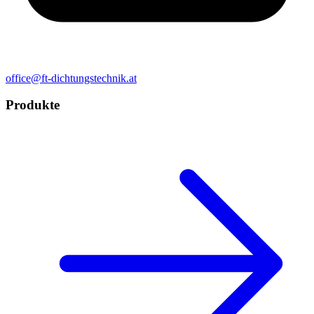
office@ft-dichtungstechnik.at
Produkte