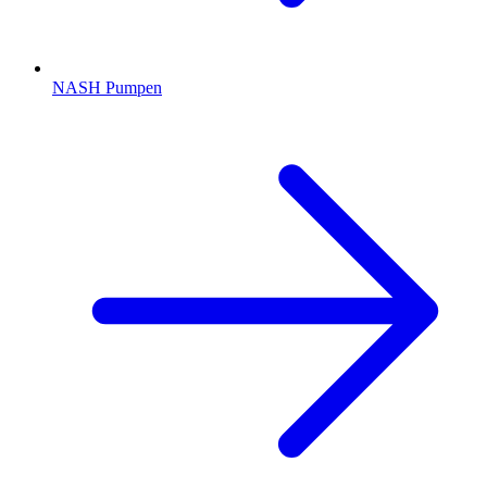
NASH Pumpen