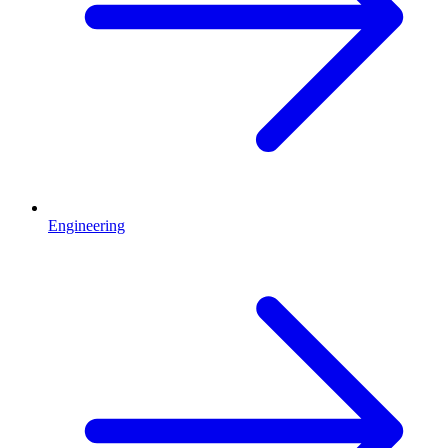
Engineering