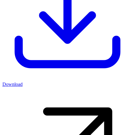
Download