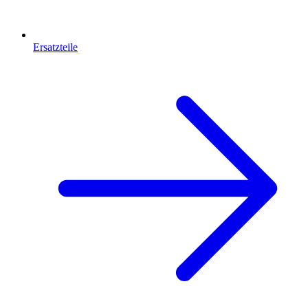
Ersatzteile