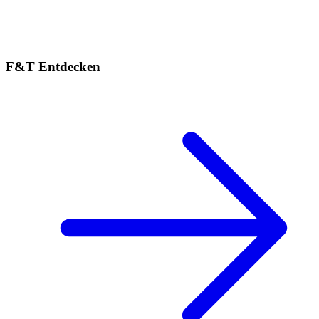
F&T Entdecken