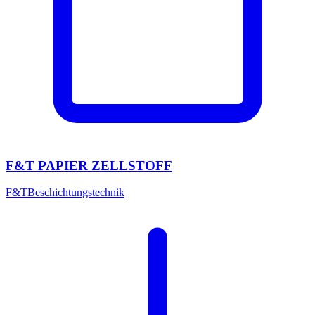
F&T PAPIER ZELLSTOFF
F&T
Beschichtungstechnik