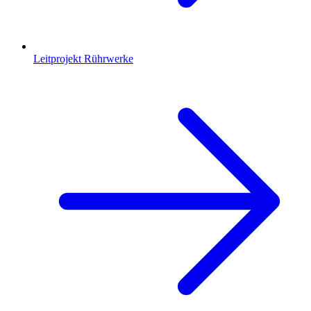
Leitprojekt Rührwerke