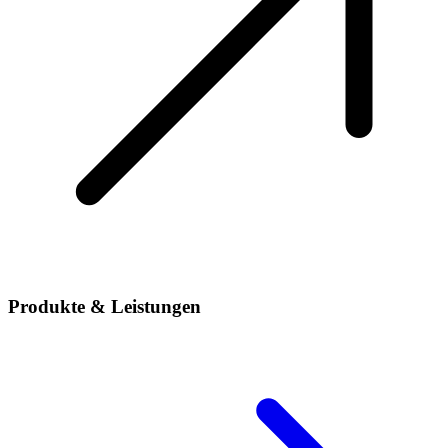
Produkte & Leistungen