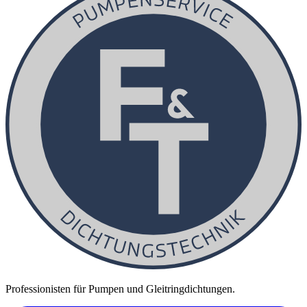
Professionisten für Pumpen und Gleitringdichtungen.