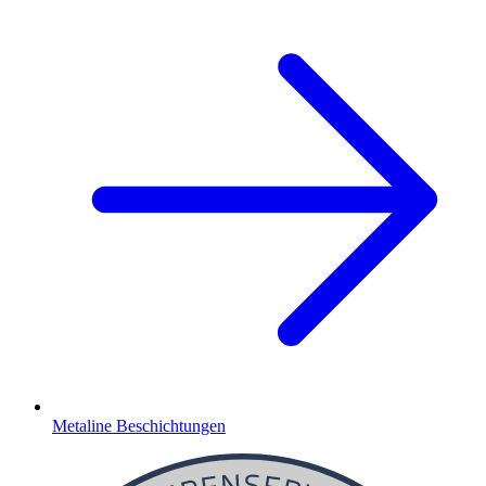
Metaline Beschichtungen