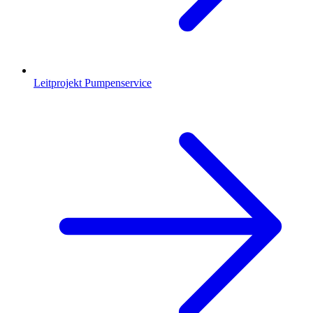
Leitprojekt Pumpenservice