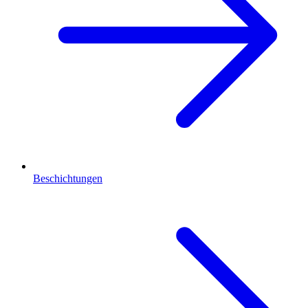
Beschichtungen