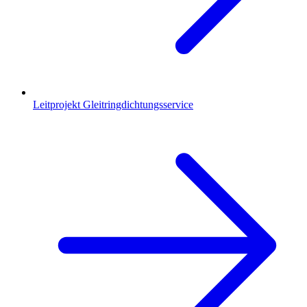
Leitprojekt Gleitringdichtungsservice