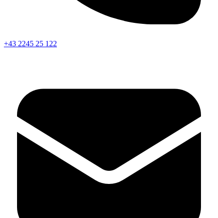
+43 2245 25 122