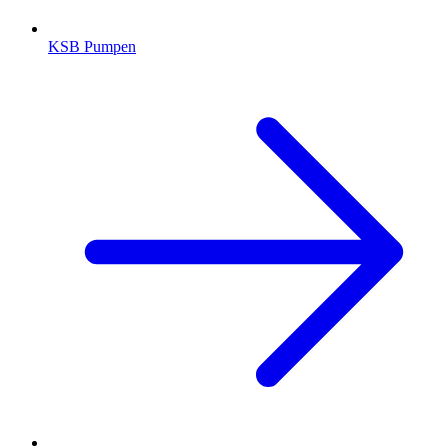
KSB Pumpen