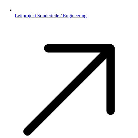
Leitprojekt Sonderteile / Engineering