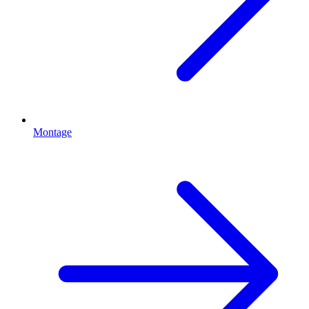
Montage