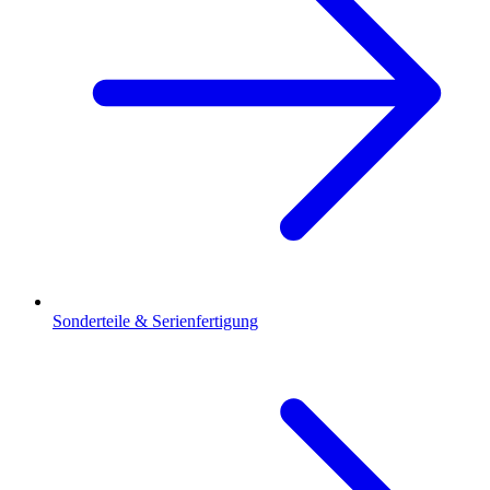
Sonderteile & Serienfertigung