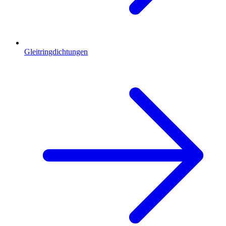
Gleitringdichtungen