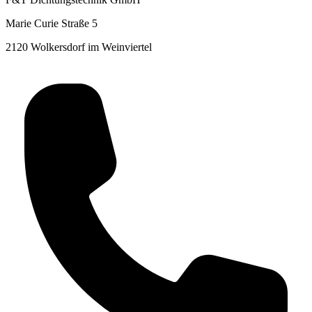
Marie Curie Straße 5
2120 Wolkersdorf im Weinviertel