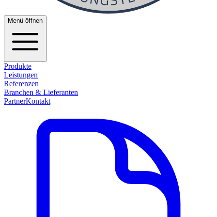
Menü öffnen
Produkte
Leistungen
Referenzen
Branchen & Lieferanten
Partner
Kontakt