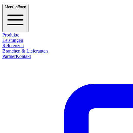
Menü öffnen
Produkte
Leistungen
Referenzen
Branchen & Lieferanten
Partner
Kontakt