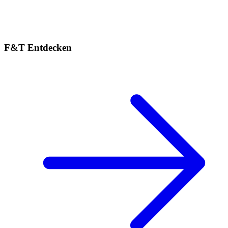
F&T Entdecken