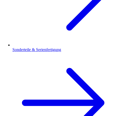
Sonderteile & Serienfertigung