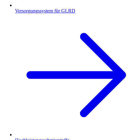
Versorgungssystem für GLRD