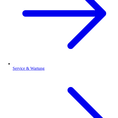
Service & Wartung