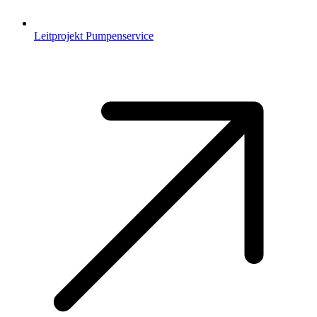
Leitprojekt Pumpenservice