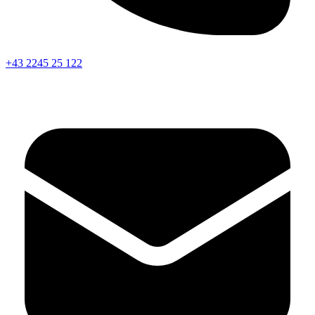
+43 2245 25 122