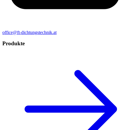
office@ft-dichtungstechnik.at
Produkte