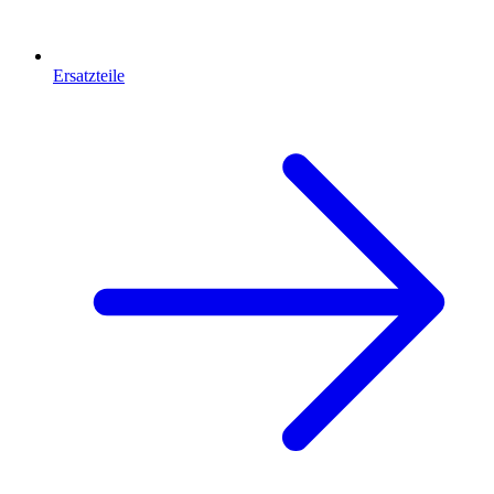
Ersatzteile