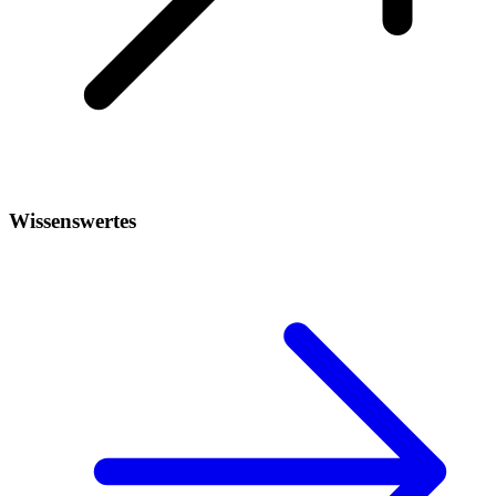
Wissenswertes