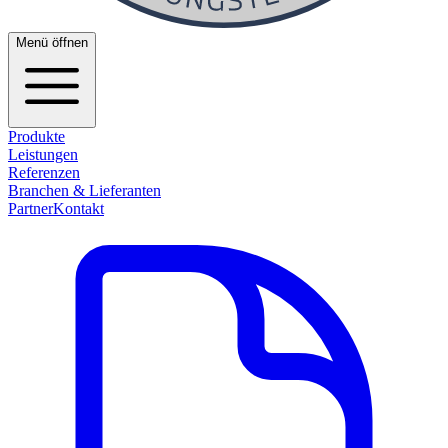
Menü öffnen
Produkte
Leistungen
Referenzen
Branchen & Lieferanten
Partner
Kontakt