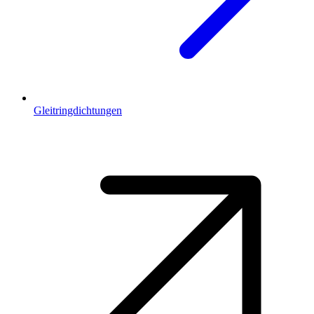
Gleitringdichtungen