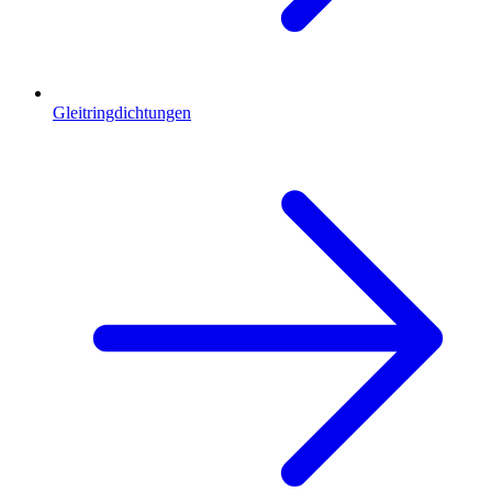
Gleitringdichtungen