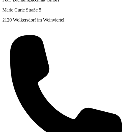
Marie Curie Straße 5
2120 Wolkersdorf im Weinviertel