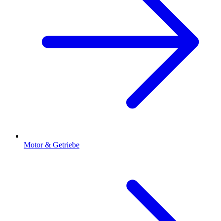
Motor & Getriebe