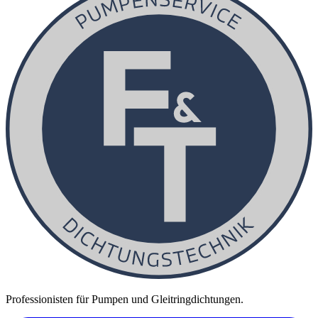
Professionisten für Pumpen und Gleitringdichtungen.