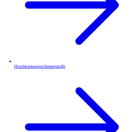
Hochleistungsschmierstoffe