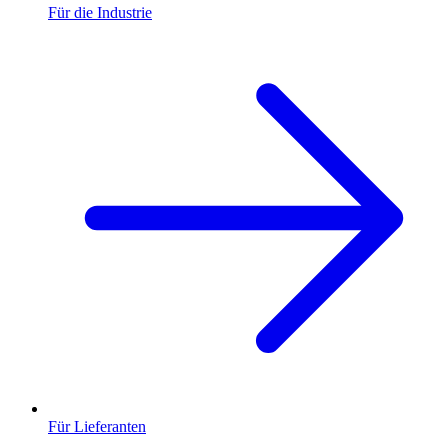
Für die Industrie
Für Lieferanten