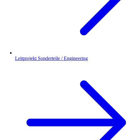
Leitprojekt Sonderteile / Engineering