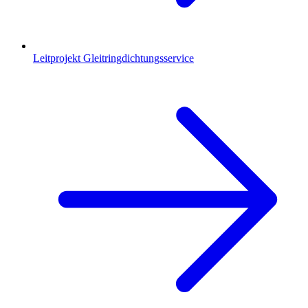
Leitprojekt Gleitringdichtungsservice