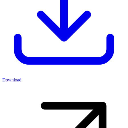
Download