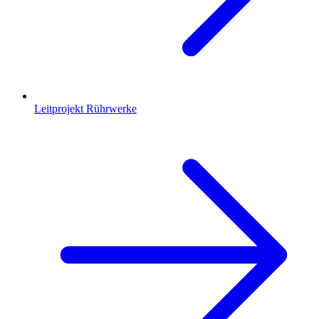
Leitprojekt Rührwerke