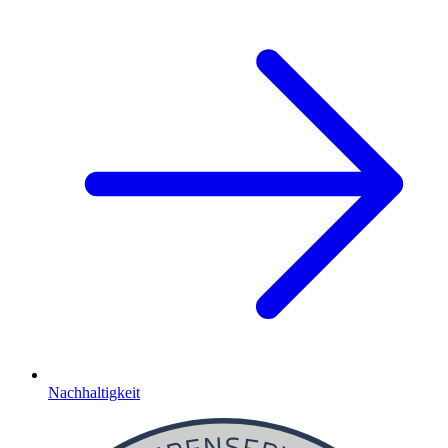
Nachhaltigkeit