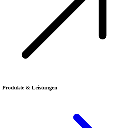
Produkte & Leistungen