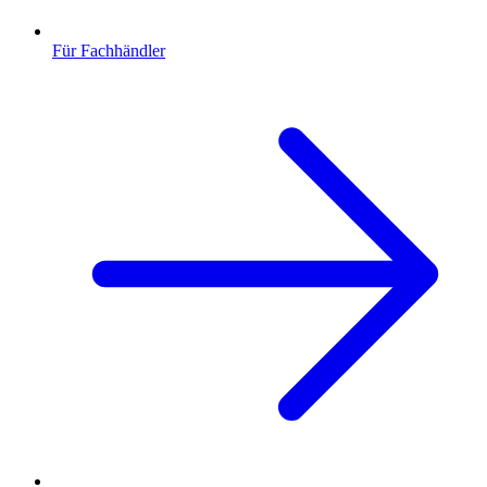
Für Fachhändler