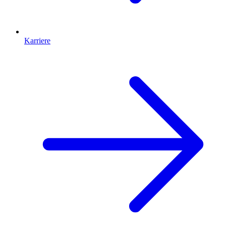
Karriere