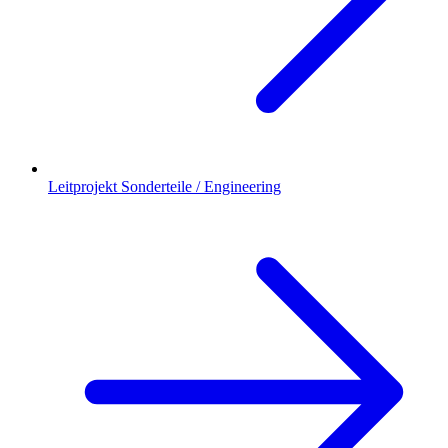
Leitprojekt Sonderteile / Engineering