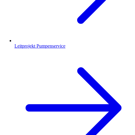
Leitprojekt Pumpenservice