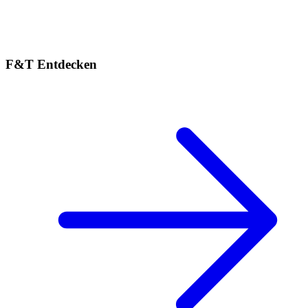
F&T Entdecken