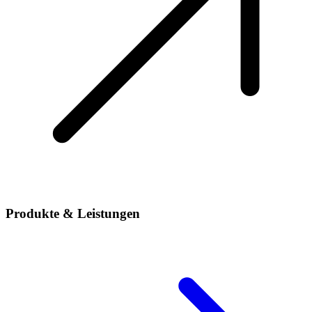
Produkte & Leistungen