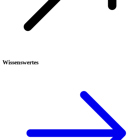
Wissenswertes