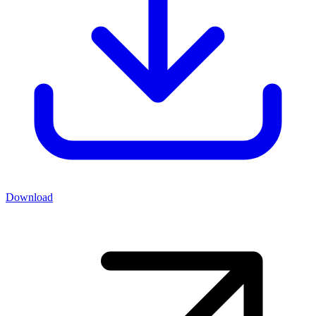
Download