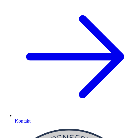
Kontakt