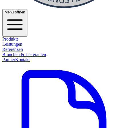
Menü öffnen
Produkte
Leistungen
Referenzen
Branchen & Lieferanten
Partner
Kontakt