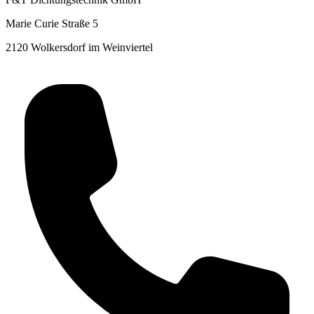
Marie Curie Straße 5
2120 Wolkersdorf im Weinviertel