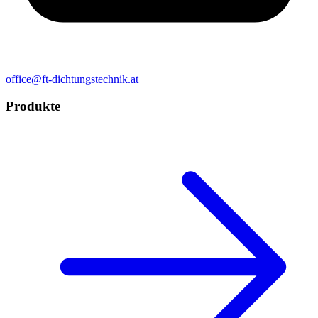
office@ft-dichtungstechnik.at
Produkte