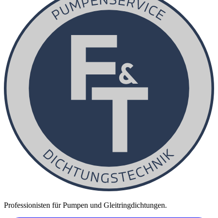
Professionisten für Pumpen und Gleitringdichtungen.