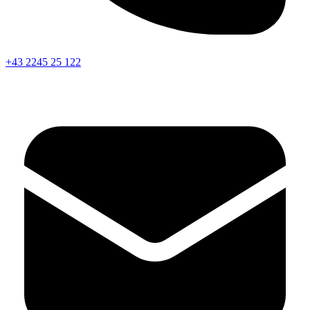
+43 2245 25 122