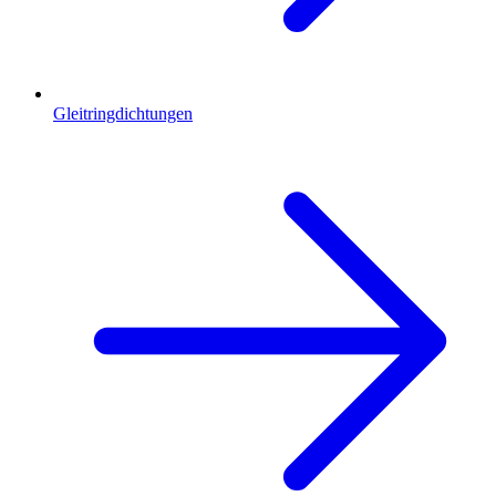
Gleitringdichtungen