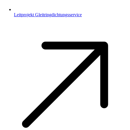
Leitprojekt Gleitringdichtungsservice