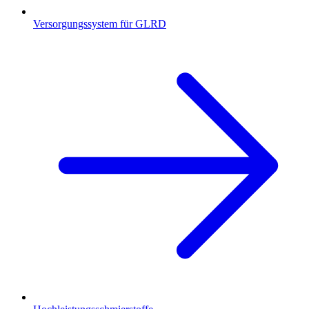
Versorgungssystem für GLRD