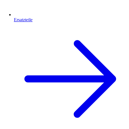
Ersatzteile