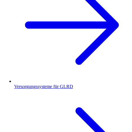
Versorgungssysteme für GLRD