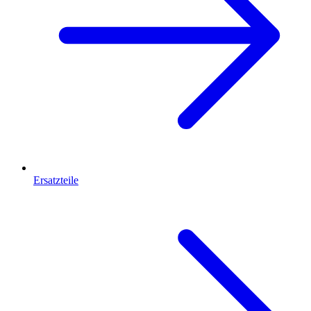
Ersatzteile