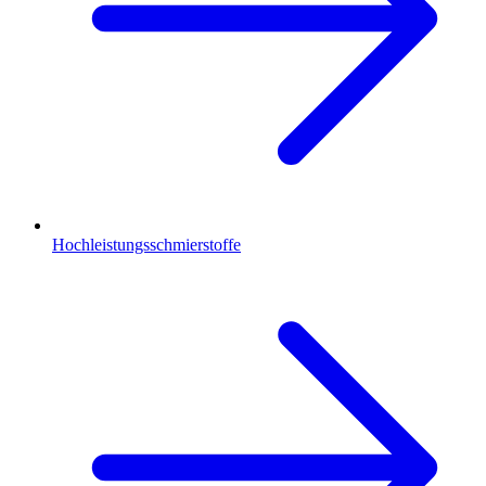
Hochleistungsschmierstoffe