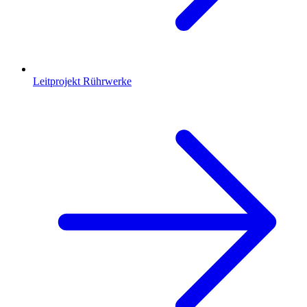
Leitprojekt Rührwerke