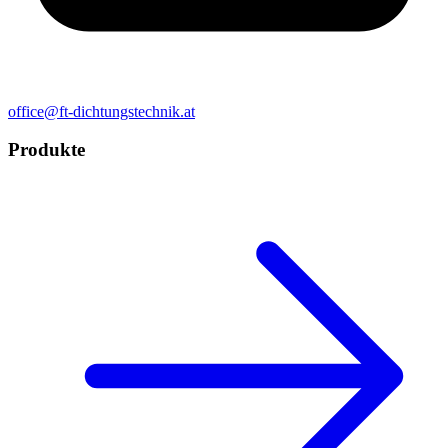
office@ft-dichtungstechnik.at
Produkte