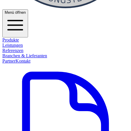
Menü öffnen
Produkte
Leistungen
Referenzen
Branchen & Lieferanten
Partner
Kontakt