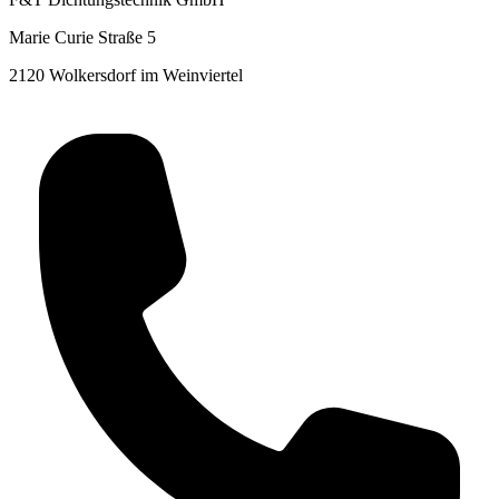
Marie Curie Straße 5
2120 Wolkersdorf im Weinviertel