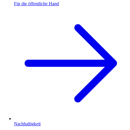
Für die öffentliche Hand
Nachhaltigkeit