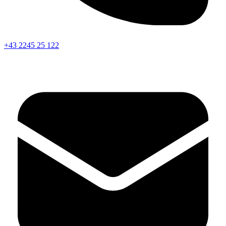
+43 2245 25 122