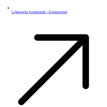
Leitprojekt Sonderteile / Engineering