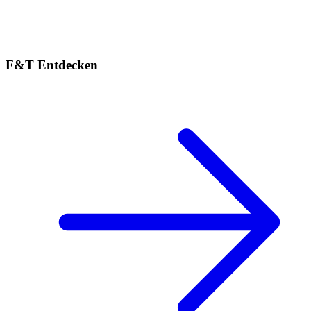
F&T Entdecken