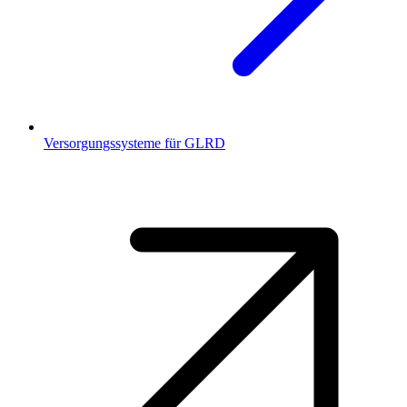
Versorgungssysteme für GLRD