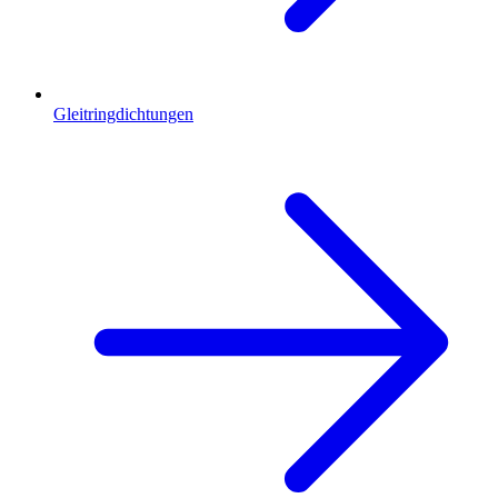
Gleitringdichtungen