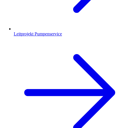
Leitprojekt Pumpenservice