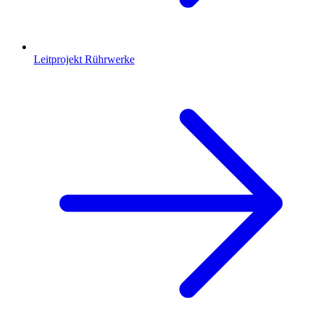
Leitprojekt Rührwerke