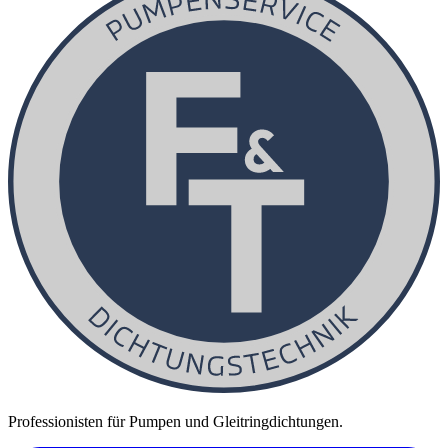
Professionisten für Pumpen und Gleitringdichtungen.