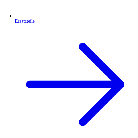
Ersatzteile