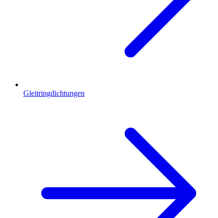
Gleitringdichtungen