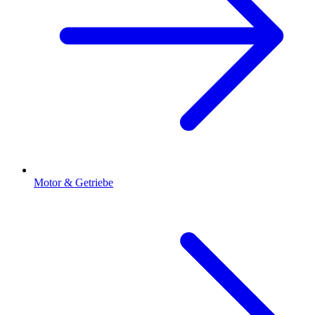
Motor & Getriebe