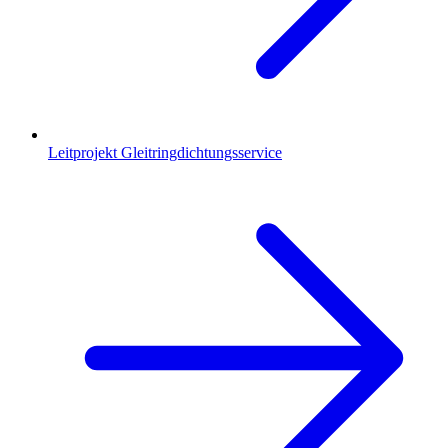
Leitprojekt Gleitringdichtungsservice