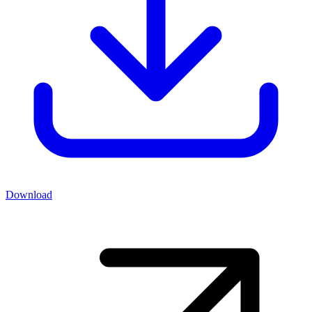
Download