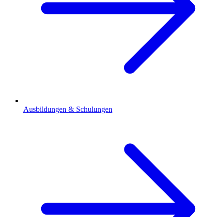
Ausbildungen & Schulungen