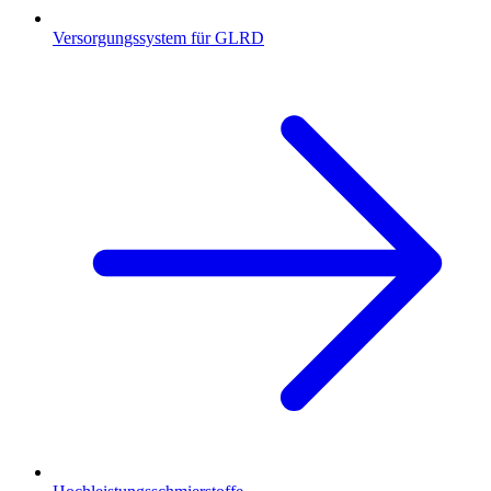
Versorgungssystem für GLRD