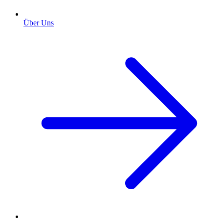
Über Uns