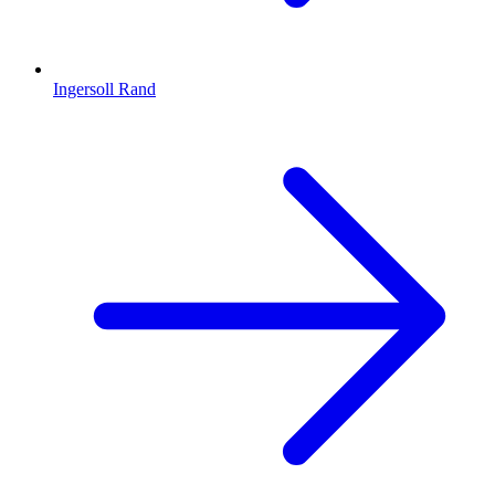
Ingersoll Rand