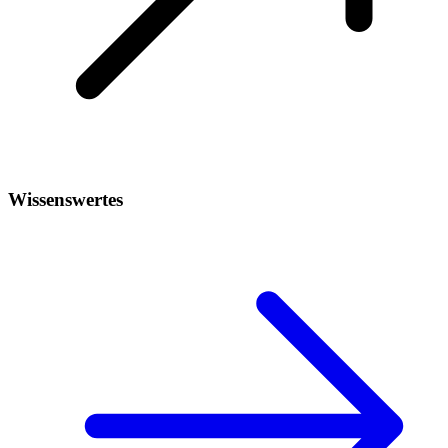
Wissenswertes