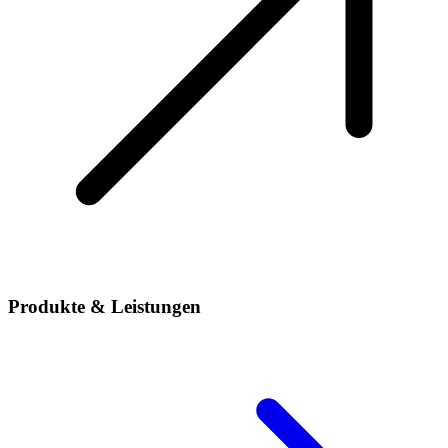
Produkte & Leistungen