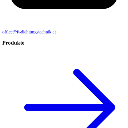
office@ft-dichtungstechnik.at
Produkte