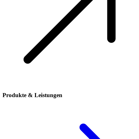
Produkte & Leistungen