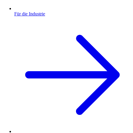
Für die Industrie