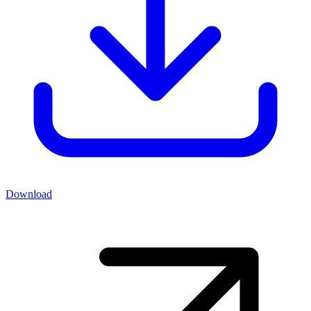
Download