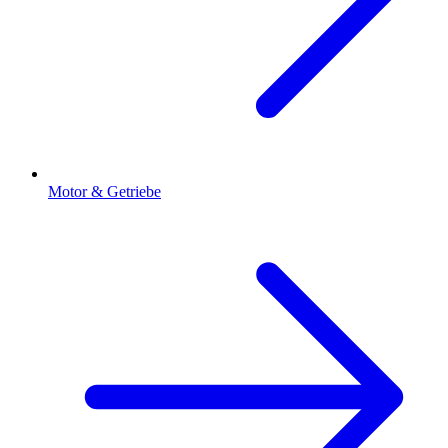
Motor & Getriebe