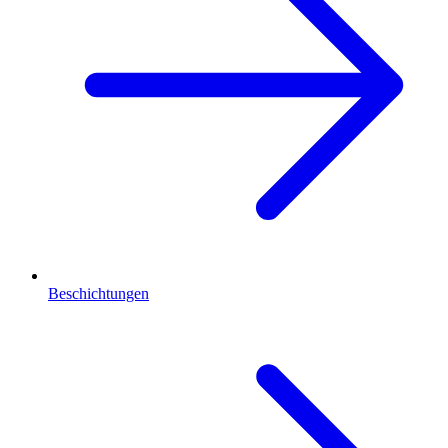
Beschichtungen