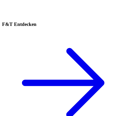
F&T Entdecken