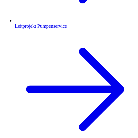
Leitprojekt Pumpenservice