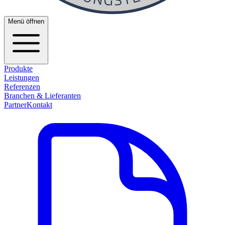
Menü öffnen
Produkte
Leistungen
Referenzen
Branchen & Lieferanten
Partner
Kontakt