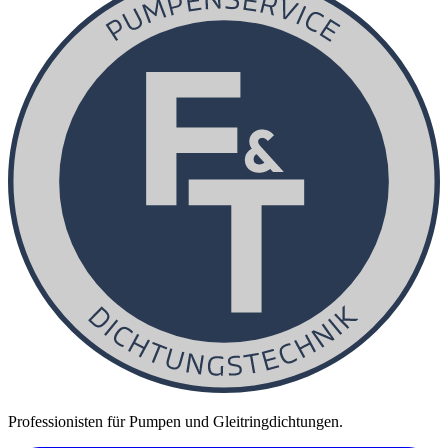
Professionisten für Pumpen und Gleitringdichtungen.