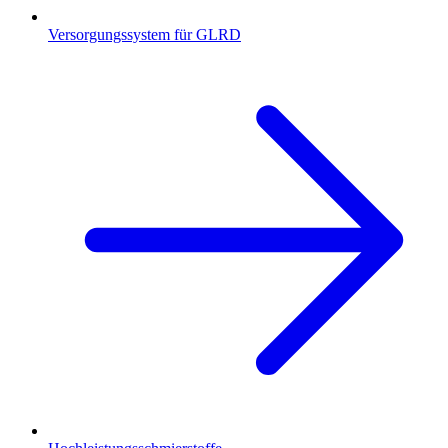
Versorgungssystem für GLRD