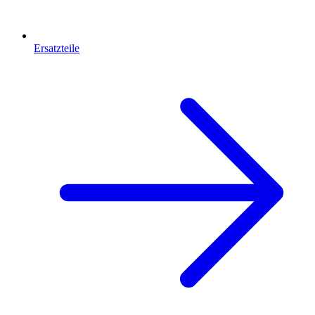
Ersatzteile