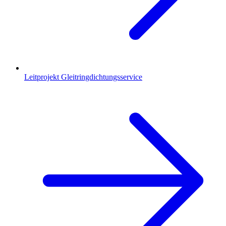
Leitprojekt Gleitringdichtungsservice