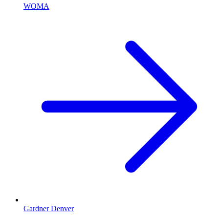
WOMA
Gardner Denver