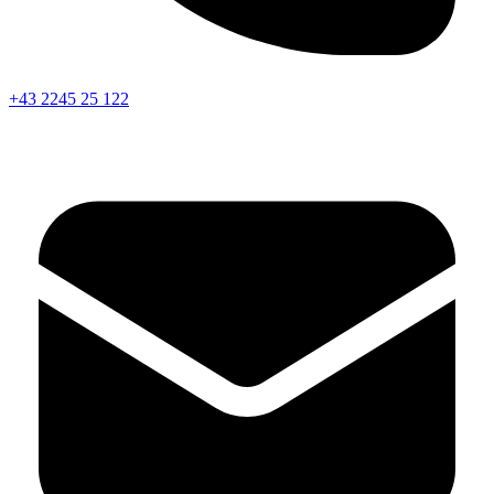
+43 2245 25 122