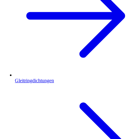
Gleitringdichtungen