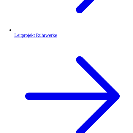
Leitprojekt Rührwerke