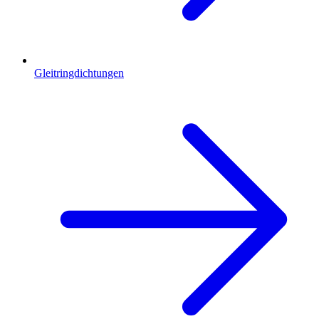
Gleitringdichtungen