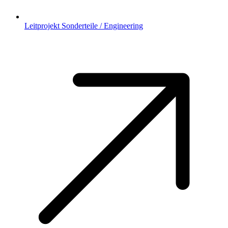
Leitprojekt Sonderteile / Engineering