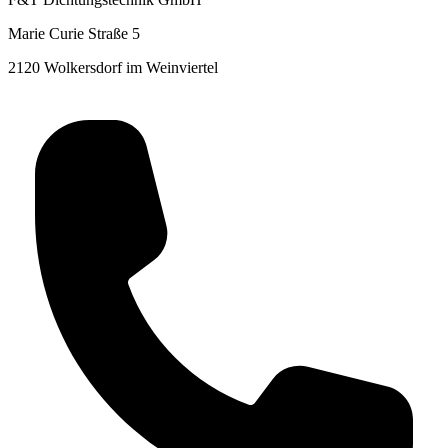
Marie Curie Straße 5
2120 Wolkersdorf im Weinviertel