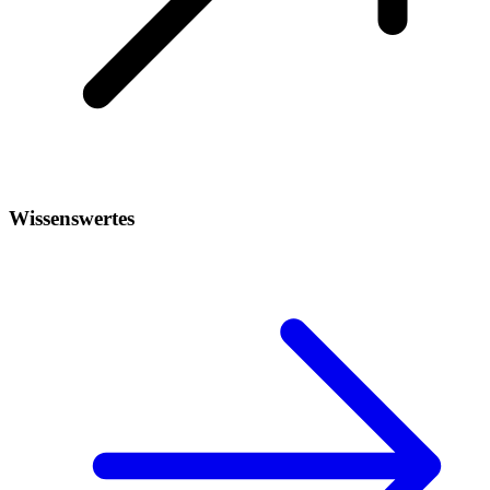
Wissenswertes