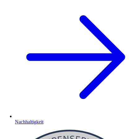
Nachhaltigkeit