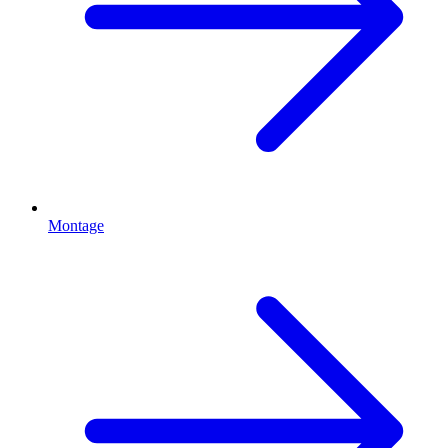
Montage