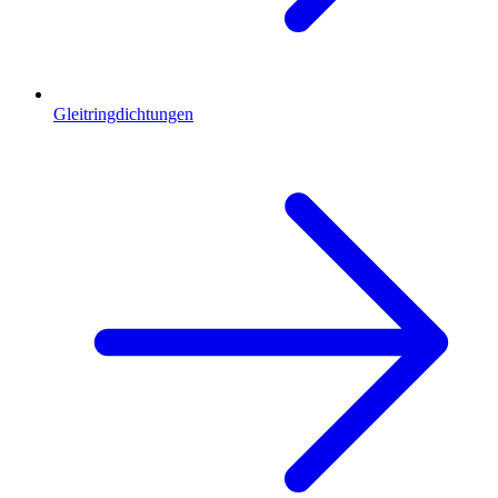
Gleitringdichtungen