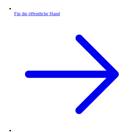
Für die öffentliche Hand