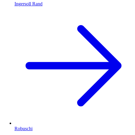
Ingersoll Rand
Robuschi