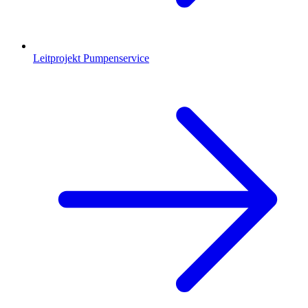
Leitprojekt Pumpenservice