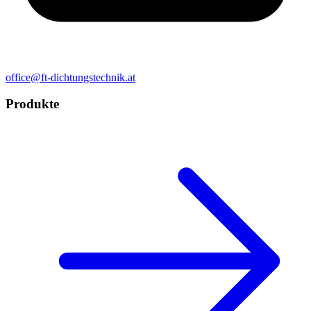
office@ft-dichtungstechnik.at
Produkte