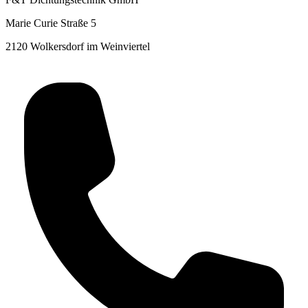
Marie Curie Straße 5
2120 Wolkersdorf im Weinviertel