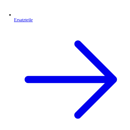
Ersatzteile