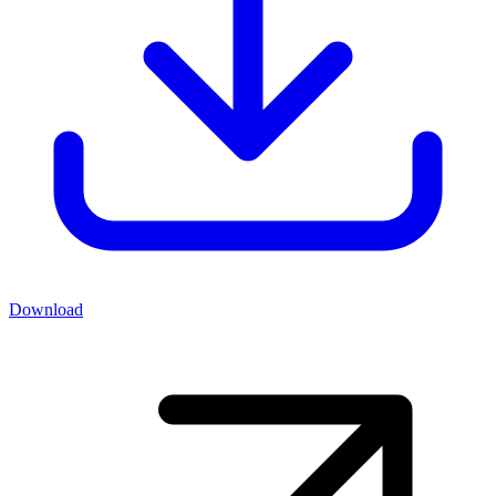
Download