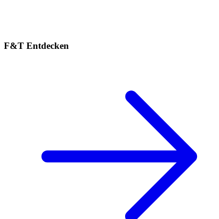
F&T Entdecken