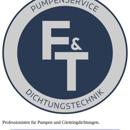
Professionisten für Pumpen und Gleitringdichtungen.