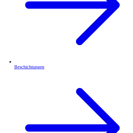
Beschichtungen