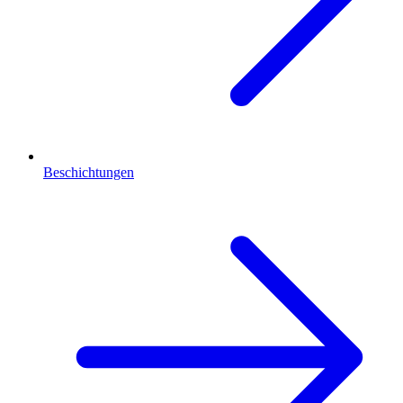
Beschichtungen