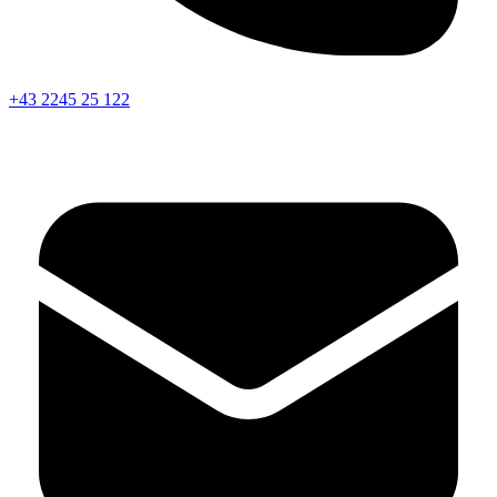
+43 2245 25 122