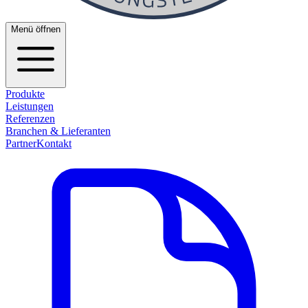
Menü öffnen
Produkte
Leistungen
Referenzen
Branchen & Lieferanten
Partner
Kontakt