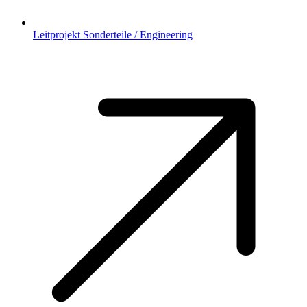
Leitprojekt Sonderteile / Engineering