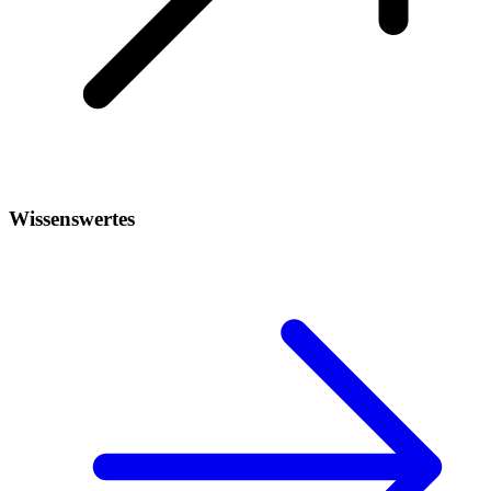
Wissenswertes