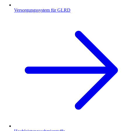
Versorgungssystem für GLRD