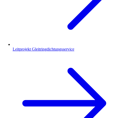
Leitprojekt Gleitringdichtungsservice