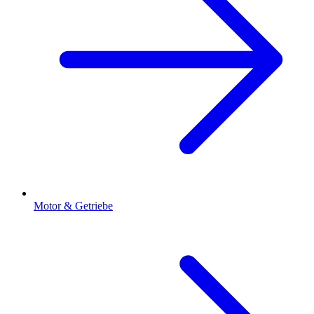
Motor & Getriebe