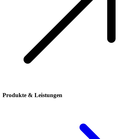
Produkte & Leistungen