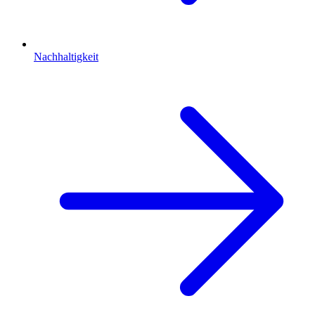
Nachhaltigkeit