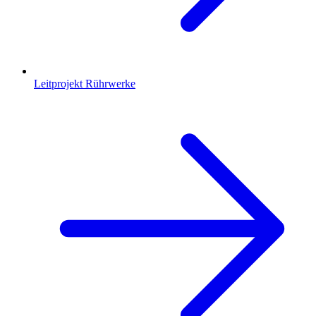
Leitprojekt Rührwerke