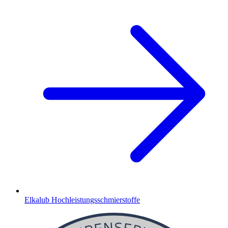
Elkalub Hochleistungsschmierstoffe