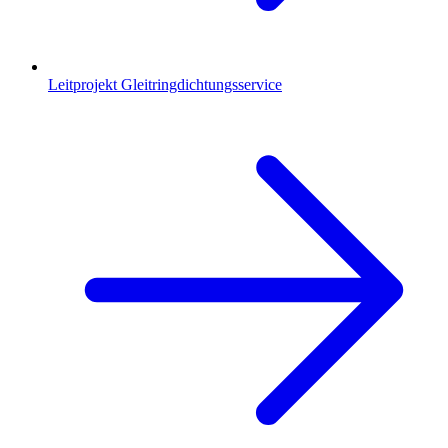
Leitprojekt Gleitringdichtungsservice