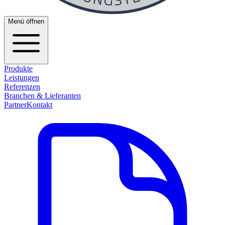
Menü öffnen
Produkte
Leistungen
Referenzen
Branchen & Lieferanten
Partner
Kontakt