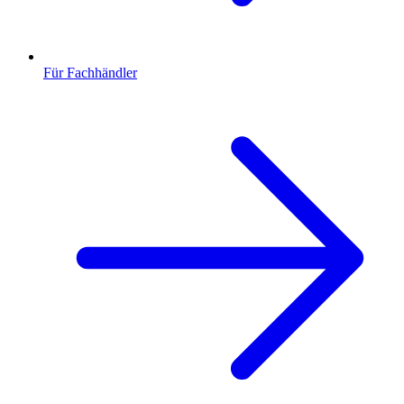
Für Fachhändler