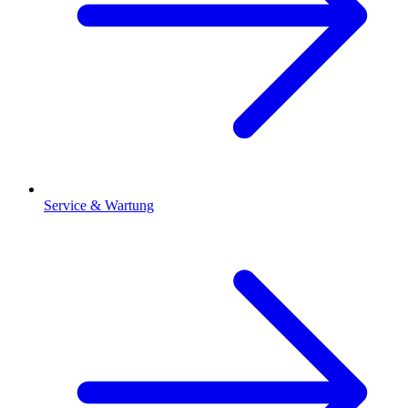
Service & Wartung