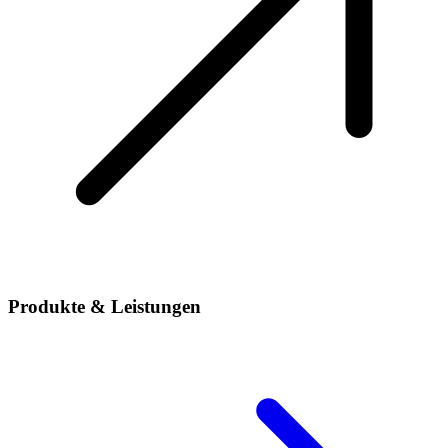
Produkte & Leistungen