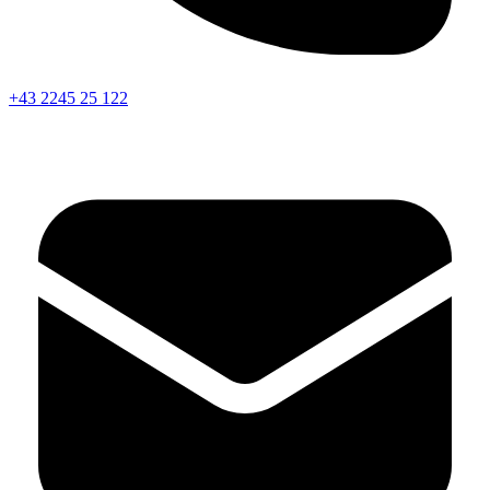
+43 2245 25 122