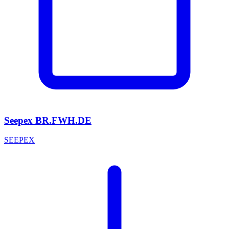
Seepex BR.FWH.DE
SEEPEX