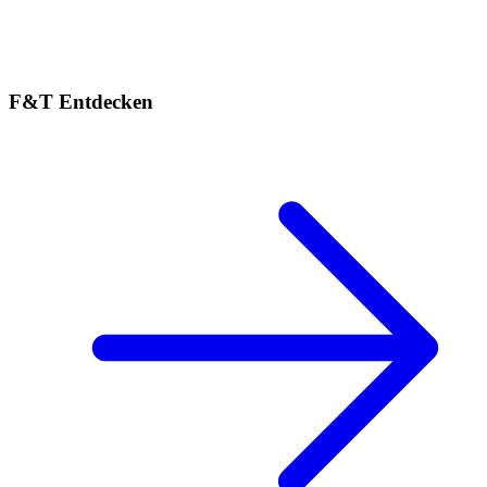
F&T Entdecken