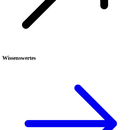
Wissenswertes