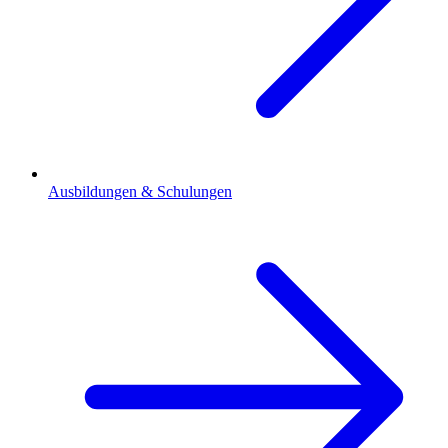
Ausbildungen & Schulungen