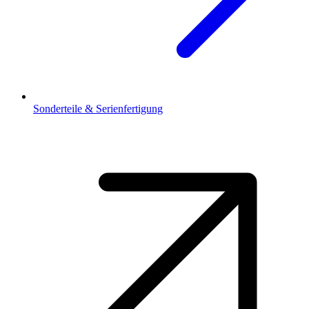
Sonderteile & Serienfertigung