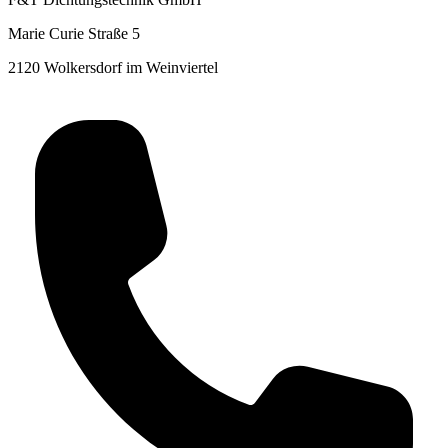
Marie Curie Straße 5
2120 Wolkersdorf im Weinviertel