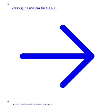
Versorgungssystem für GLRD