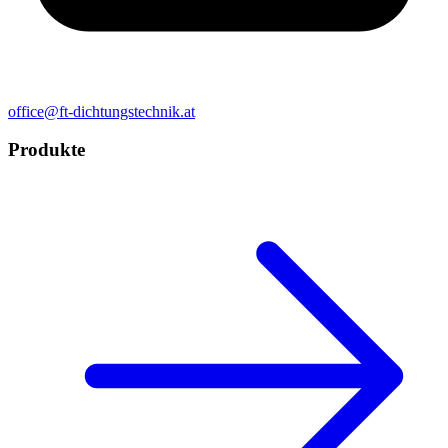
office@ft-dichtungstechnik.at
Produkte