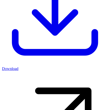
Download