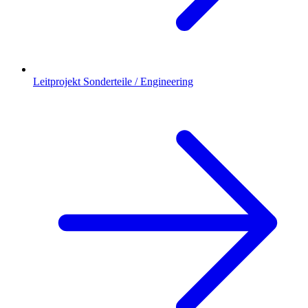
Leitprojekt Sonderteile / Engineering