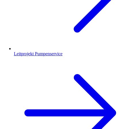
Leitprojekt Pumpenservice