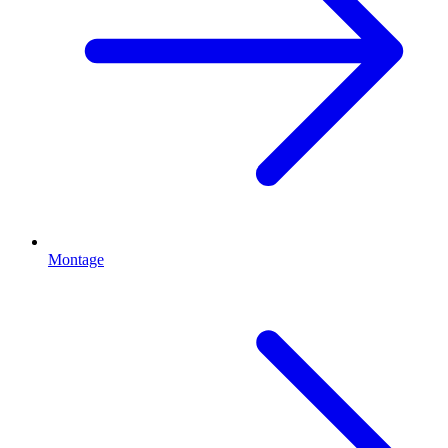
Montage