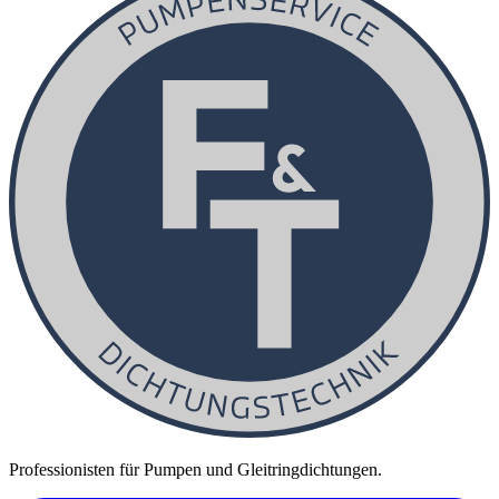
Professionisten für Pumpen und Gleitringdichtungen.