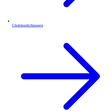
Gleitringdichtungen