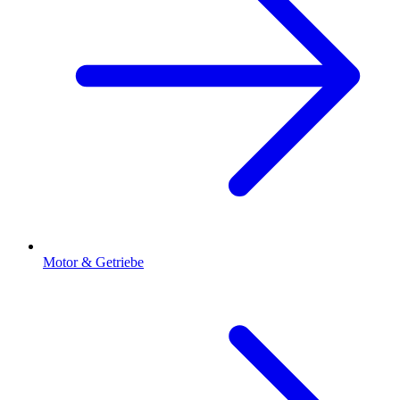
Motor & Getriebe