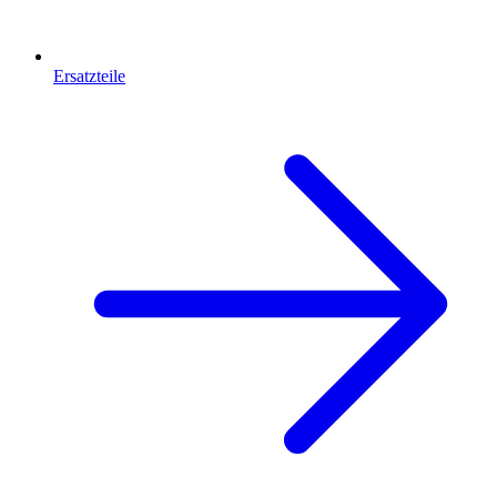
Ersatzteile