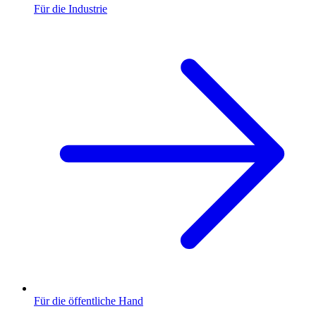
Für die Industrie
Für die öffentliche Hand