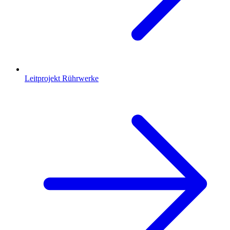
Leitprojekt Rührwerke