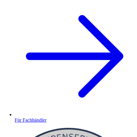
Für Fachhändler