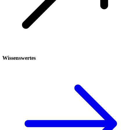
Wissenswertes