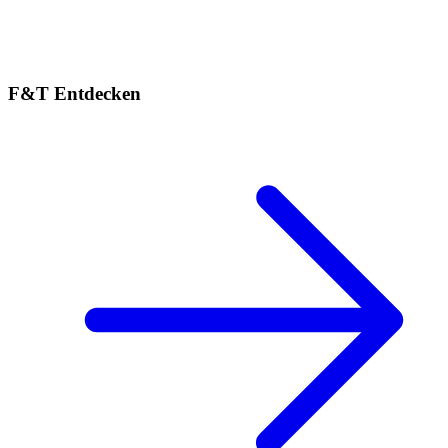
F&T Entdecken