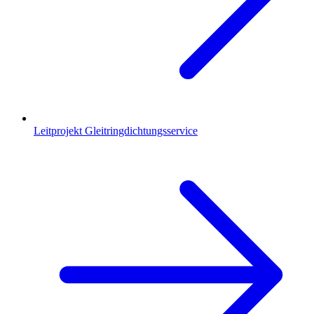
Leitprojekt Gleitringdichtungsservice