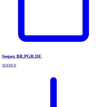
Seepex BR.PGR.DE
SEEPEX