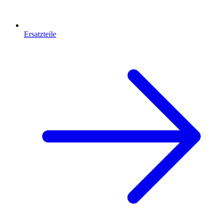
Ersatzteile