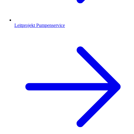
Leitprojekt Pumpenservice