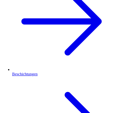
Beschichtungen