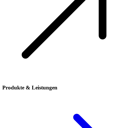
Produkte & Leistungen