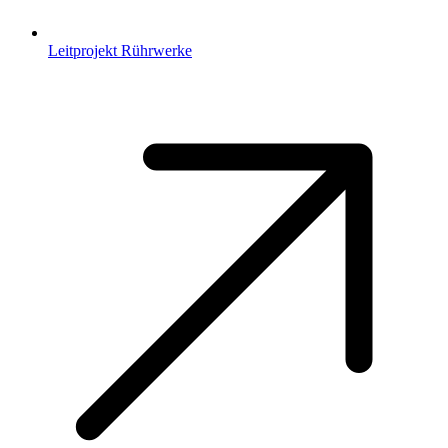
Leitprojekt Rührwerke