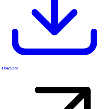
Download