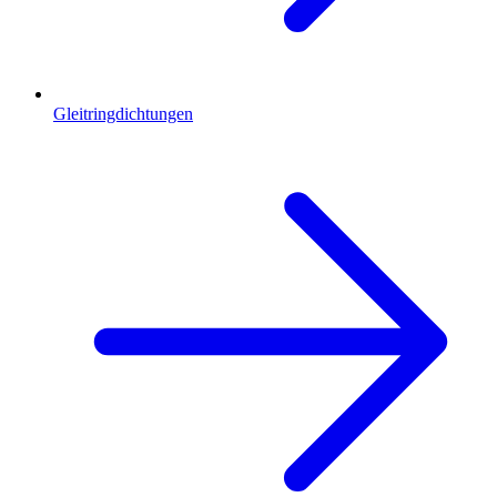
Gleitringdichtungen