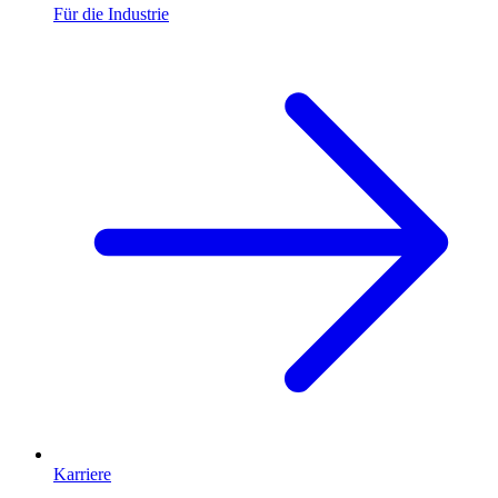
Für die Industrie
Karriere