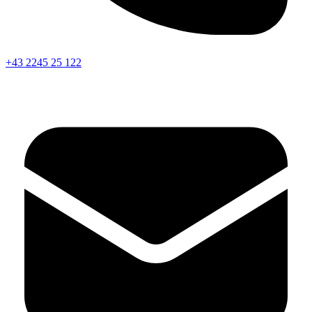
+43 2245 25 122