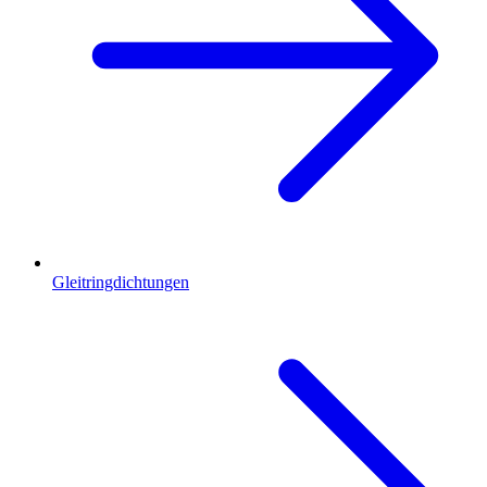
Gleitringdichtungen