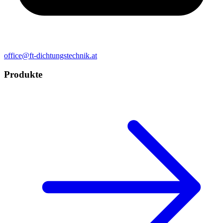
office@ft-dichtungstechnik.at
Produkte