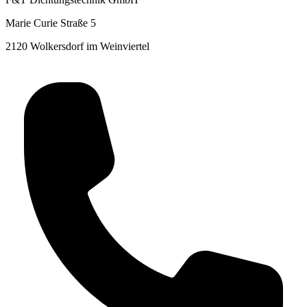
Marie Curie Straße 5
2120 Wolkersdorf im Weinviertel