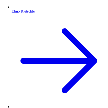
Elmo Rietschle