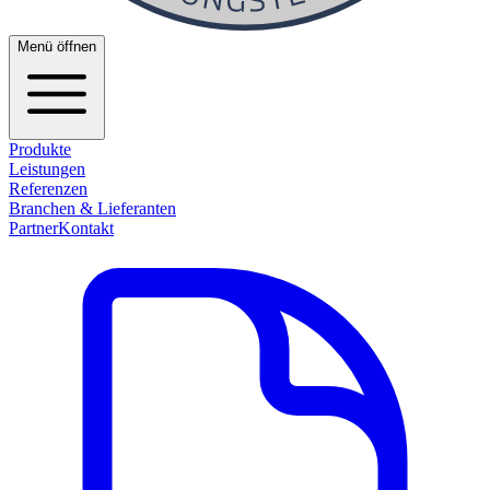
Menü öffnen
Produkte
Leistungen
Referenzen
Branchen & Lieferanten
Partner
Kontakt