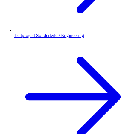
Leitprojekt Sonderteile / Engineering