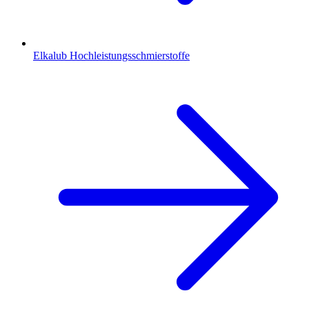
Elkalub Hochleistungsschmierstoffe