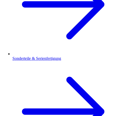
Sonderteile & Serienfertigung