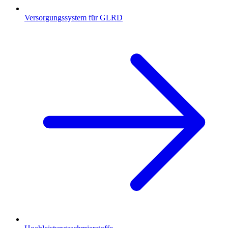
Versorgungssystem für GLRD