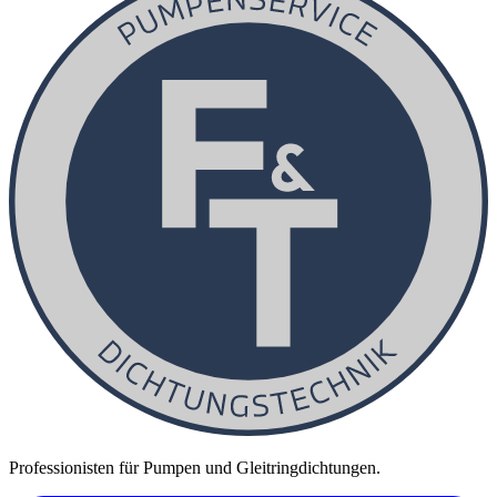
Professionisten für Pumpen und Gleitringdichtungen.