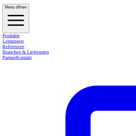
Menü öffnen
Produkte
Leistungen
Referenzen
Branchen & Lieferanten
Partner
Kontakt