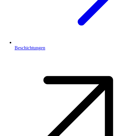
Beschichtungen