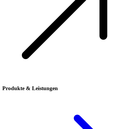
Produkte & Leistungen