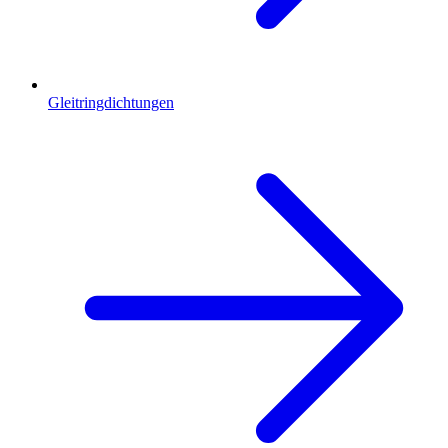
Gleitringdichtungen