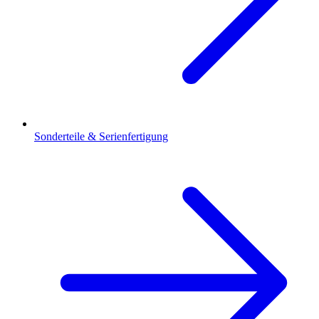
Sonderteile & Serienfertigung