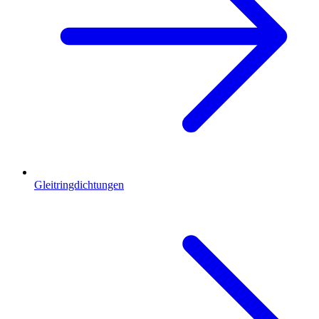
Gleitringdichtungen