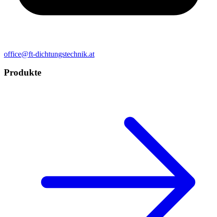
office@ft-dichtungstechnik.at
Produkte