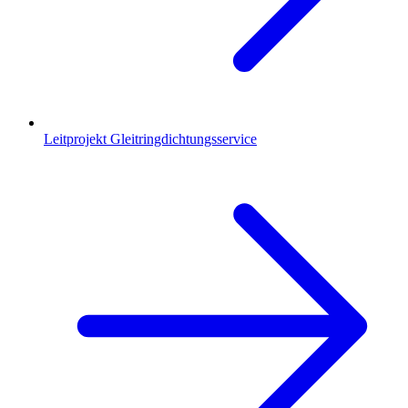
Leitprojekt Gleitringdichtungsservice