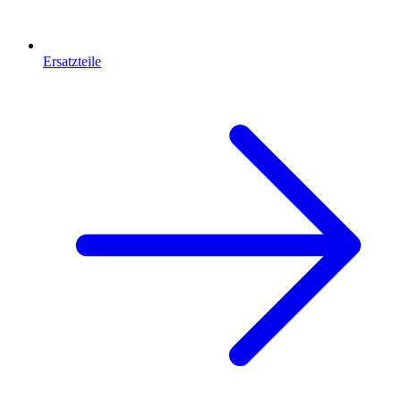
Ersatzteile