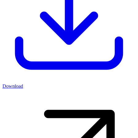
Download