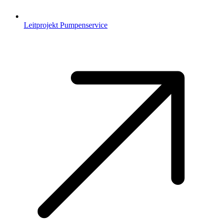
Leitprojekt Pumpenservice