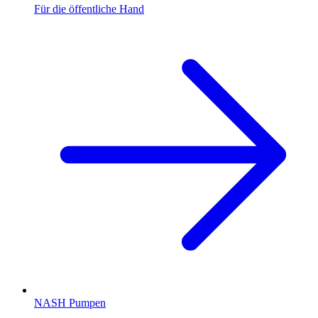
Für die öffentliche Hand
NASH Pumpen