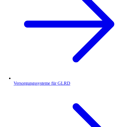
Versorgungssysteme für GLRD