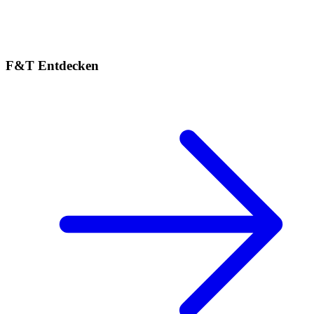
F&T Entdecken