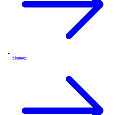
Montage