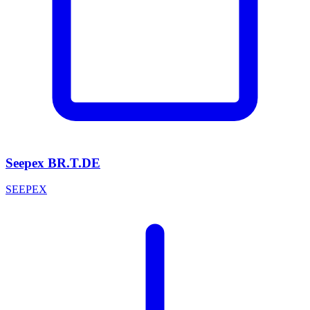
Seepex BR.T.DE
SEEPEX