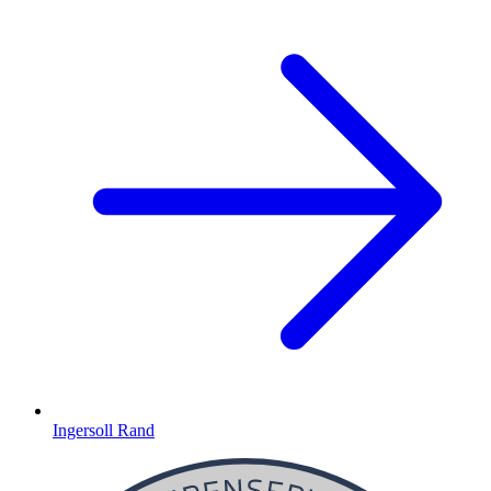
Ingersoll Rand