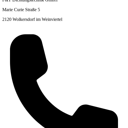
Marie Curie Straße 5
2120 Wolkersdorf im Weinviertel