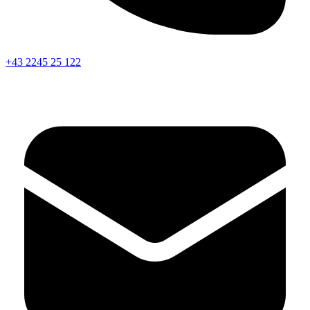
+43 2245 25 122