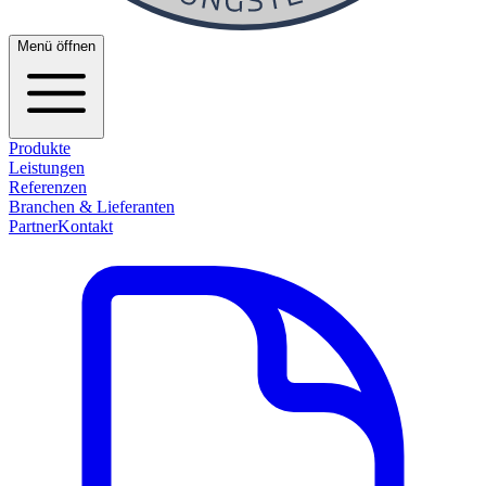
Menü öffnen
Produkte
Leistungen
Referenzen
Branchen & Lieferanten
Partner
Kontakt