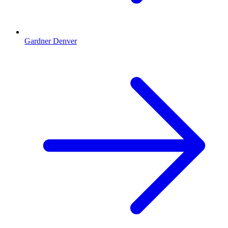
Gardner Denver