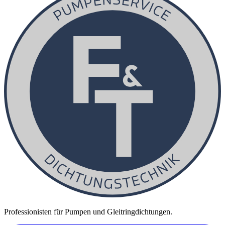
Professionisten für Pumpen und Gleitringdichtungen.