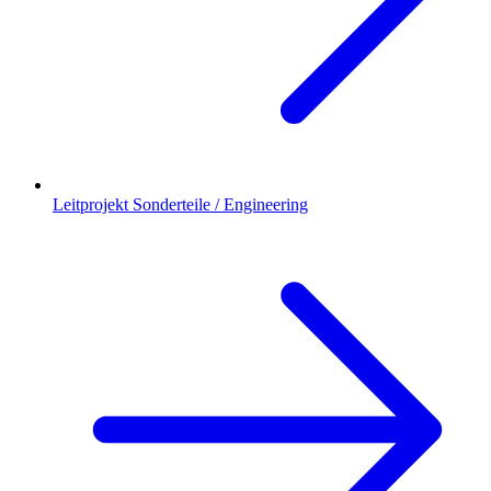
Leitprojekt Sonderteile / Engineering