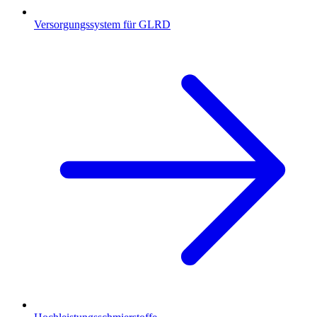
Versorgungssystem für GLRD