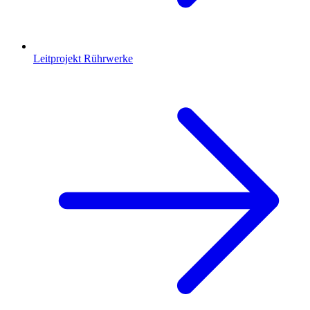
Leitprojekt Rührwerke