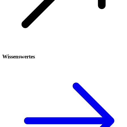
Wissenswertes