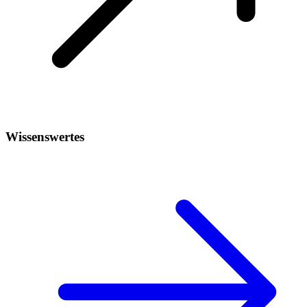
Wissenswertes