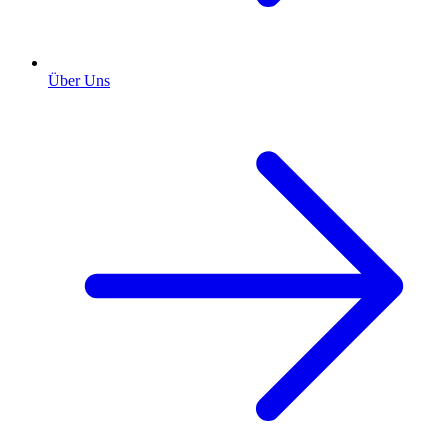
Über Uns