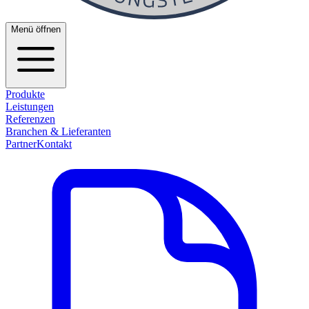
Menü öffnen
Produkte
Leistungen
Referenzen
Branchen & Lieferanten
Partner
Kontakt