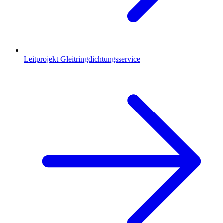
Leitprojekt Gleitringdichtungsservice