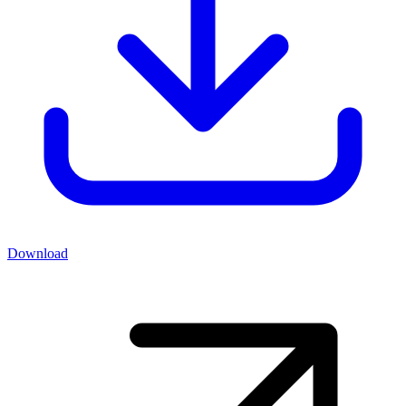
Download