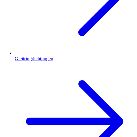
Gleitringdichtungen