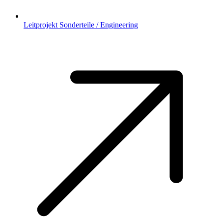
Leitprojekt Sonderteile / Engineering