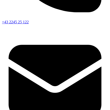
+43 2245 25 122