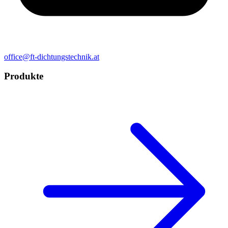
office@ft-dichtungstechnik.at
Produkte