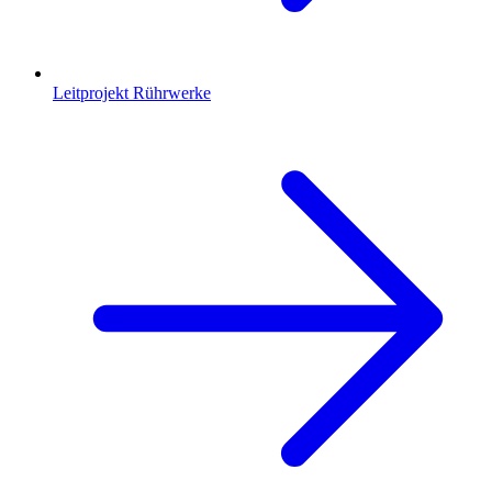
Leitprojekt Rührwerke