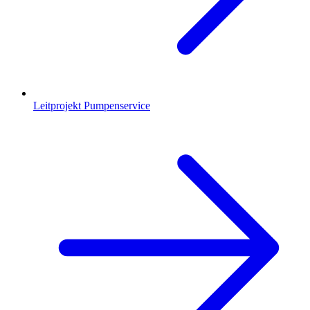
Leitprojekt Pumpenservice