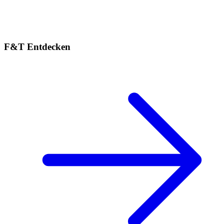
F&T Entdecken