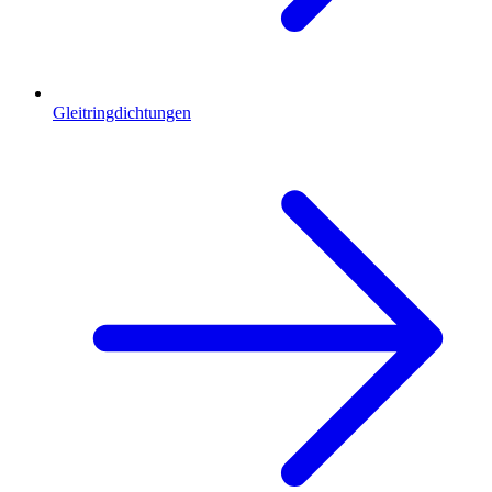
Gleitringdichtungen