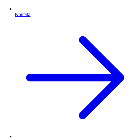
Kontakt