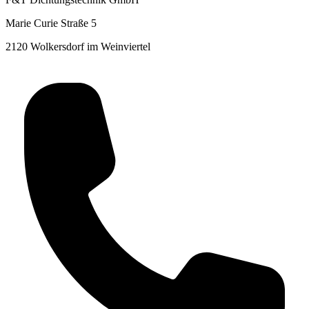
Marie Curie Straße 5
2120 Wolkersdorf im Weinviertel