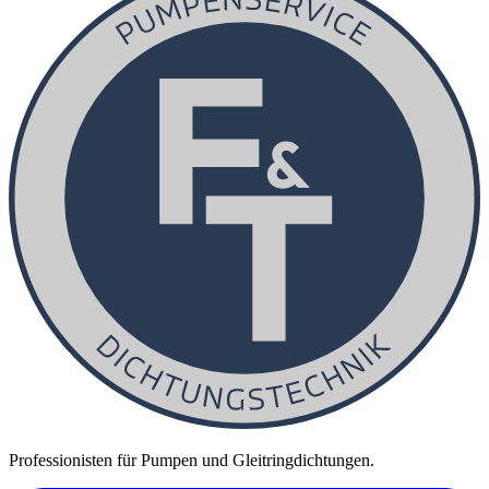
Professionisten für Pumpen und Gleitringdichtungen.