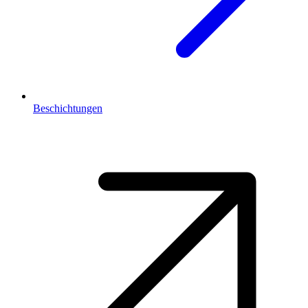
Beschichtungen