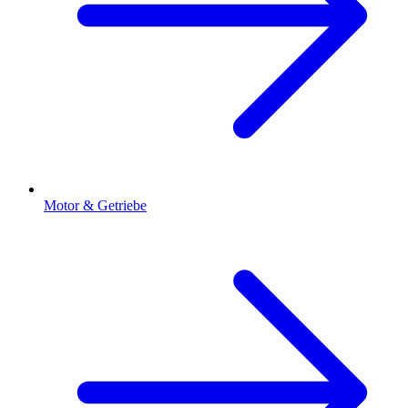
Motor & Getriebe