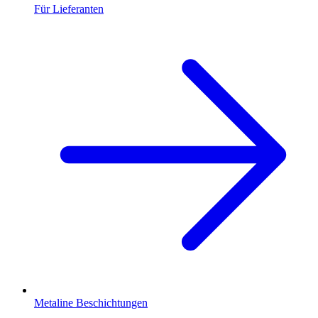
Für Lieferanten
Metaline Beschichtungen