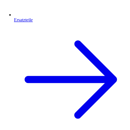
Ersatzteile