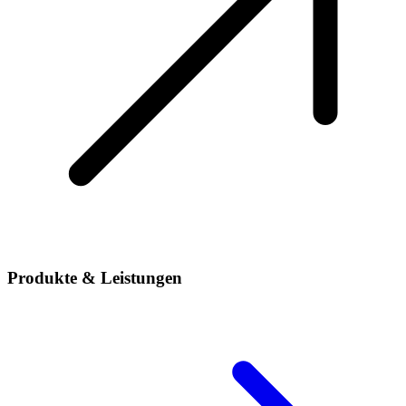
Produkte & Leistungen