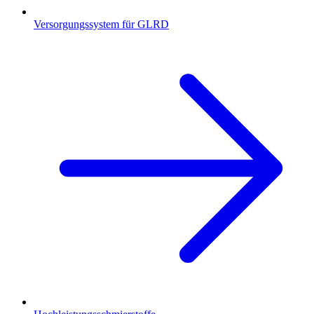
Versorgungssystem für GLRD