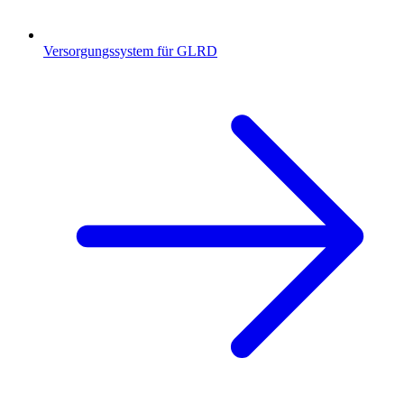
Versorgungssystem für GLRD