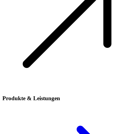
Produkte & Leistungen