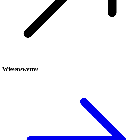
Wissenswertes