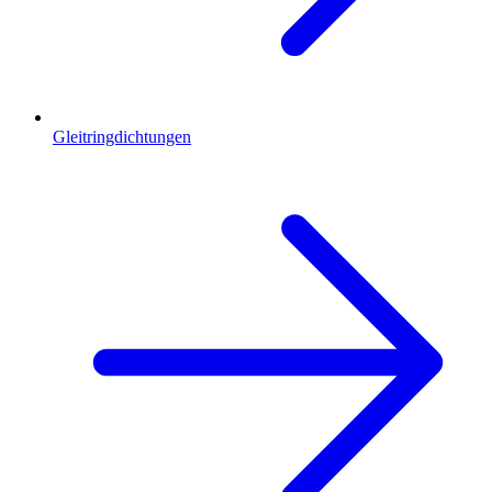
Gleitringdichtungen