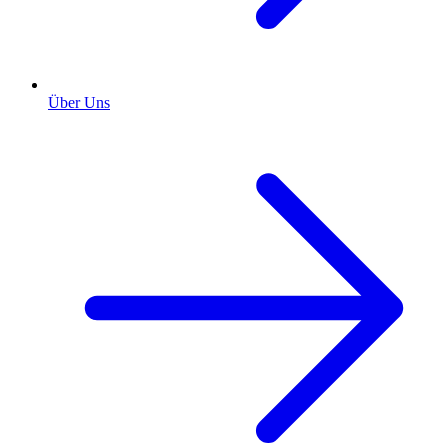
Über Uns