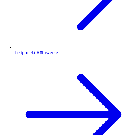
Leitprojekt Rührwerke