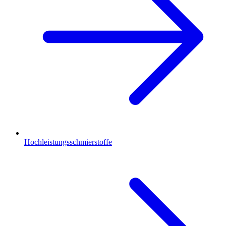
Hochleistungsschmierstoffe