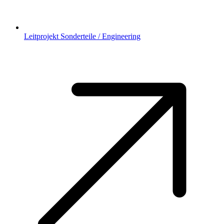
Leitprojekt Sonderteile / Engineering