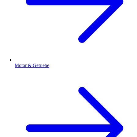
Motor & Getriebe