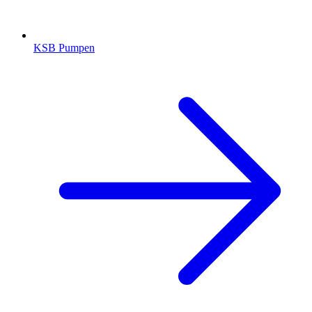
KSB Pumpen