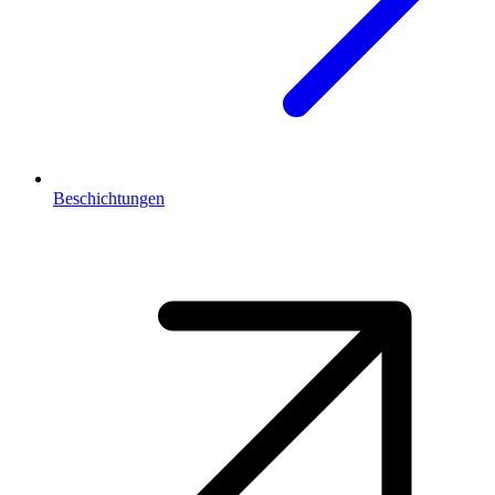
Beschichtungen