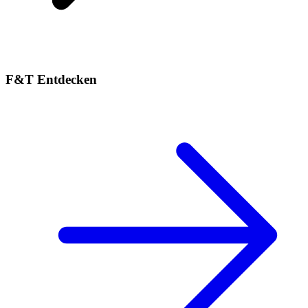
F&T Entdecken