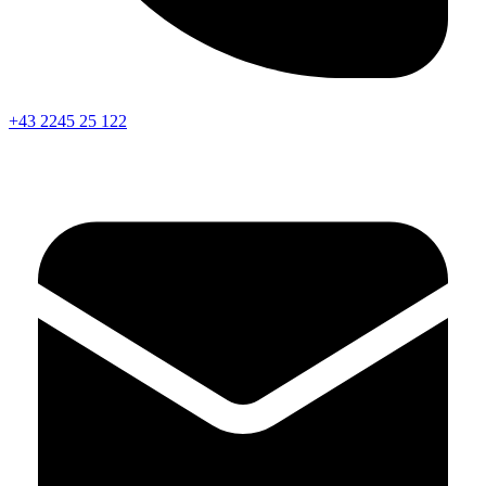
+43 2245 25 122