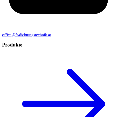
office@ft-dichtungstechnik.at
Produkte