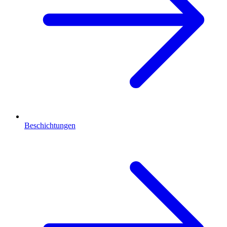
Beschichtungen