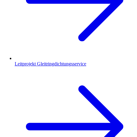
Leitprojekt Gleitringdichtungsservice