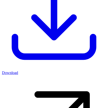
Download