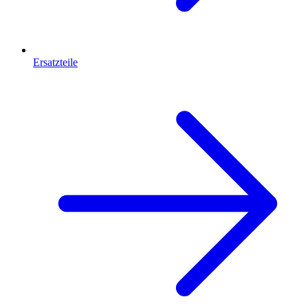
Ersatzteile