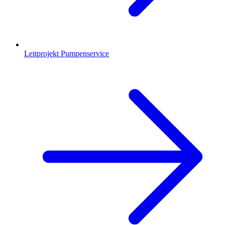
Leitprojekt Pumpenservice