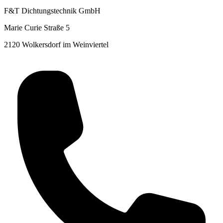
F&T Dichtungstechnik GmbH
Marie Curie Straße 5
2120 Wolkersdorf im Weinviertel