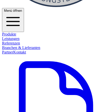
Menü öffnen
Produkte
Leistungen
Referenzen
Branchen & Lieferanten
Partner
Kontakt