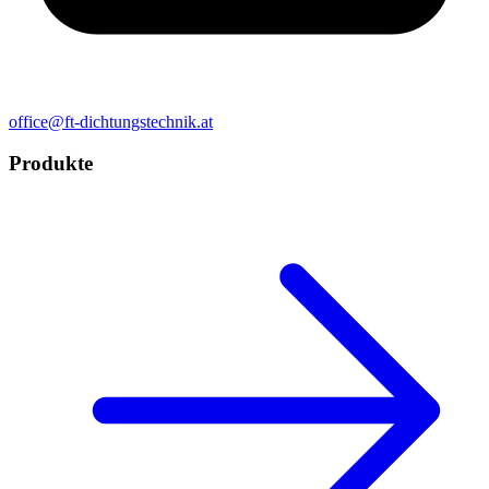
office@ft-dichtungstechnik.at
Produkte