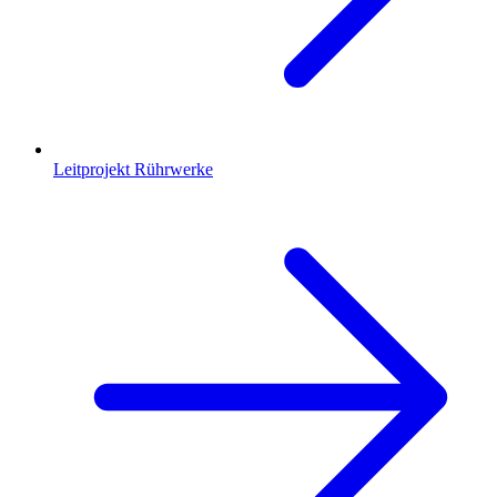
Leitprojekt Rührwerke