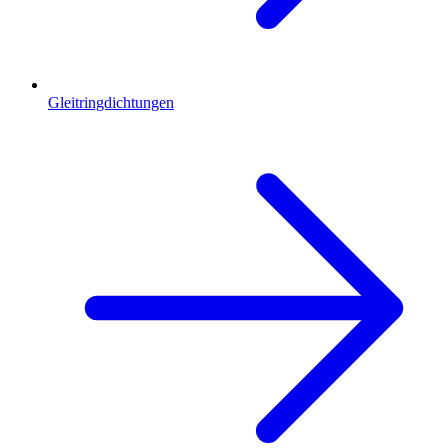
Gleitringdichtungen