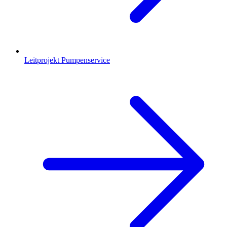
Leitprojekt Pumpenservice