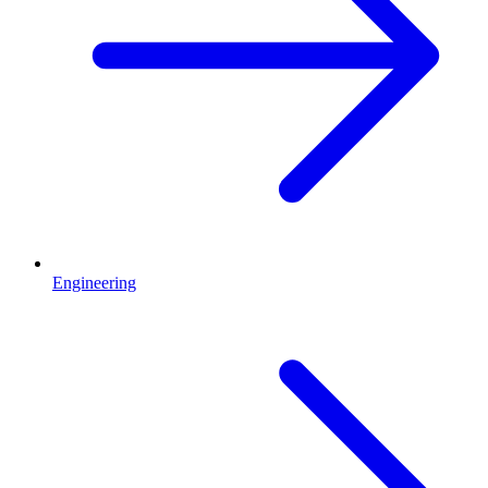
Engineering