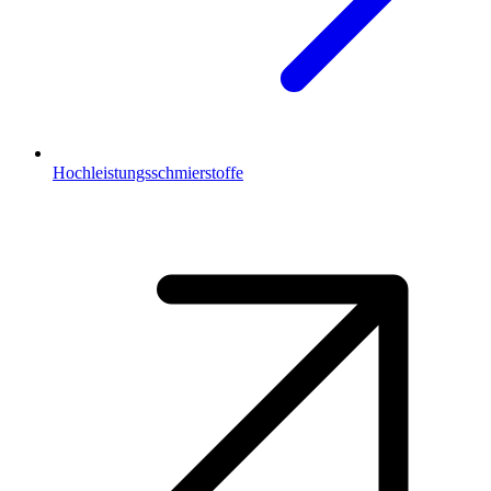
Hochleistungsschmierstoffe