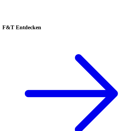
F&T Entdecken