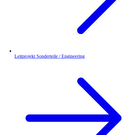
Leitprojekt Sonderteile / Engineering