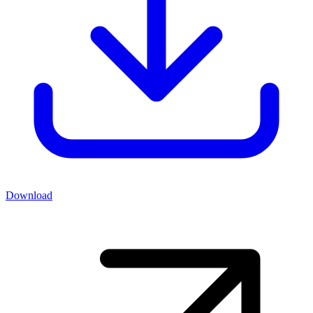
Download