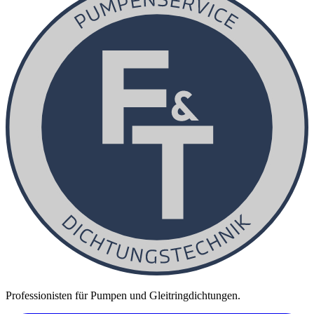
Professionisten für Pumpen und Gleitringdichtungen.