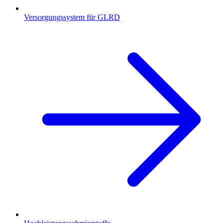
Versorgungssystem für GLRD