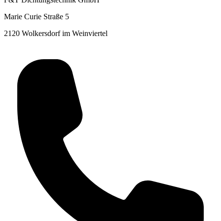
Marie Curie Straße 5
2120 Wolkersdorf im Weinviertel