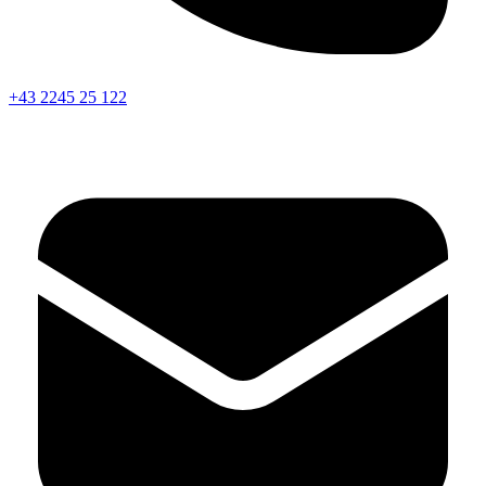
+43 2245 25 122