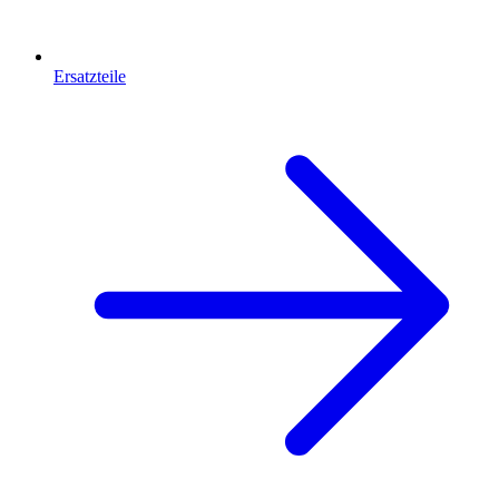
Ersatzteile