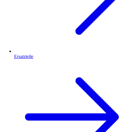
Ersatzteile