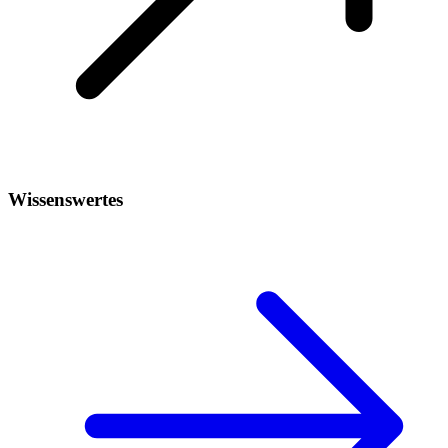
Wissenswertes