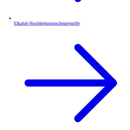
Elkalub Hochleistungsschmierstoffe