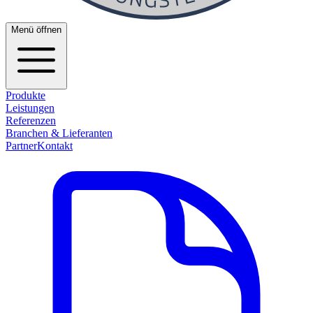
Menü öffnen
Produkte
Leistungen
Referenzen
Branchen & Lieferanten
Partner
Kontakt