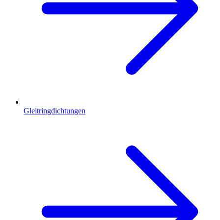
Gleitringdichtungen