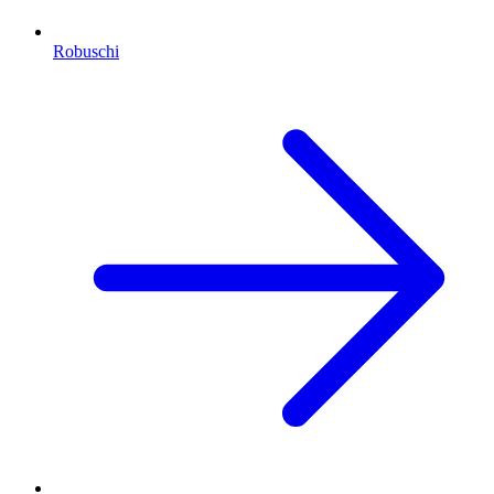
Robuschi