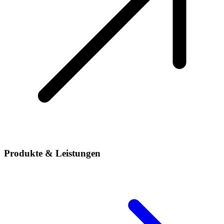
Produkte & Leistungen