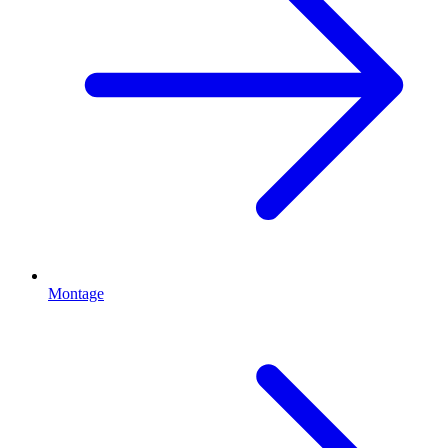
Montage