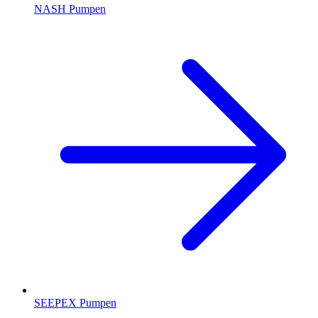
NASH Pumpen
SEEPEX Pumpen