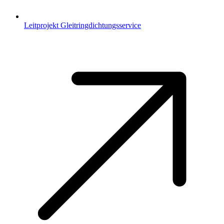
Leitprojekt Gleitringdichtungsservice