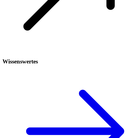
Wissenswertes