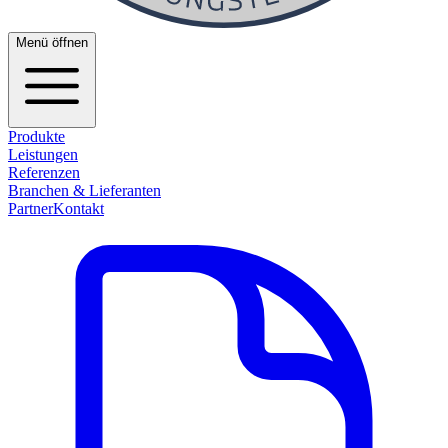
Menü öffnen
Produkte
Leistungen
Referenzen
Branchen & Lieferanten
Partner
Kontakt