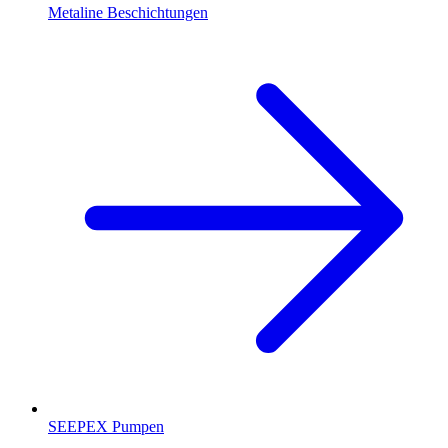
Metaline Beschichtungen
SEEPEX Pumpen