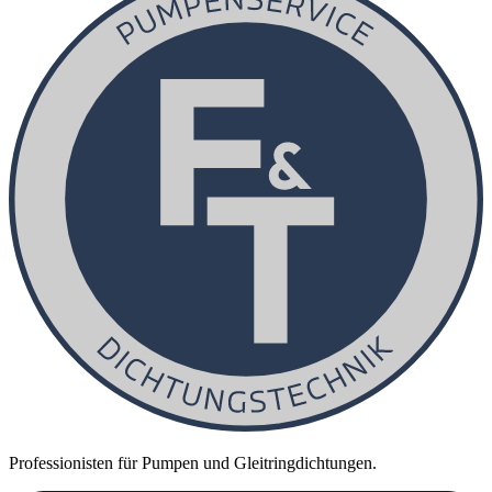
Professionisten für Pumpen und Gleitringdichtungen.