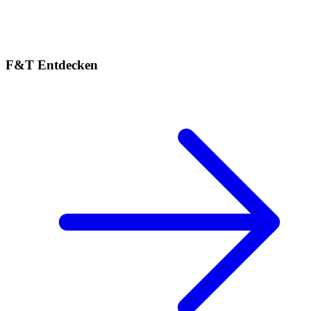
F&T Entdecken