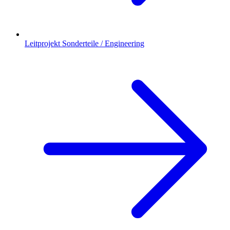
Leitprojekt Sonderteile / Engineering