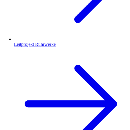
Leitprojekt Rührwerke