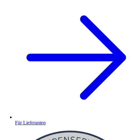
Für Lieferanten