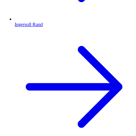
Ingersoll Rand