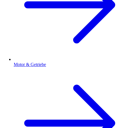
Motor & Getriebe