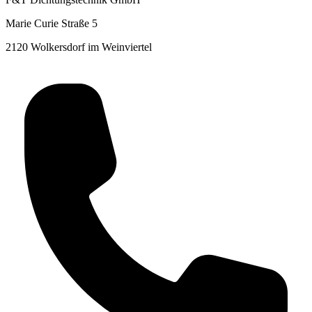
Marie Curie Straße 5
2120 Wolkersdorf im Weinviertel