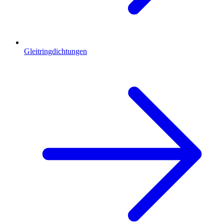
Gleitringdichtungen