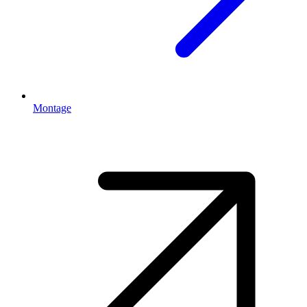
Montage