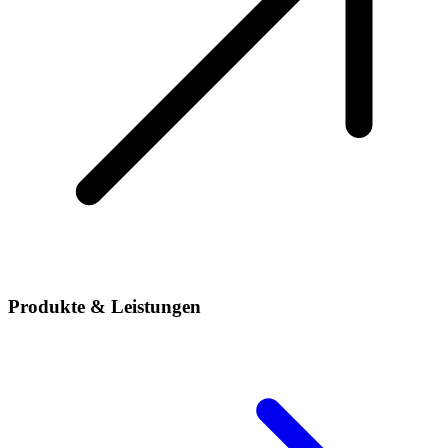
Produkte & Leistungen