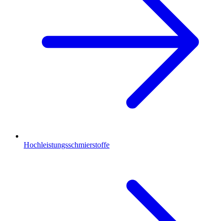
Hochleistungsschmierstoffe