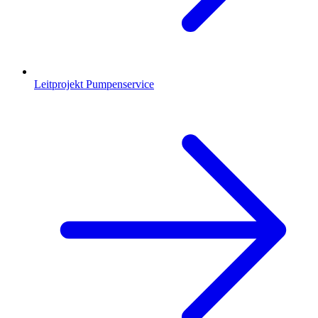
Leitprojekt Pumpenservice