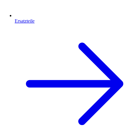
Ersatzteile