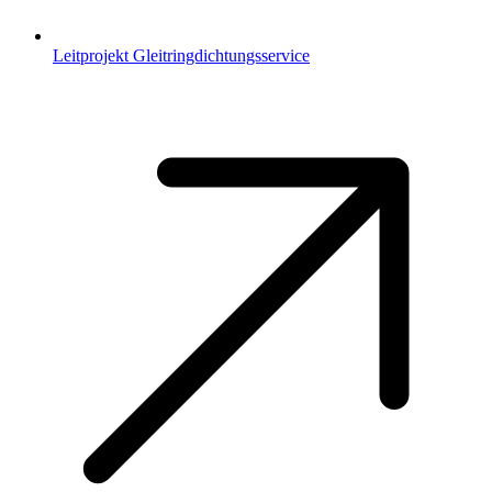
Leitprojekt Gleitringdichtungsservice