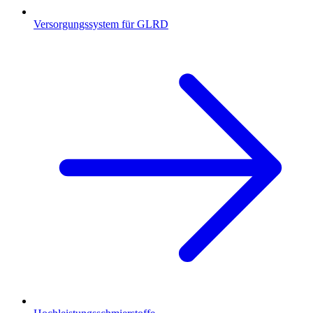
Versorgungssystem für GLRD