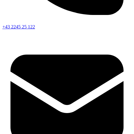
+43 2245 25 122