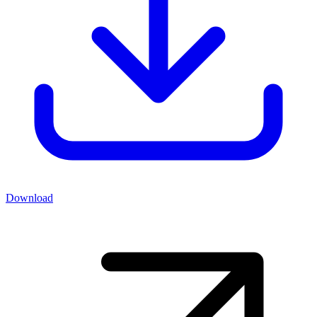
Download