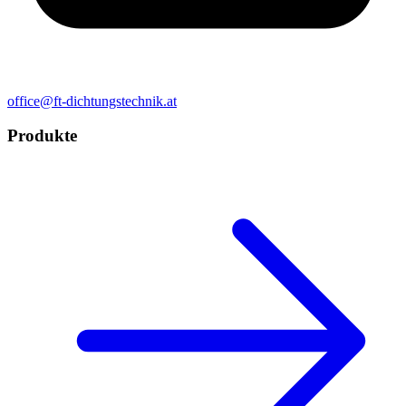
office@ft-dichtungstechnik.at
Produkte