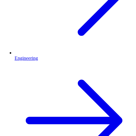
Engineering