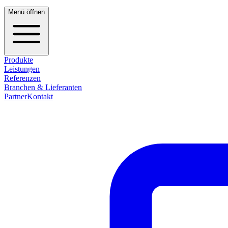
Menü öffnen
Produkte
Leistungen
Referenzen
Branchen & Lieferanten
Partner
Kontakt