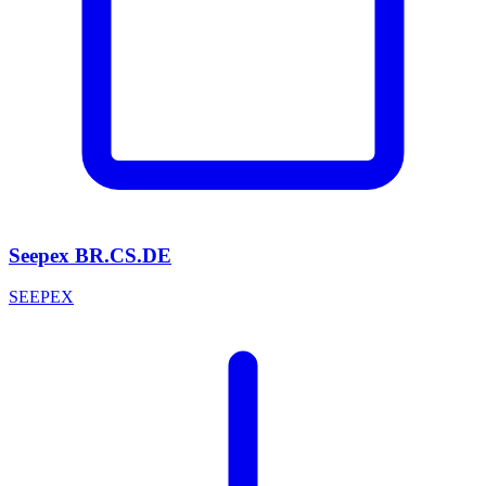
Seepex BR.CS.DE
SEEPEX