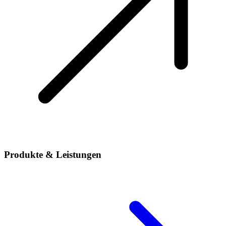
Produkte & Leistungen