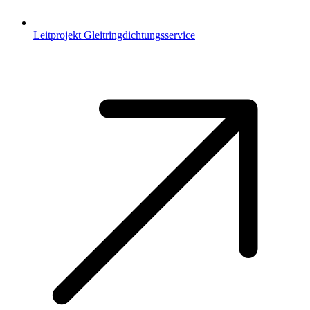
Leitprojekt Gleitringdichtungsservice