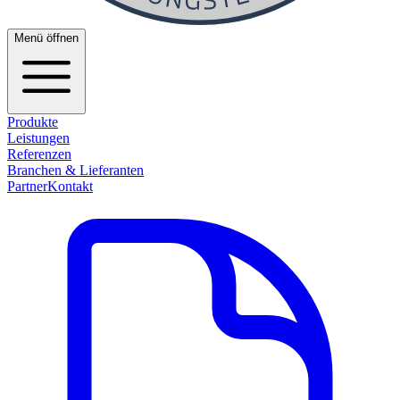
Menü öffnen
Produkte
Leistungen
Referenzen
Branchen & Lieferanten
Partner
Kontakt