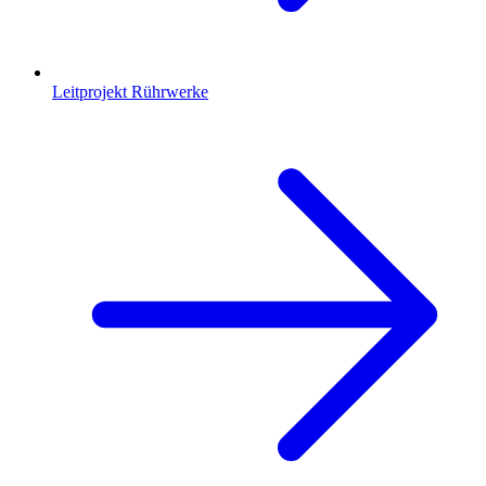
Leitprojekt Rührwerke