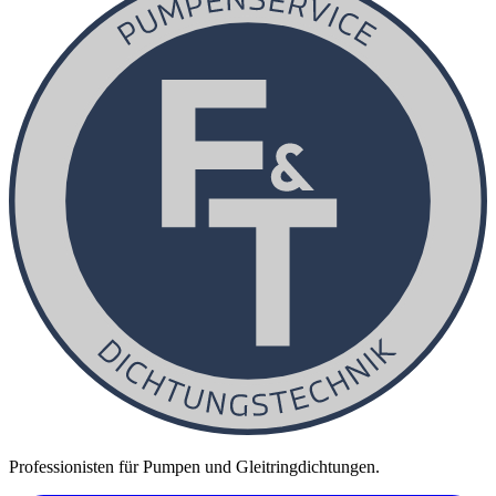
Professionisten für Pumpen und Gleitringdichtungen.