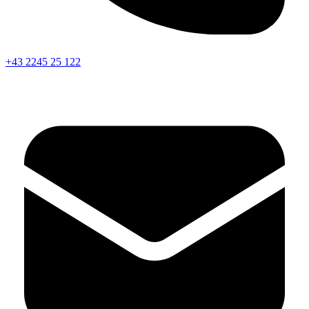
+43 2245 25 122