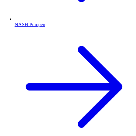
NASH Pumpen