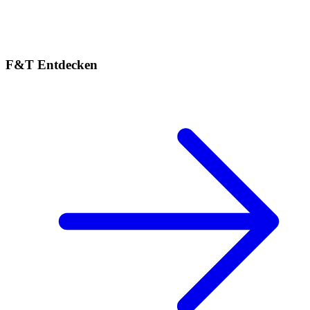
F&T Entdecken