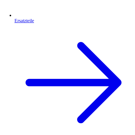
Ersatzteile