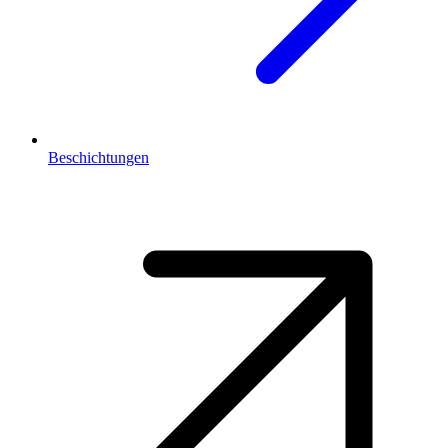
Beschichtungen