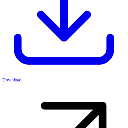
Download