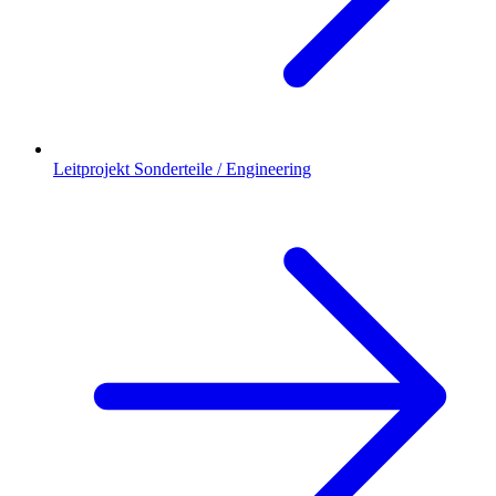
Leitprojekt Sonderteile / Engineering