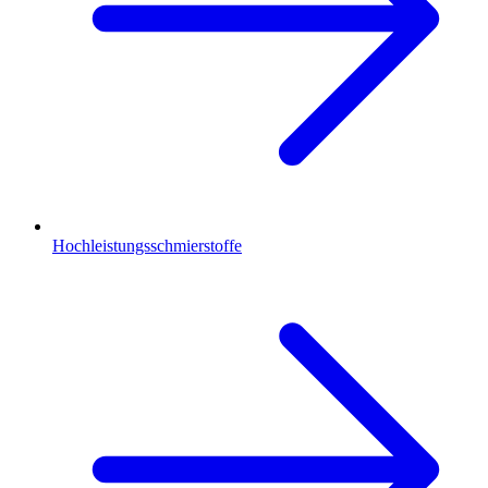
Hochleistungsschmierstoffe