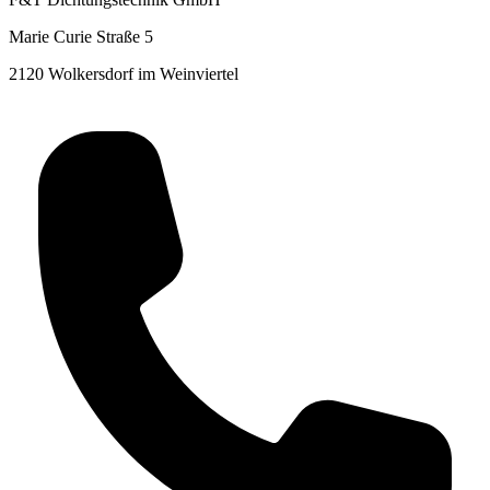
Marie Curie Straße 5
2120 Wolkersdorf im Weinviertel