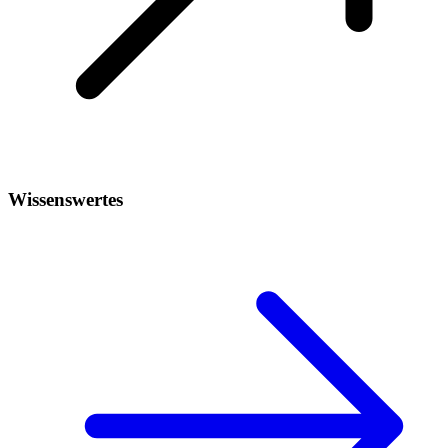
Wissenswertes