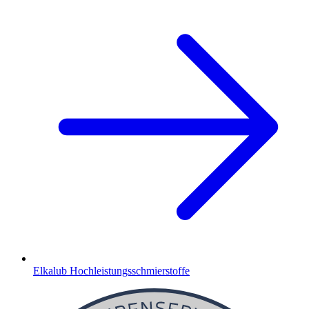
Elkalub Hochleistungsschmierstoffe