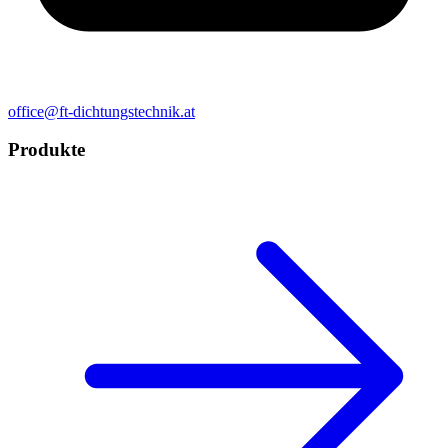
office@ft-dichtungstechnik.at
Produkte