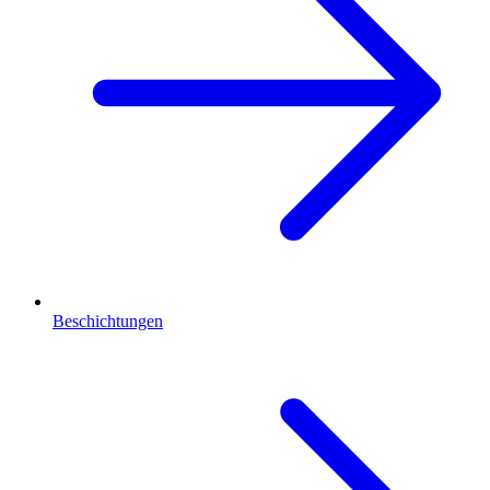
Beschichtungen