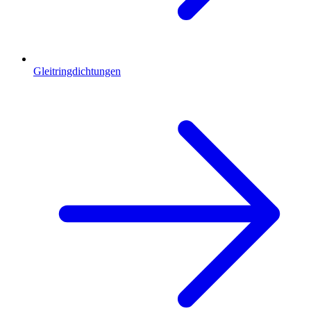
Gleitringdichtungen