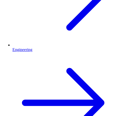
Engineering