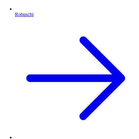
Robuschi