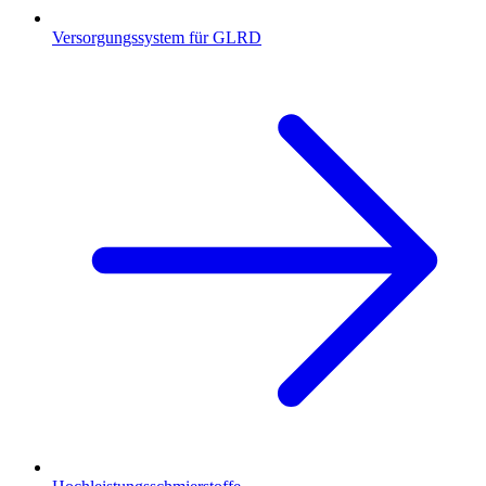
Versorgungssystem für GLRD