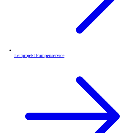
Leitprojekt Pumpenservice