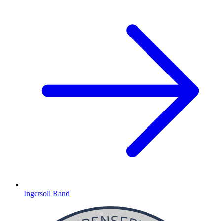
Ingersoll Rand