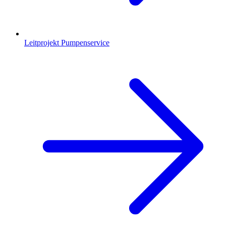
Leitprojekt Pumpenservice