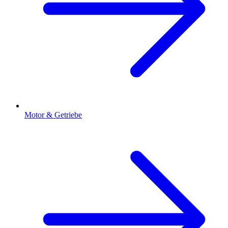
Motor & Getriebe