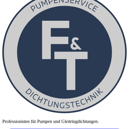
Professionisten für Pumpen und Gleitringdichtungen.