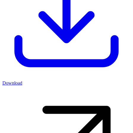
Download