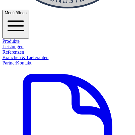
Menü öffnen
Produkte
Leistungen
Referenzen
Branchen & Lieferanten
Partner
Kontakt