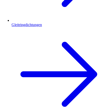
Gleitringdichtungen