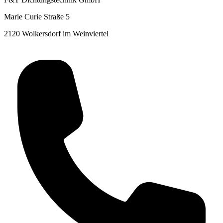
Marie Curie Straße 5
2120 Wolkersdorf im Weinviertel