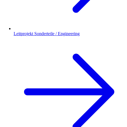
Leitprojekt Sonderteile / Engineering