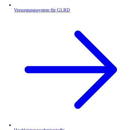
Versorgungssystem für GLRD