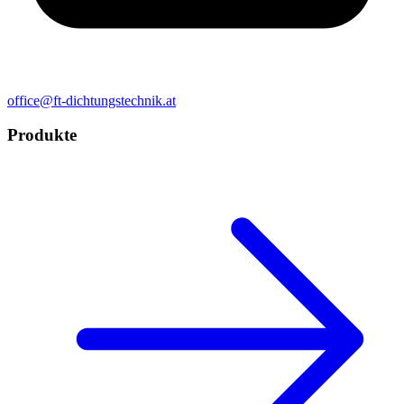
office@ft-dichtungstechnik.at
Produkte