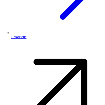
Ersatzteile