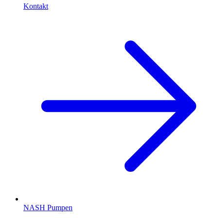
Kontakt
NASH Pumpen