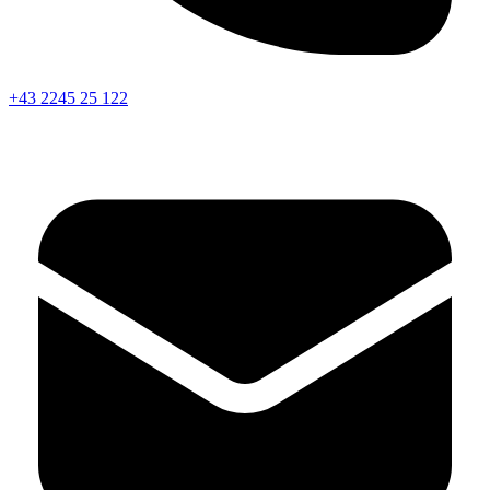
+43 2245 25 122