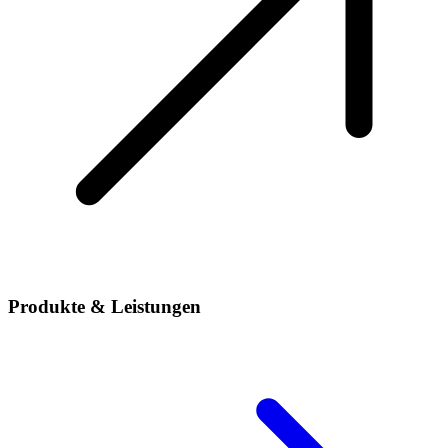
Produkte & Leistungen