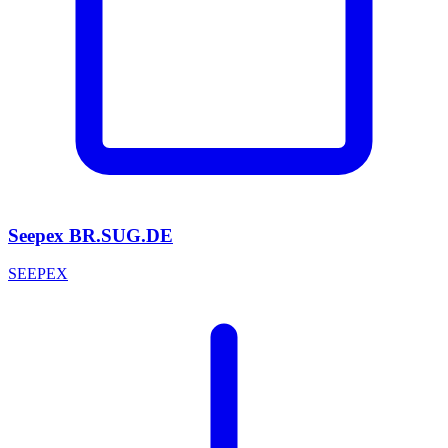
Seepex BR.SUG.DE
SEEPEX