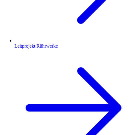
Leitprojekt Rührwerke