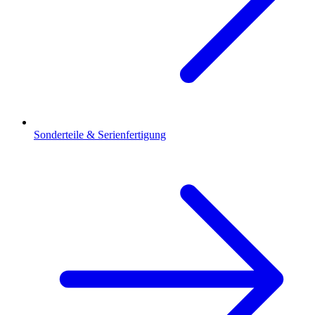
Sonderteile & Serienfertigung