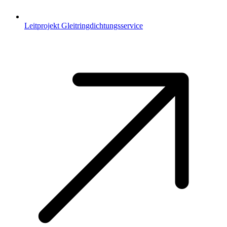
Leitprojekt Gleitringdichtungsservice