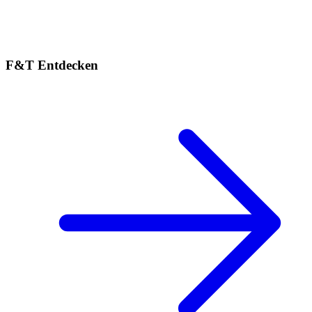
F&T Entdecken