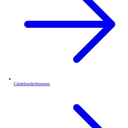
Gleitringdichtungen