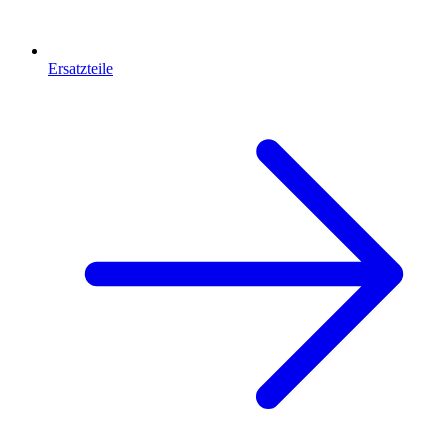
Ersatzteile