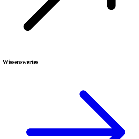
Wissenswertes