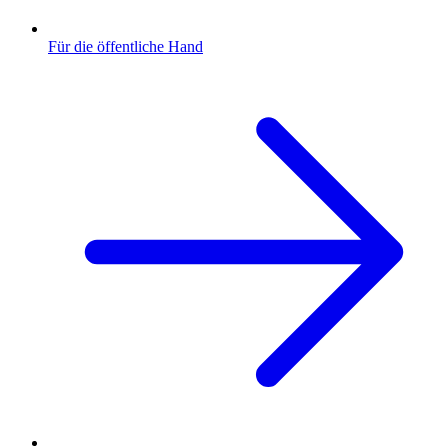
Für die öffentliche Hand