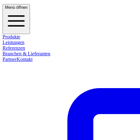
Menü öffnen
Produkte
Leistungen
Referenzen
Branchen & Lieferanten
Partner
Kontakt