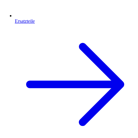
Ersatzteile