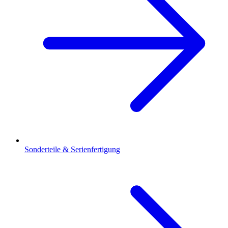
Sonderteile & Serienfertigung