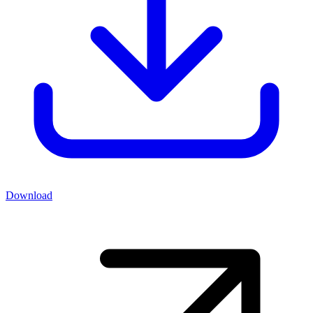
Download