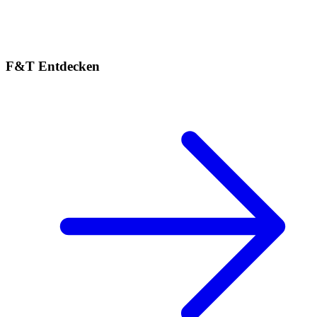
F&T Entdecken