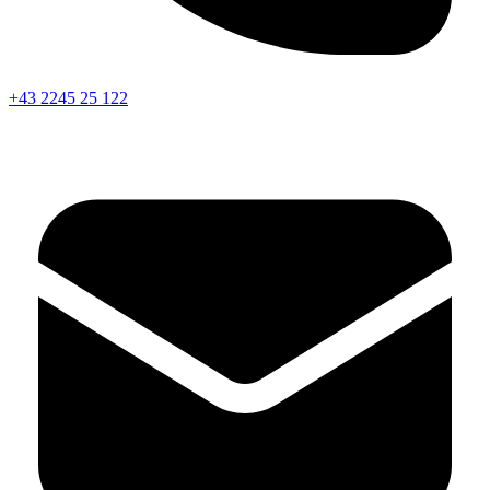
+43 2245 25 122