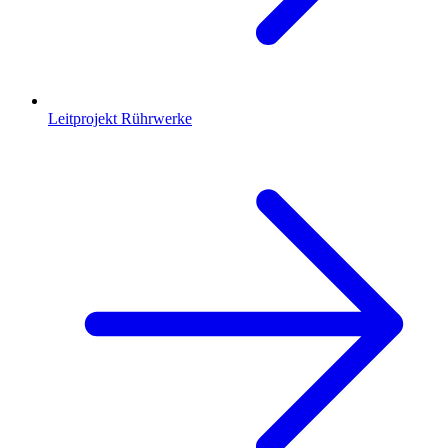
Leitprojekt Rührwerke