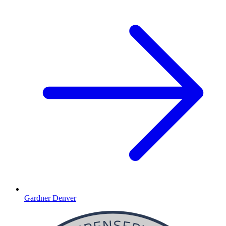
Gardner Denver