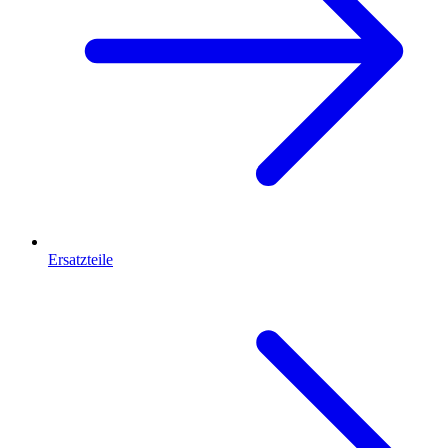
Ersatzteile