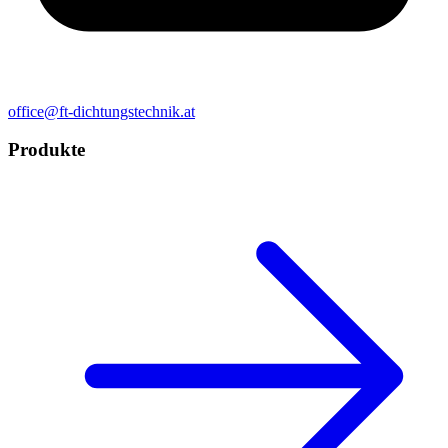
office@ft-dichtungstechnik.at
Produkte