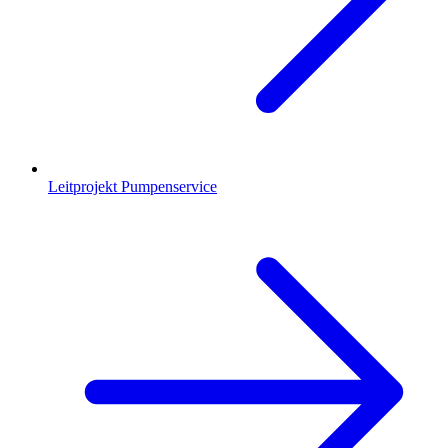
Leitprojekt Pumpenservice