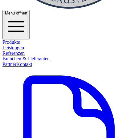
Menü öffnen
Produkte
Leistungen
Referenzen
Branchen & Lieferanten
Partner
Kontakt