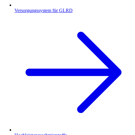
Versorgungssystem für GLRD