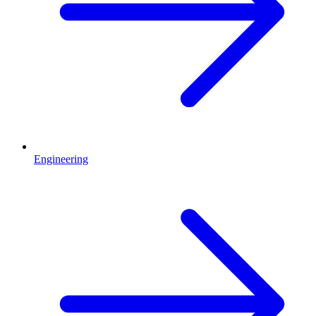
Engineering