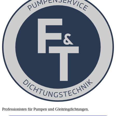
Professionisten für Pumpen und Gleitringdichtungen.