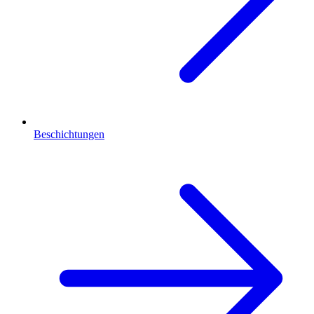
Beschichtungen