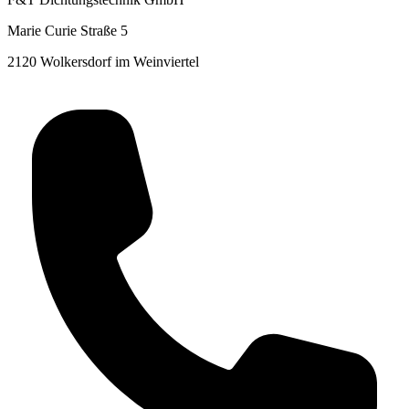
Marie Curie Straße 5
2120 Wolkersdorf im Weinviertel