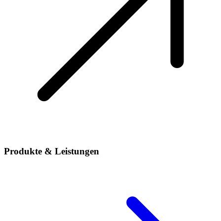
Produkte & Leistungen