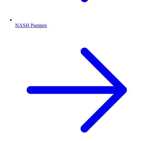
NASH Pumpen