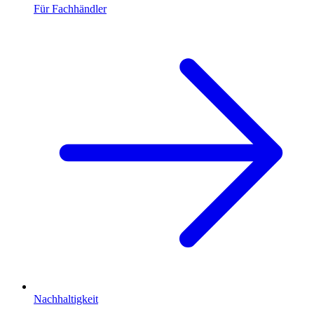
Für Fachhändler
Nachhaltigkeit