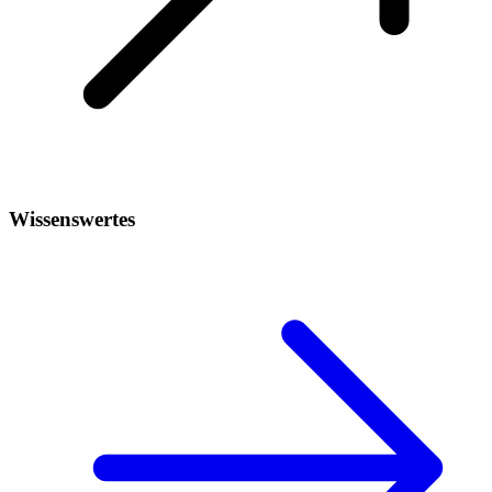
Wissenswertes