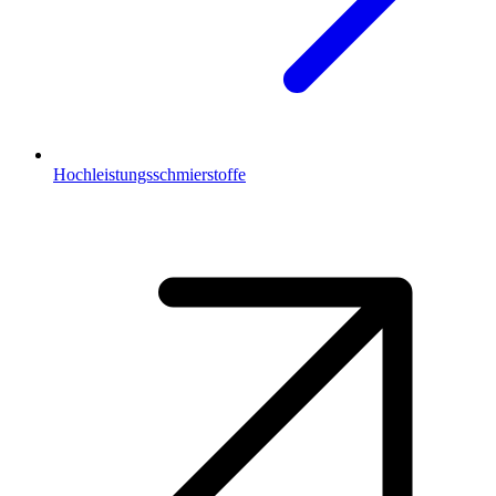
Hochleistungsschmierstoffe