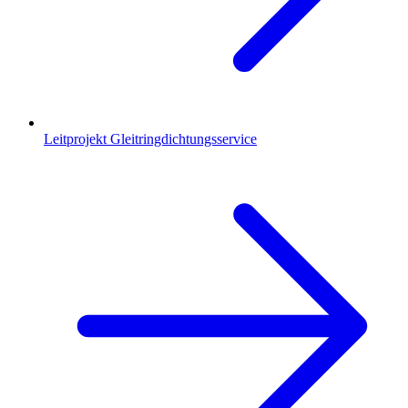
Leitprojekt Gleitringdichtungsservice