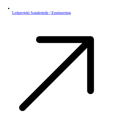
Leitprojekt Sonderteile / Engineering