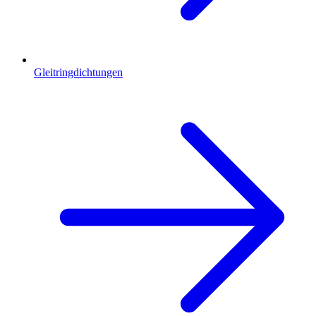
Gleitringdichtungen