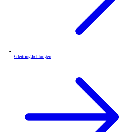
Gleitringdichtungen