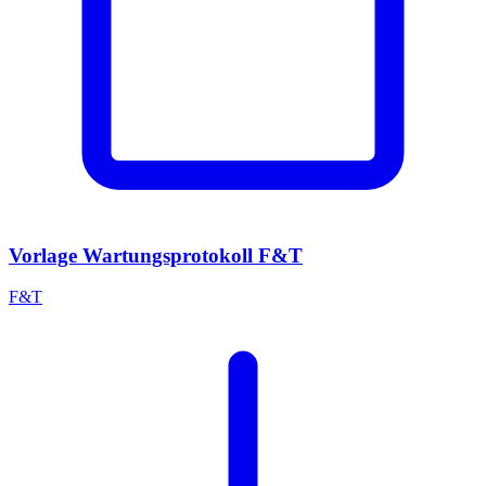
Vorlage Wartungsprotokoll F&T
F&T