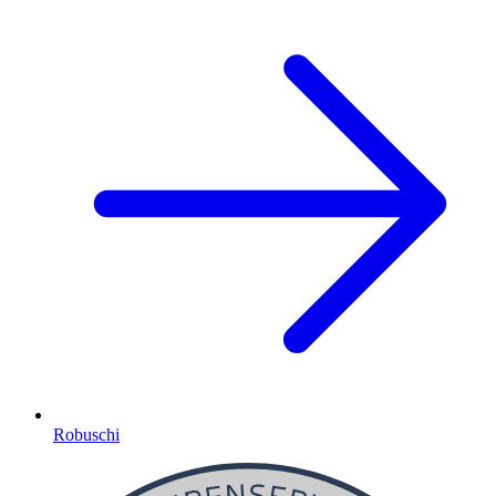
Robuschi