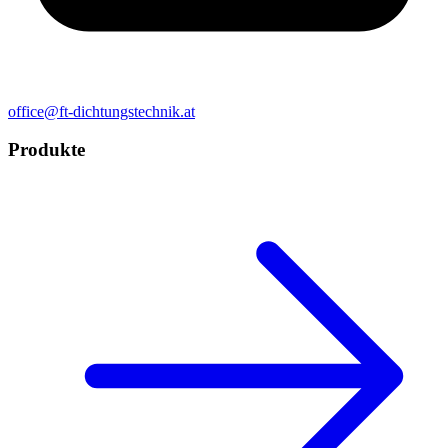
office@ft-dichtungstechnik.at
Produkte