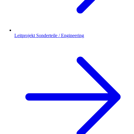
Leitprojekt Sonderteile / Engineering