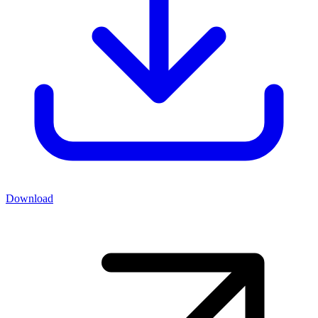
Download