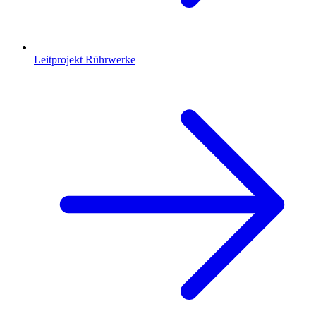
Leitprojekt Rührwerke