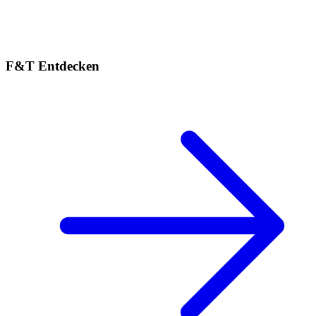
F&T Entdecken