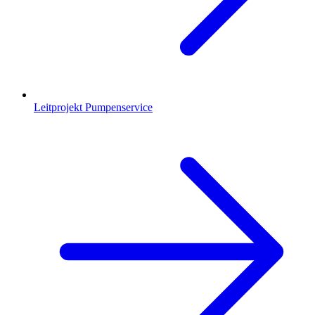
Leitprojekt Pumpenservice