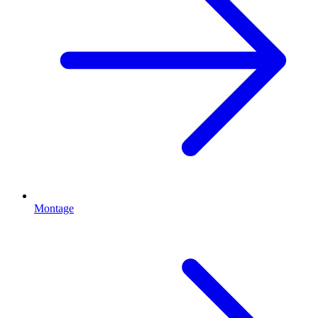
Montage