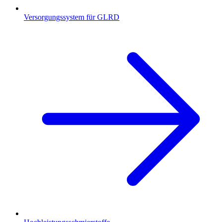
Versorgungssystem für GLRD