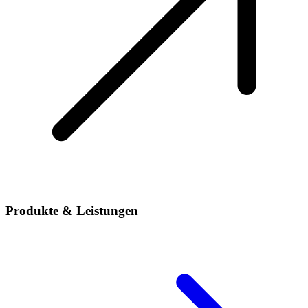
Produkte & Leistungen