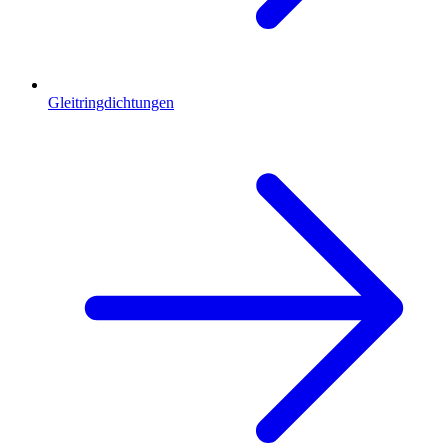
Gleitringdichtungen