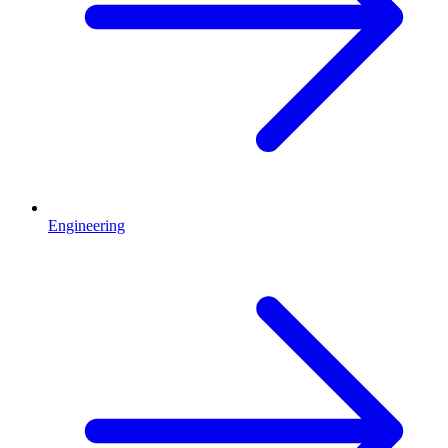
Engineering