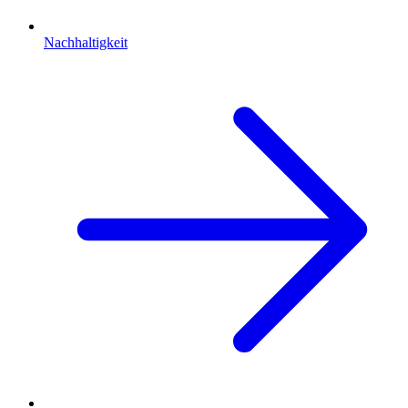
Nachhaltigkeit