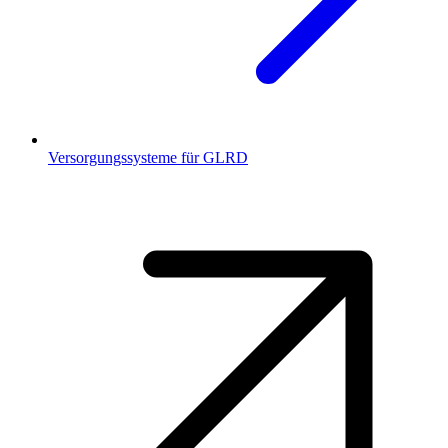
Versorgungssysteme für GLRD