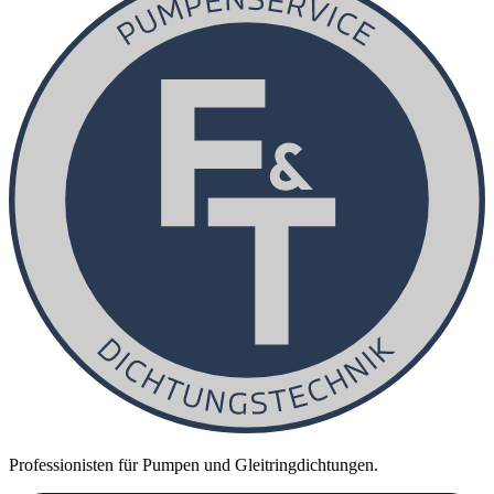
Professionisten für Pumpen und Gleitringdichtungen.