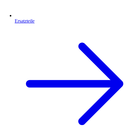
Ersatzteile