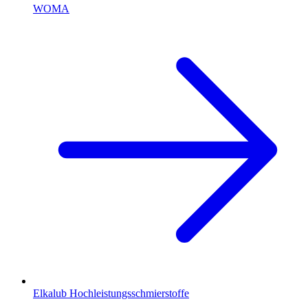
WOMA
Elkalub Hochleistungsschmierstoffe