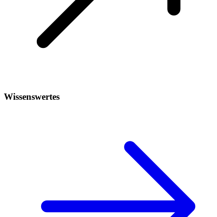
Wissenswertes