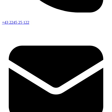
+43 2245 25 122