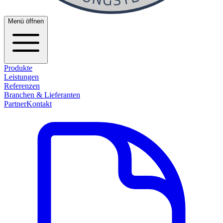
Menü öffnen
Produkte
Leistungen
Referenzen
Branchen & Lieferanten
Partner
Kontakt