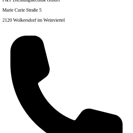
Marie Curie Straße 5
2120 Wolkersdorf im Weinviertel