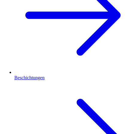
Beschichtungen