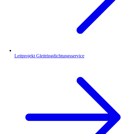
Leitprojekt Gleitringdichtungsservice