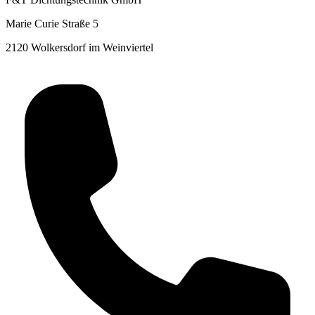
Marie Curie Straße 5
2120 Wolkersdorf im Weinviertel