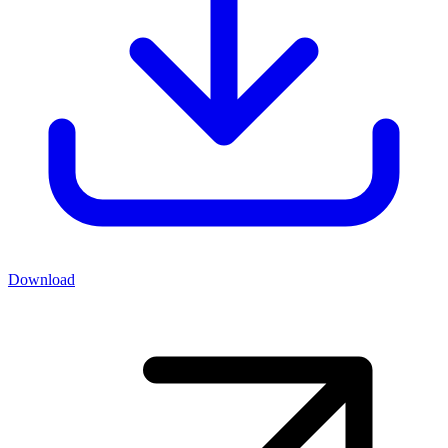
Download