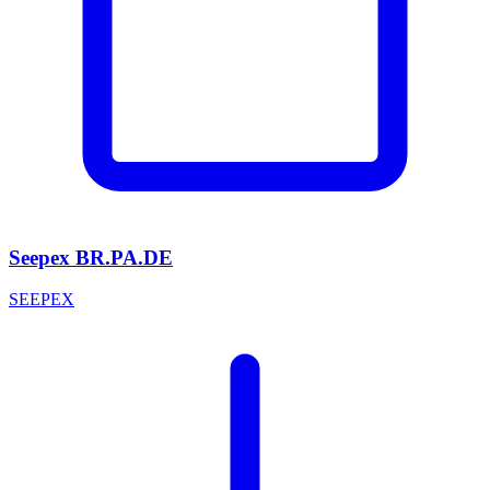
Seepex BR.PA.DE
SEEPEX