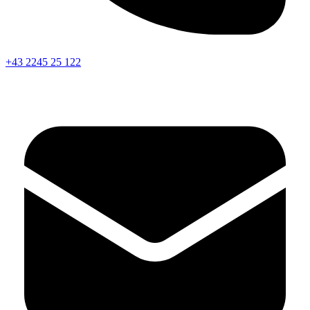
+43 2245 25 122