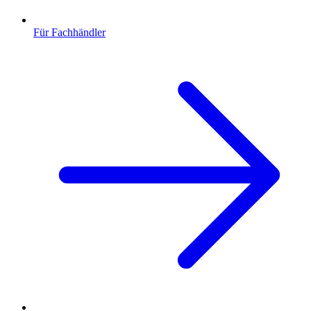
Für Fachhändler