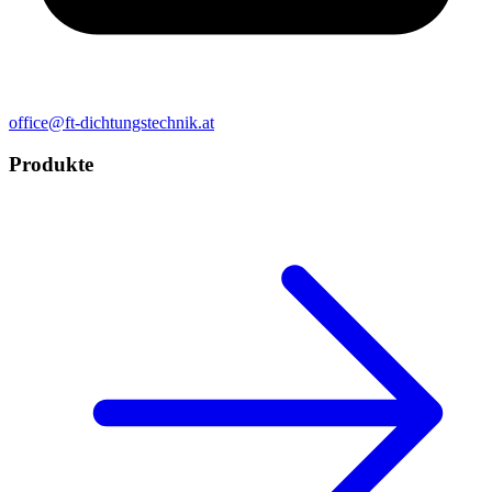
office@ft-dichtungstechnik.at
Produkte