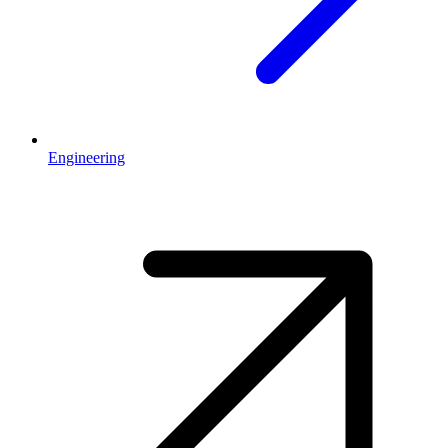
Engineering