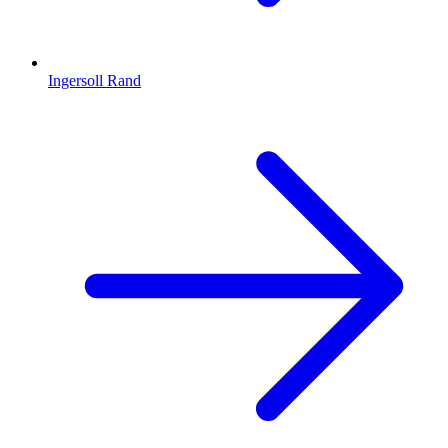
Ingersoll Rand