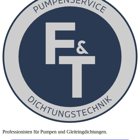
Professionisten für Pumpen und Gleitringdichtungen.