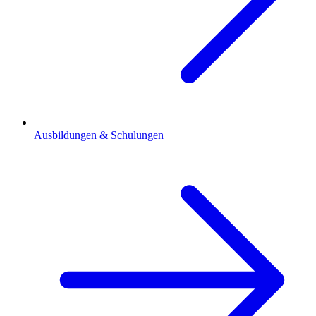
Ausbildungen & Schulungen