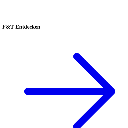
F&T Entdecken