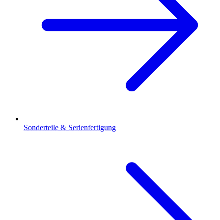
Sonderteile & Serienfertigung