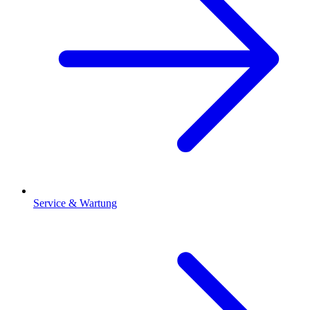
Service & Wartung