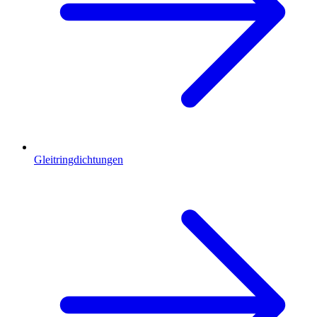
Gleitringdichtungen