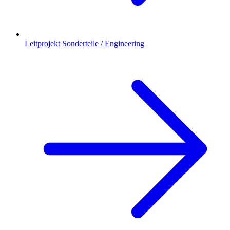
Leitprojekt Sonderteile / Engineering