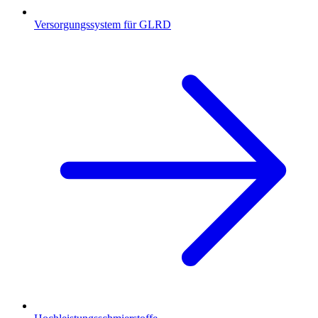
Versorgungssystem für GLRD