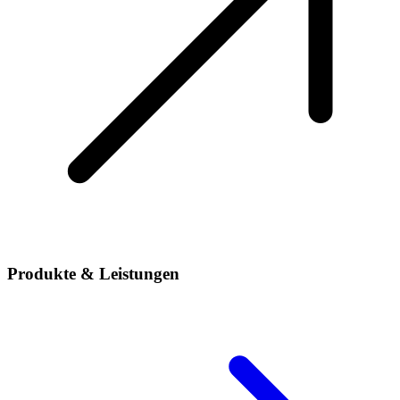
Produkte & Leistungen