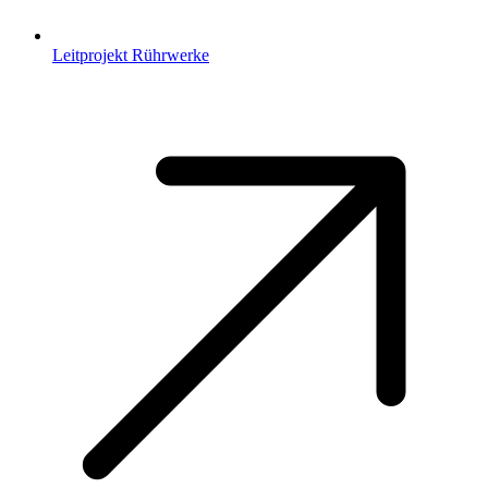
Leitprojekt Rührwerke