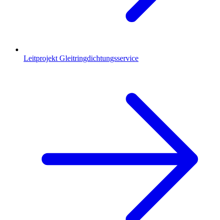
Leitprojekt Gleitringdichtungsservice