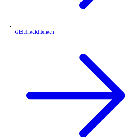
Gleitringdichtungen