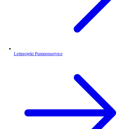
Leitprojekt Pumpenservice