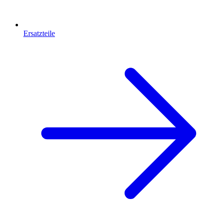
Ersatzteile