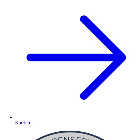
Karriere