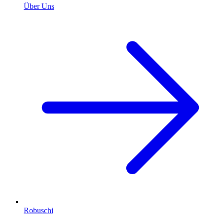
Über Uns
Robuschi