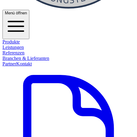
Menü öffnen
Produkte
Leistungen
Referenzen
Branchen & Lieferanten
Partner
Kontakt