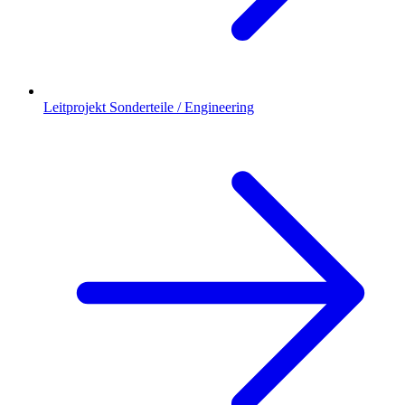
Leitprojekt Sonderteile / Engineering