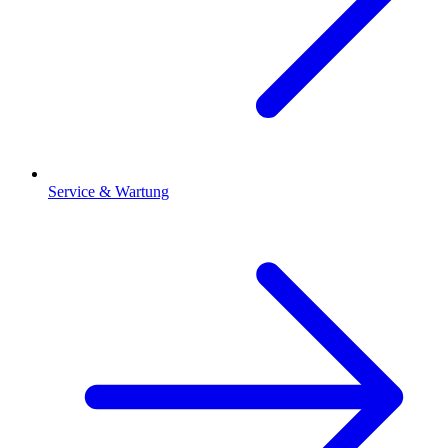
Service & Wartung