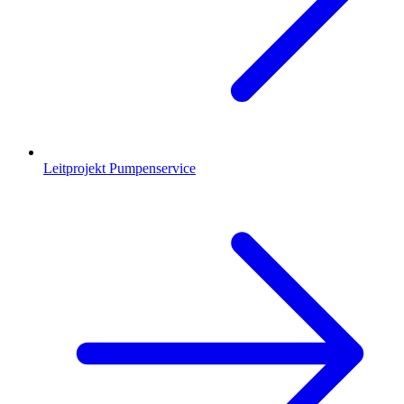
Leitprojekt Pumpenservice