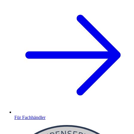
Für Fachhändler