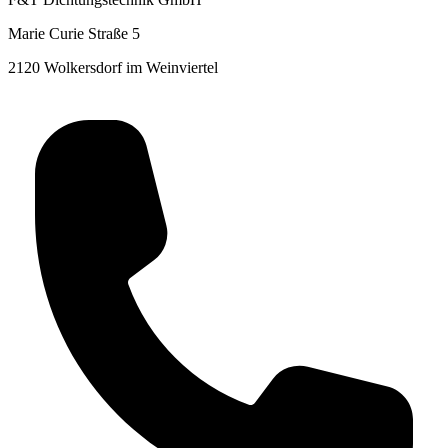
Marie Curie Straße 5
2120 Wolkersdorf im Weinviertel