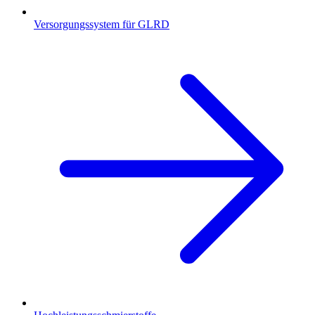
Versorgungssystem für GLRD