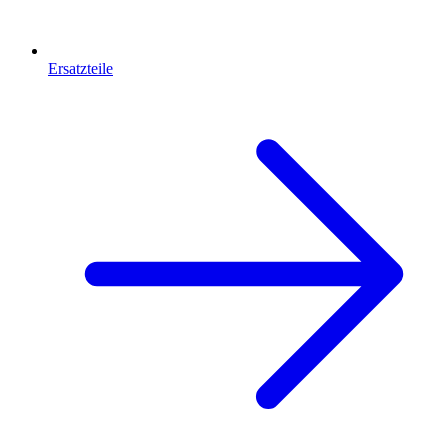
Ersatzteile