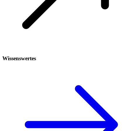
Wissenswertes