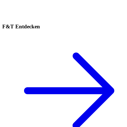
F&T Entdecken