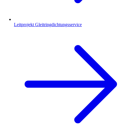
Leitprojekt Gleitringdichtungsservice