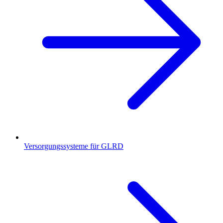
Versorgungssysteme für GLRD