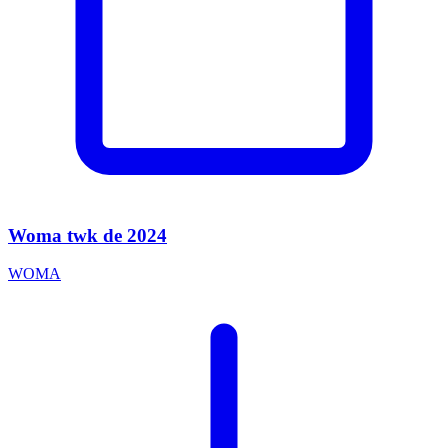
Woma twk de 2024
WOMA