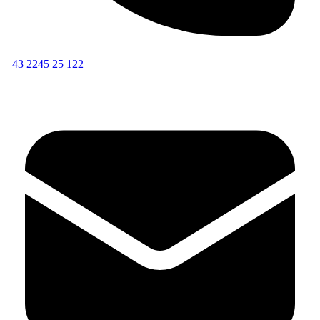
+43 2245 25 122