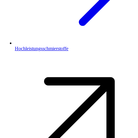
Hochleistungsschmierstoffe