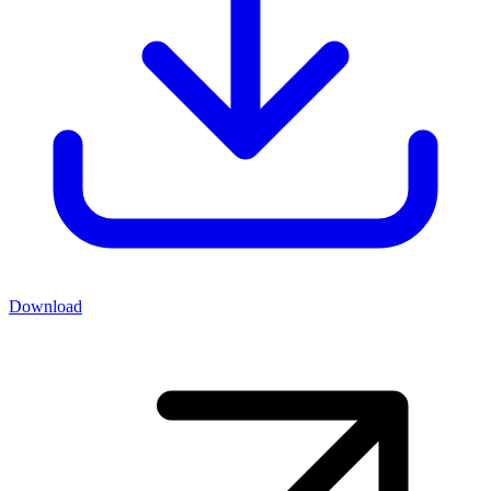
Download