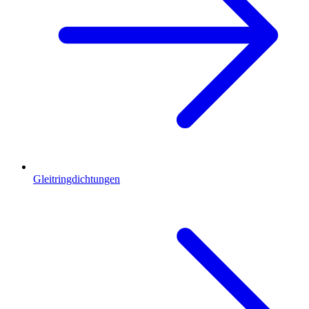
Gleitringdichtungen