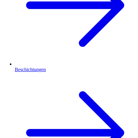
Beschichtungen