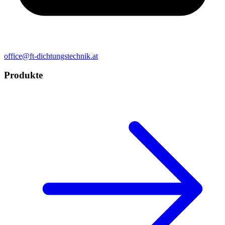
office@ft-dichtungstechnik.at
Produkte