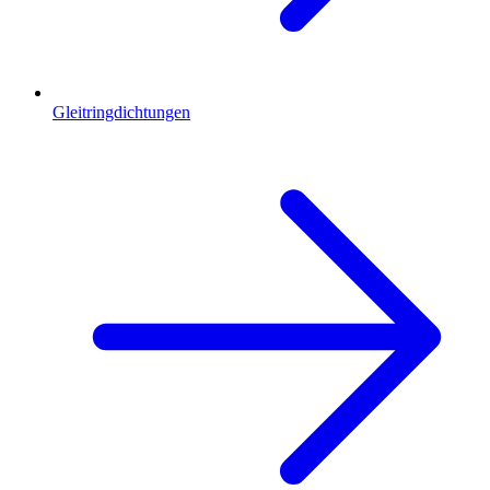
Gleitringdichtungen