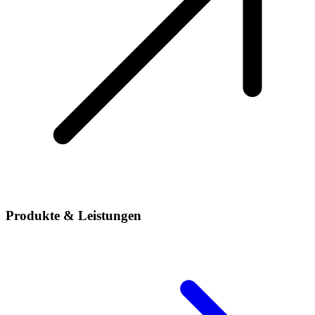
Produkte & Leistungen