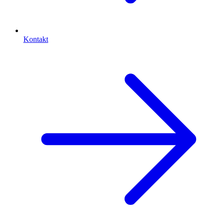
Kontakt