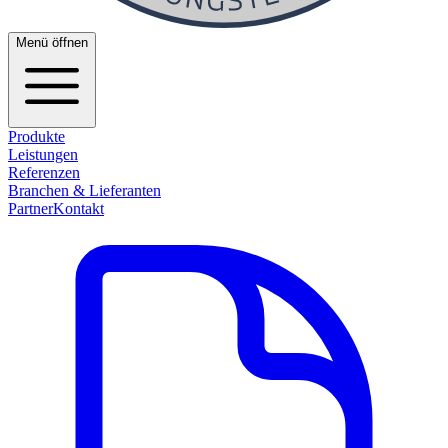
Menü öffnen
Produkte
Leistungen
Referenzen
Branchen & Lieferanten
Partner
Kontakt