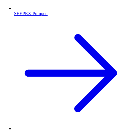
SEEPEX Pumpen