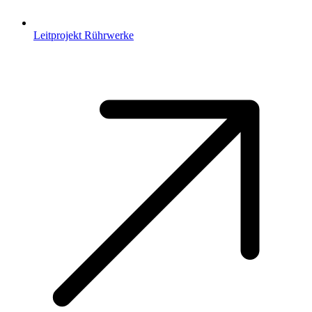
Leitprojekt Rührwerke